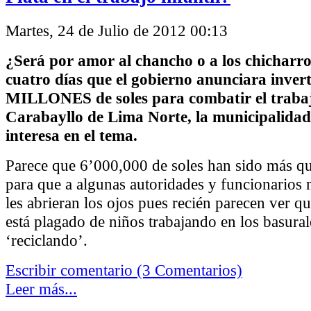
Martes, 24 de Julio de 2012 00:13
¿Será por amor al chancho o a los chicharro
cuatro días que el gobierno anunciara invert
MILLONES de soles para combatir el trabajo
Carabayllo de Lima Norte, la municipalidad 
interesa en el tema.
Parece que 6’000,000 de soles han sido más qu
para que a algunas autoridades y funcionarios 
les abrieran los ojos pues recién parecen ver q
está plagado de niños trabajando en los basural
‘reciclando’.
Escribir comentario (3 Comentarios)
Leer más...