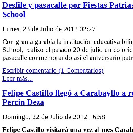
Desfile y pasacalle por Fiestas Patria
School
Lunes, 23 de Julio de 2012 02:27
Con gran algarabía la institución educativa bil
School, realizó el pasado 20 de julio un colorid
pasacalle conmemorando así el aniversario patr
Escribir comentario (1 Comentarios)
Leer más...
Felipe Castillo llegó a Carabayllo a 
Percin Deza
Domingo, 22 de Julio de 2012 16:58
Felipe Castillo visitará una vez al mes Cara