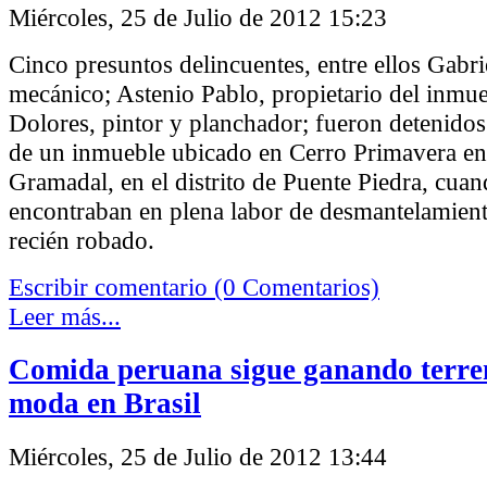
Miércoles, 25 de Julio de 2012 15:23
Cinco presuntos delincuentes, entre ellos Gabri
mecánico; Astenio Pablo, propietario del inmu
Dolores, pintor y planchador; fueron detenidos 
de un inmueble ubicado en Cerro Primavera en 
Gramadal, en el distrito de Puente Piedra, cuan
encontraban en plena labor de desmantelamiento
recién robado.
Escribir comentario (0 Comentarios)
Leer más...
Comida peruana sigue ganando terren
moda en Brasil
Miércoles, 25 de Julio de 2012 13:44