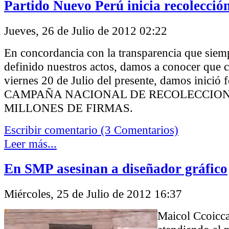
Partido Nuevo Perú inicia recolecció
Jueves, 26 de Julio de 2012 02:22
En concordancia con la transparencia que siem
definido nuestros actos, damos a conocer que 
viernes 20 de Julio del presente, damos inició f
CAMPAÑA NACIONAL DE RECOLECCION
MILLONES DE FIRMAS.
Escribir comentario (3 Comentarios)
Leer más...
En SMP asesinan a diseñador gráfico
Miércoles, 25 de Julio de 2012 16:37
Maicol Ccoicca