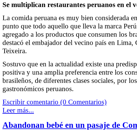
Se multiplican restaurantes peruanos en el v
La comida peruana es muy bien considerada en e
punto que todo aquello que lleva la marca Perú
agregado a los productos que consumen los bra
destacó el embajador del vecino país en Lima, 
Teixeira.
Sostuvo que en la actualidad existe una predi
positiva y una amplia preferencia entre los co
brasileños, de diferentes clases sociales, por l
gastronómicos peruanos.
Escribir comentario (0 Comentarios)
Leer más...
Abandonan bebé en un pasaje de Co