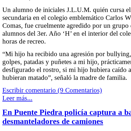
Un alumno de iniciales J.L.U.M. quién cursa e
secundaria en el colegio emblemático Carlos W
Comas, fue cruelmente agredido por un grupo d
alumnos del 3er. Año ‘H’ en el interior del cole
horas de recreo.
“Mi hijo ha recibido una agresión por bullying,
golpes, patadas y puñetes a mi hijo, prácticame
desfigurado el rostro, si mi hijo hubiera caído 
hubieran matado”, señaló la madre de familia.
Escribir comentario (9 Comentarios)
Leer más...
En Puente Piedra policía captura a b
desmanteladores de camiones