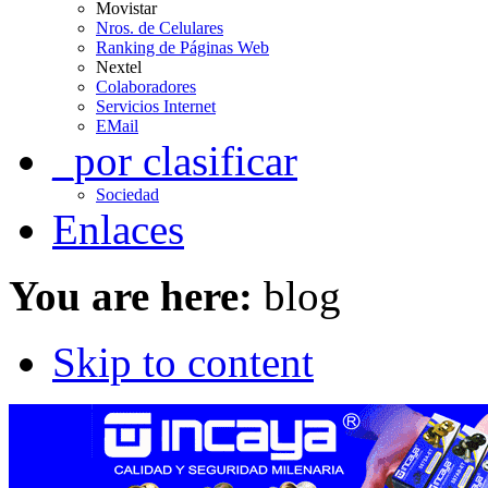
Movistar
Nros. de Celulares
Ranking de Páginas Web
Nextel
Colaboradores
Servicios Internet
EMail
_por clasificar
Sociedad
Enlaces
You are here:
blog
Skip to content