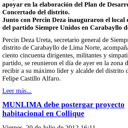
apoyar en la elaboración del Plan de Desarr
Concertado del distrito.
Junto con Percin Deza inauguraron el local
del partido Siempre Unidos en Carabayllo d
Percin Deza Ureta, secretario general de Siemp
distrito de Carabayllo de Lima Norte, acompa
ciento cincuenta dirigentes, militantes y simpat
partido, se reunieron el día de ayer en la zona 
recibir a su máximo líder y alcalde del distrito
Felipe Castillo Alfaro.
Leer más...
MUNLIMA debe postergar proyecto
habitacional en Collique
Viernes, 20 de Julio de 2012 16:11