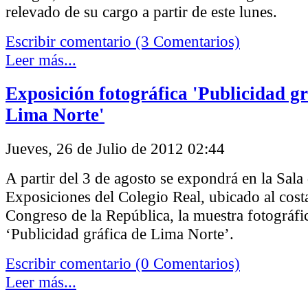
relevado de su cargo a partir de este lunes.
Escribir comentario (3 Comentarios)
Leer más...
Exposición fotográfica 'Publicidad gr
Lima Norte'
Jueves, 26 de Julio de 2012 02:44
A partir del 3 de agosto se expondrá en la Sala
Exposiciones del Colegio Real, ubicado al cost
Congreso de la República, la muestra fotográf
‘Publicidad gráfica de Lima Norte’.
Escribir comentario (0 Comentarios)
Leer más...