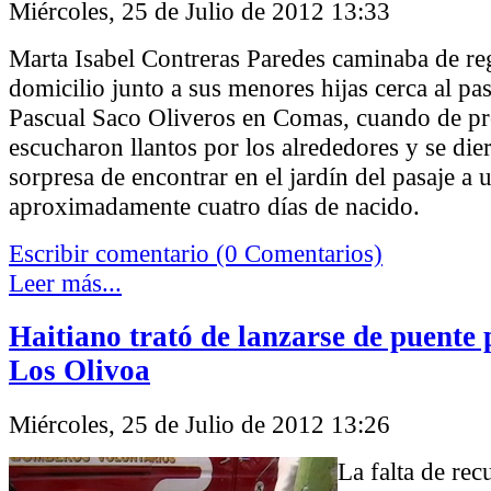
Miércoles, 25 de Julio de 2012 13:33
Marta Isabel Contreras Paredes caminaba de re
domicilio junto a sus menores hijas cerca al pas
Pascual Saco Oliveros en Comas, cuando de p
escucharon llantos por los alrededores y se die
sorpresa de encontrar en el jardín del pasaje a 
aproximadamente cuatro días de nacido.
Escribir comentario (0 Comentarios)
Leer más...
Haitiano trató de lanzarse de puente 
Los Olivoa
Miércoles, 25 de Julio de 2012 13:26
La falta de rec