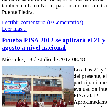
también en Lima Norte, para los distritos de Ca
Puente Piedra.
Escribir comentario (0 Comentarios)
Leer más...
Prueba PISA 2012 se aplicará el 21 y
agosto a nivel nacional
Miércoles, 18 de Julio de 2012 08:48
Los días 21 y 
del presente, e
participará nu
evaluación int
PISA 2012.
Aproximadame