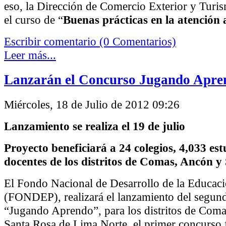
eso, la Dirección de Comercio Exterior y Turis
el curso de “
Buenas prácticas en la atención a
Escribir comentario (0 Comentarios)
Leer más...
Lanzarán el Concurso Jugando Apre
Miércoles, 18 de Julio de 2012 09:26
Lanzamiento se realiza el 19 de julio
Proyecto beneficiará a 24 colegios, 4,033 es
docentes de los distritos de Comas, Ancón y
El Fondo Nacional de Desarrollo de la Educac
(FONDEP), realizará el lanzamiento del segun
“Jugando Aprendo”, para los distritos de Coma
Santa Rosa de Lima Norte, el primer concurso 