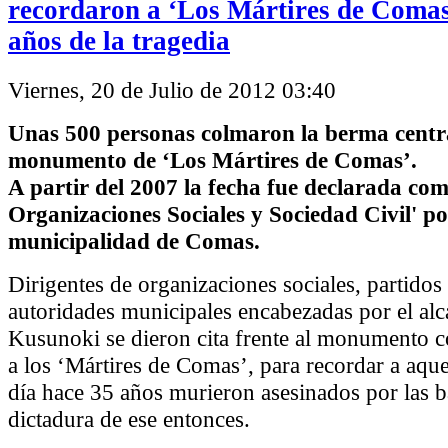
recordaron a ‘Los Mártires de Comas’
años de la tragedia
Viernes, 20 de Julio de 2012 03:40
Unas 500 personas colmaron la berma centra
monumento de ‘Los Mártires de Comas’.
A partir del 2007 la fecha fue declarada com
Organizaciones Sociales y Sociedad Civil' po
municipalidad de Comas.
Dirigentes de organizaciones sociales, partidos 
autoridades municipales encabezadas por el alc
Kusunoki se dieron cita frente al monumento
a los ‘Mártires de Comas’, para recordar a aqu
día hace 35 años murieron asesinados por las ba
dictadura de ese entonces.