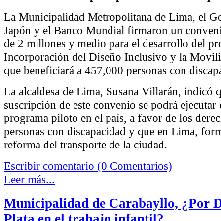
La Municipalidad Metropolitana de Lima, el G
Japón y el Banco Mundial firmaron un conven
de 2 millones y medio para el desarrollo del pr
Incorporación del Diseño Inclusivo y la Movil
que beneficiará a 457,000 personas con discap
La alcaldesa de Lima, Susana Villarán, indicó 
suscripción de este convenio se podrá ejecutar 
programa piloto en el país, a favor de los derec
personas con discapacidad y que en Lima, form
reforma del transporte de la ciudad.
Escribir comentario (0 Comentarios)
Leer más...
Municipalidad de Carabayllo, ¿Por D
Plata en el trabajo infantil?