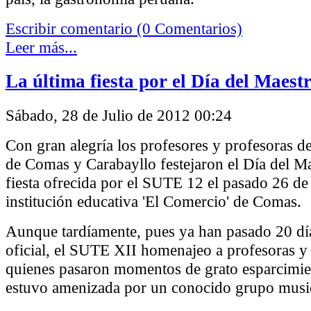
Escribir comentario (0 Comentarios)
Leer más...
La última fiesta por el Día del Maest
Sábado, 28 de Julio de 2012 00:24
Con gran alegría los profesores y profesoras de 
de Comas y Carabayllo festejaron el Día del Ma
fiesta ofrecida por el SUTE 12 el pasado 26 de 
institución educativa 'El Comercio' de Comas.
Aunque tardíamente, pues ya han pasado 20 día
oficial, el SUTE XII homenajeo a profesoras y
quienes pasaron momentos de grato esparcimient
estuvo amenizada por un conocido grupo music