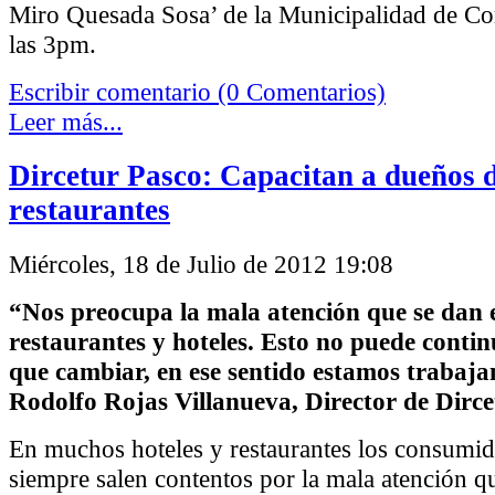
Miro Quesada Sosa’ de la Municipalidad de Com
las 3pm.
Escribir comentario (0 Comentarios)
Leer más...
Dircetur Pasco: Capacitan a dueños d
restaurantes
Miércoles, 18 de Julio de 2012 19:08
“Nos preocupa la mala atención que se dan
restaurantes y hoteles. Esto no puede conti
que cambiar, en ese sentido estamos trabaja
Rodolfo Rojas Villanueva, Director de Dirce
En muchos hoteles y restaurantes los consumi
siempre salen contentos por la mala atención q