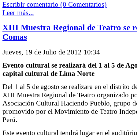
Escribir comentario (0 Comentarios)
Leer más...
XIII Muestra Regional de Teatro se r
Comas
Jueves, 19 de Julio de 2012 10:34
Evento cultural se realizará del 1 al 5 de Ago
capital cultural de Lima Norte
Del 1 al 5 de agosto se realizara en el distrito 
XIII Muestra Regional de Teatro organizado po
Asociación Cultural Haciendo Pueblo, grupo de
promovido por el Movimiento de Teatro Indepe
Perú.
Este evento cultural tendrá lugar en el auditóri