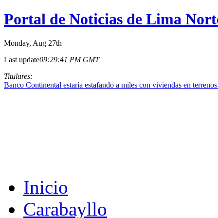
Portal de Noticias de Lima Nort
Monday
, Aug 27th
Last update
09:29:41 PM GMT
Titulares:
Banco Continental estaría estafando a miles con viviendas en terreno
Inicio
Carabayllo