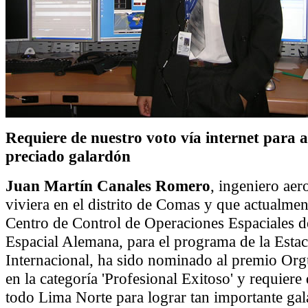
Requiere de nuestro voto vía internet para a
preciado galardón
Juan Martín Canales Romero
, ingeniero aer
viviera en el distrito de Comas y que actualmen
Centro de Control de Operaciones Espaciales d
Espacial Alemana, para el programa de la Estac
Internacional, ha sido nominado al premio Org
en la categoría 'Profesional Exitoso' y requiere
todo Lima Norte para lograr tan importante gal