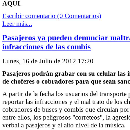
AQUI
.
Escribir comentario (0 Comentarios)
Leer más...
Pasajeros ya pueden denunciar maltr
infracciones de las combis
Lunes, 16 de Julio de 2012 17:20
Pasajeros podrán grabar con su celular las i
de choferes o cobradores para que sean san
A partir de la fecha los usuarios del transport
reportar las infracciones y el mal trato de los c
cobradores de buses y combis que circulan por 
entre ellos, los peligrosos "correteos", la agresi
verbal a pasajeros y el alto nivel de la música.