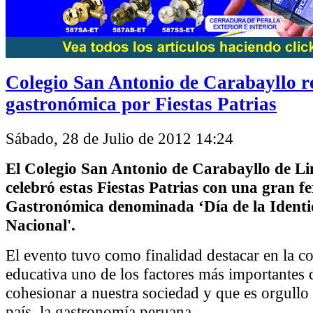
Colegio San Antonio de Carabayllo re
gastronómica por Fiestas Patrias
Sábado, 28 de Julio de 2012 14:24
El Colegio San Antonio de Carabayllo de L
celebró estas Fiestas Patrias con una gran fe
Gastronómica denominada ‘Día de la Ident
Nacional'.
El evento tuvo como finalidad destacar en la 
educativa uno de los factores más importantes
cohesionar a nuestra sociedad y que es orgullo
país, la gastronomía peruana.