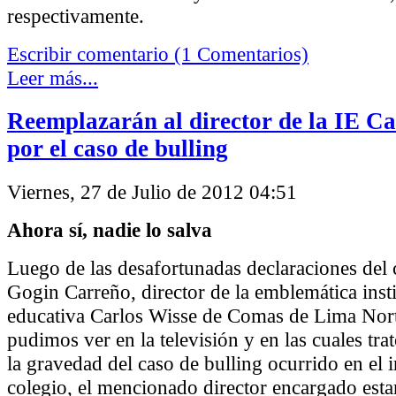
respectivamente.
Escribir comentario (1 Comentarios)
Leer más...
Reemplazarán al director de la IE Ca
por el caso de bulling
Viernes, 27 de Julio de 2012 04:51
Ahora sí, nadie lo salva
Luego de las desafortunadas declaraciones del 
Gogin Carreño, director de la emblemática inst
educativa Carlos Wisse de Comas de Lima Nort
pudimos ver en la televisión y en las cuales tr
la gravedad del caso de bulling ocurrido en el i
colegio, el mencionado director encargado esta