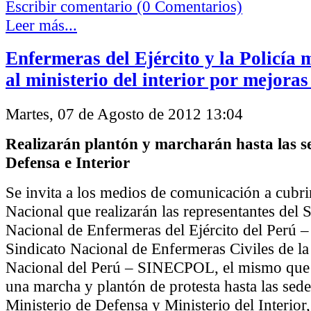
Escribir comentario (0 Comentarios)
Leer más...
Enfermeras del Ejército y la Policía
al ministerio del interior por mejoras
Martes, 07 de Agosto de 2012 13:04
Realizarán plantón y marcharán hasta las s
Defensa e Interior
Se invita a los medios de comunicación a cubri
Nacional que realizarán las representantes del 
Nacional de Enfermeras del Ejército del Perú 
Sindicato Nacional de Enfermeras Civiles de la
Nacional del Perú – SINECPOL, el mismo qu
una marcha y plantón de protesta hasta las sede
Ministerio de Defensa y Ministerio del Interior,