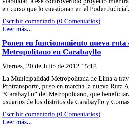
viabilidad a ese controvertido proyecto mientr
en curso que lo cuestionan en el Poder Judicial
Escribir comentario (0 Comentarios)
Leer más...
Ponen en funcionamiento nueva ruta 
Metropolitano en Carabayllo
Viernes, 20 de Julio de 2012 15:18
La Municipalidad Metropolitana de Lima a trav
Protransporte, puso en marcha la nueva Ruta 
“Carabayllo” del Metropolitano, que beneficiará
usuarios de los distritos de Carabayllo y Comas
Escribir comentario (0 Comentarios)
Leer más...