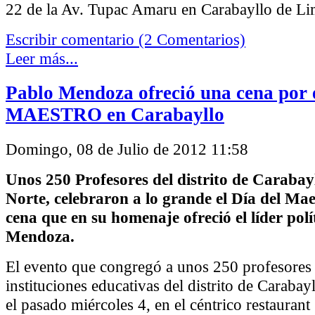
22 de la Av. Tupac Amaru en Carabayllo de Li
Escribir comentario (2 Comentarios)
Leer más...
Pablo Mendoza ofreció una cena por
MAESTRO en Carabayllo
Domingo, 08 de Julio de 2012 11:58
Unos 250 Profesores del distrito de Carabay
Norte, celebraron a lo grande el Día del Ma
cena que en su homenaje ofreció el líder polí
Mendoza.
El evento que congregó a unos 250 profesores 
instituciones educativas del distrito de Carabay
el pasado miércoles 4, en el céntrico restaurant