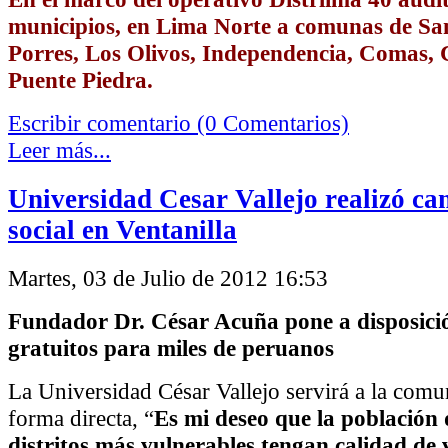
municipios, en Lima Norte a comunas de Sa
Porres, Los Olivos, Independencia, Comas, 
Puente Piedra.
Escribir comentario (0 Comentarios)
Leer más...
Universidad Cesar Vallejo realizó c
social en Ventanilla
Martes, 03 de Julio de 2012 16:53
Fundador Dr. César Acuña pone a disposició
gratuitos para miles de peruanos
La Universidad César Vallejo servirá a la com
forma directa, “
Es mi deseo que la población 
distritos más vulnerables tengan calidad de 