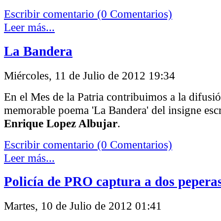
Escribir comentario (0 Comentarios)
Leer más...
La Bandera
Miércoles, 11 de Julio de 2012 19:34
En el Mes de la Patria contribuimos a la difusi
memorable poema 'La Bandera' del insigne escr
Enrique Lopez Albujar
.
Escribir comentario (0 Comentarios)
Leer más...
Policía de PRO captura a dos pepera
Martes, 10 de Julio de 2012 01:41