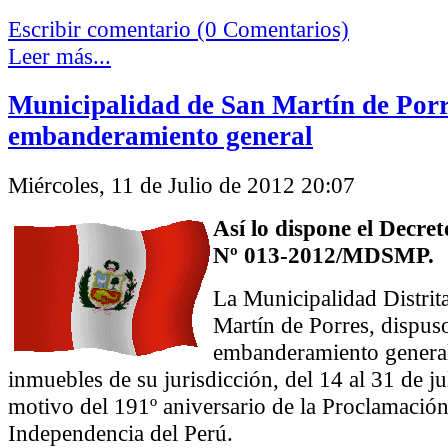
Escribir comentario (0 Comentarios)
Leer más...
Municipalidad de San Martín de Porr
embanderamiento general
Miércoles, 11 de Julio de 2012 20:07
Así lo dispone el Decret
Nº 013-2012/MDSMP.
La Municipalidad Distrit
Martín de Porres, dispuso
embanderamiento general
inmuebles de su jurisdicción, del 14 al 31 de ju
motivo del 191º aniversario de la Proclamación
Independencia del Perú.