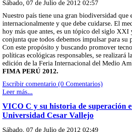
Sábado, 07 de Julio de 2012 02:57
Nuestro país tiene una gran biodiversidad que 
internacionalmente y que debe cuidarse. El me
hoy más que antes, es un tópico del siglo XXI 
conjunta que todos debemos impulsar para su p
Con este propósito y buscando promover tecno
políticas ecológicas responsables, se realizará 
edición de la Feria Internacional del Medio Am
FIMA PERÚ 2012.
Escribir comentario (0 Comentarios)
Leer más...
VICO C y su historia de superación e
Universidad Cesar Vallejo
Sábado, 07 de Julio de 2012 02:49