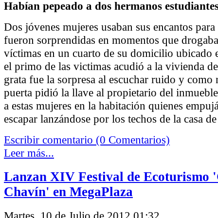
Habían pepeado a dos hermanos estudiante
Dos jóvenes mujeres usaban sus encantos para 
fueron sorprendidas en momentos que drogaba
víctimas en un cuarto de su domicilio ubicado 
el primo de las victimas acudió a la vivienda d
grata fue la sorpresa al escuchar ruido y como 
puerta pidió la llave al propietario del inmuebl
a estas mujeres en la habitación quienes empu
escapar lanzándose por los techos de la casa de
Escribir comentario (0 Comentarios)
Leer más...
Lanzan XIV Festival de Ecoturismo 
Chavín' en MegaPlaza
Martes, 10 de Julio de 2012 01:32