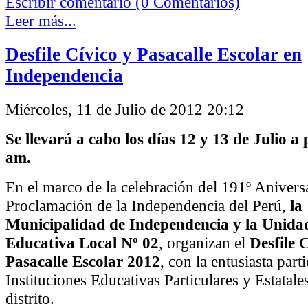
Escribir comentario (0 Comentarios)
Leer más...
Desfile Cívico y Pasacalle Escolar en
Independencia
Miércoles, 11 de Julio de 2012 20:12
Se llevará a cabo los días 12 y 13 de Julio a 
am.
En el marco de la celebración del 191º Aniversa
Proclamación de la Independencia del Perú,
la
Municipalidad de Independencia y la Unida
Educativa Local Nº 02
, organizan el
Desfile 
Pasacalle Escolar 2012
, con la entusiasta part
Instituciones Educativas Particulares y Estatale
distrito.