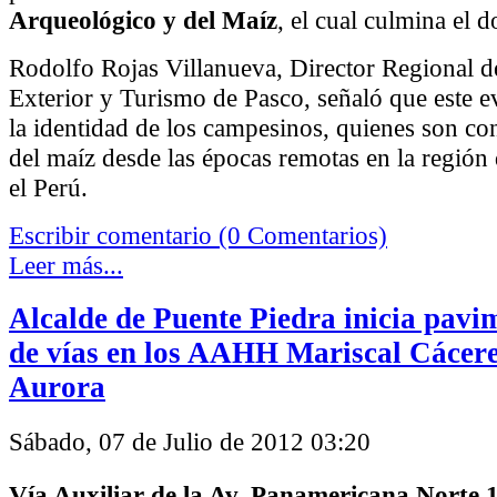
Arqueológico y del Maíz
, el cual culmina el 
Rodolfo Rojas Villanueva, Director Regional 
Exterior y Turismo de Pasco, señaló que este e
la identidad de los campesinos, quienes son co
del maíz desde las épocas remotas en la región
el Perú.
Escribir comentario (0 Comentarios)
Leer más...
Alcalde de Puente Piedra inicia pavi
de vías en los AAHH Mariscal Cácere
Aurora
Sábado, 07 de Julio de 2012 03:20
Vía Auxiliar de la Av. Panamericana Norte 