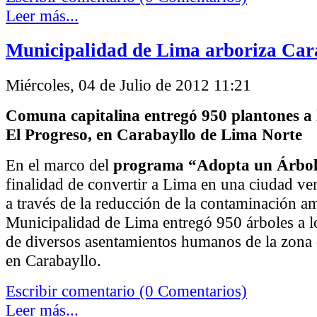
Leer más...
Municipalidad de Lima arboriza Car
Miércoles, 04 de Julio de 2012 11:21
Comuna capitalina entregó 950 plantones a l
El Progreso, en Carabayllo de Lima Norte
En el marco del
programa “Adopta un Árbo
finalidad de convertir a Lima en una ciudad ve
a través de la reducción de la contaminación am
Municipalidad de Lima entregó 950 árboles a l
de diversos asentamientos humanos de la zona
en Carabayllo.
Escribir comentario (0 Comentarios)
Leer más...