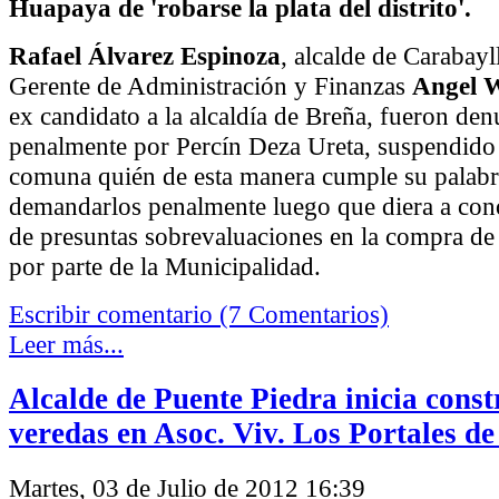
Huapaya de 'robarse la plata del distrito'.
Rafael Álvarez Espinoza
, alcalde de Carabayl
Gerente de Administración y Finanzas
Angel 
ex candidato a la alcaldía de Breña, fueron de
penalmente por Percín Deza Ureta, suspendido 
comuna quién de esta manera cumple su palabr
demandarlos penalmente luego que diera a cono
de presuntas sobrevaluaciones en la compra de 
por parte de la Municipalidad.
Escribir comentario (7 Comentarios)
Leer más...
Alcalde de Puente Piedra inicia const
veredas en Asoc. Viv. Los Portales de
Martes, 03 de Julio de 2012 16:39