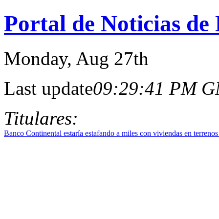
Portal de Noticias de
Monday
, Aug 27th
Last update
09:29:41 PM 
Titulares:
Banco Continental estaría estafando a miles con viviendas en terreno