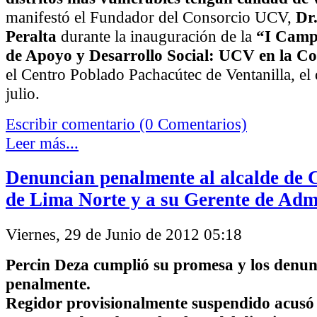
manifestó el Fundador del Consorcio UCV,
Dr
Peralta
durante la inauguración de la
“I Camp
de Apoyo y Desarrollo Social: UCV en la 
el Centro Poblado Pachacútec de Ventanilla, e
julio.
Escribir comentario (0 Comentarios)
Leer más...
Denuncian penalmente al alcalde de 
de Lima Norte y a su Gerente de Adm
Viernes, 29 de Junio de 2012 05:18
Percin Deza cumplió su promesa y los denun
penalmente.
Regidor provisionalmente suspendido acus