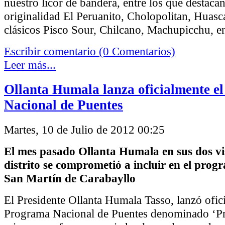
nuestro licor de bandera, entre los que destaca
originalidad El Peruanito, Cholopolitan, Huasc
clásicos Pisco Sour, Chilcano, Machupicchu, en
Escribir comentario (0 Comentarios)
Leer más...
Ollanta Humala lanza oficialmente e
Nacional de Puentes
Martes, 10 de Julio de 2012 00:25
El mes pasado Ollanta Humala en sus dos vis
distrito se comprometió a incluir en el prog
San Martín de Carabayllo
El Presidente Ollanta Humala Tasso, lanzó ofic
Programa Nacional de Puentes denominado ‘Pro