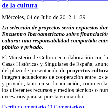
de la cultura
Miércoles, 04 de Julio de 2012 11:39
La selección de proyectos serán expuestos dur
Encuentro Iberoamericano sobre financiación
cultura: una responsabilidad compartida entre
público y privado.
El Ministerio de Cultura en colaboración con l
Casas Históricas y Singulares de España, anunc
del plazo de presentación de
proyectos cultura
integren actuaciones de cooperación entre los s
y privado, tanto en su financiación, como en l
los diferentes recursos y medios técnicos o h
necesarios para su puesta en marcha.
Escribir comentario (0 Comentarios)