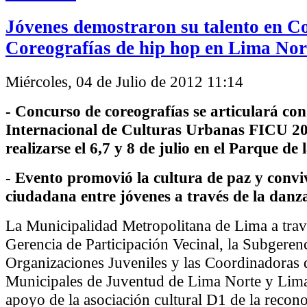
Jóvenes demostraron su talento en C
Coreografías de hip hop en Lima Nor
Miércoles, 04 de Julio de 2012 11:14
- Concurso de coreografías se articulará con 
Internacional de Culturas Urbanas FICU 2
realizarse el 6,7 y 8 de julio en el Parque de 
- Evento promovió la cultura de paz y convi
ciudadana entre jóvenes a través de la danz
La Municipalidad Metropolitana de Lima a trav
Gerencia de Participación Vecinal, la Subgeren
Organizaciones Juveniles y las Coordinadoras
Municipales de Juventud de Lima Norte y Lima
apoyo de la asociación cultural D1 de la recon