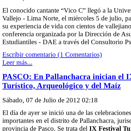
El conocido cantante “Vico C” llegó a la Unive
Vallejo - Lima Norte, el miércoles 5 de julio, p
su experiencia de vida con cientos de vallejian
conferencia organizada por la Dirección de As
Estudiantiles - DAE a través del Consultorio Ps
Escribir comentario (1 Comentarios)
Leer más...
PASCO: En Pallanchacra inician el I
Turístico, Arqueológico y del Maíz
Sábado, 07 de Julio de 2012 02:18
El día de ayer se inició una de las celebracione
importantes en el distrito de Pallanchacra, juris
provincia de Pasco. Se trata del
IX Festival Tur