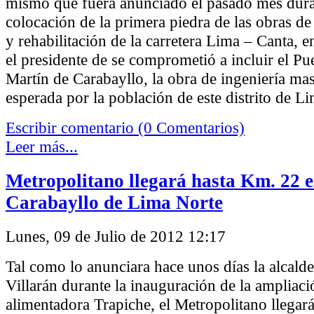
mismo que fuera anunciado el pasado mes dura
colocación de la primera piedra de las obras d
y rehabilitación de la carretera Lima – Canta, e
el presidente de se comprometió a incluir el Pu
Martín de Carabayllo, la obra de ingeniería ma
esperada por la población de este distrito de L
Escribir comentario (0 Comentarios)
Leer más...
Metropolitano llegará hasta Km. 22 
Carabayllo de Lima Norte
Lunes, 09 de Julio de 2012 12:17
Tal como lo anunciara hace unos días la alcald
Villarán durante la inauguración de la ampliació
alimentadora Trapiche, el Metropolitano llegar