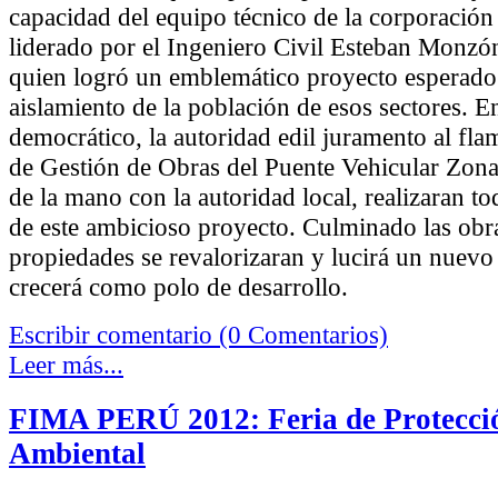
capacidad del equipo técnico de la corporación
liderado por el Ingeniero Civil Esteban Monzó
quien logró un emblemático proyecto esperado
aislamiento de la población de esos sectores. E
democrático, la autoridad edil juramento al fl
de Gestión de Obras del Puente Vehicular Zona
de la mano con la autoridad local, realizaran to
de este ambicioso proyecto. Culminado las obra
propiedades se revalorizaran y lucirá un nuevo
crecerá como polo de desarrollo.
Escribir comentario (0 Comentarios)
Leer más...
FIMA PERÚ 2012: Feria de Protecci
Ambiental