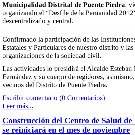
Municipalidad Distrital de Puente Piedra
, v
organizando el “Desfile de la Peruanidad 2012
descentralizado y central.
Confirmado la participación de las Institucione
Estatales y Particulares de nuestro distrito y las
organizaciones de la sociedad civil.
Las actividades lo presidirá el Alcalde Esteba
Fernández y su cuerpo de regidores, asimismo,
vecinos del Distrito de Puente Piedra.
Escribir comentario (0 Comentarios)
Leer más...
Construcción del Centro de Salud de
se reiniciará en el mes de noviembre