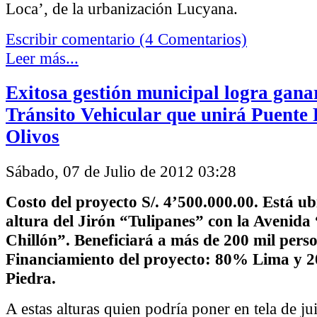
Loca’, de la urbanización Lucyana.
Escribir comentario (4 Comentarios)
Leer más...
Exitosa gestión municipal logra gana
Tránsito Vehicular que unirá Puente 
Olivos
Sábado, 07 de Julio de 2012 03:28
Costo del proyecto S/.
4’500.000.00
. Está ub
altura del Jirón “Tulipanes” con la Avenid
Chillón”. Beneficiará a más de 200 mil pers
Financiamiento del proyecto:
80% Lima y 2
Piedra.
A estas alturas quien podría poner en tela de jui