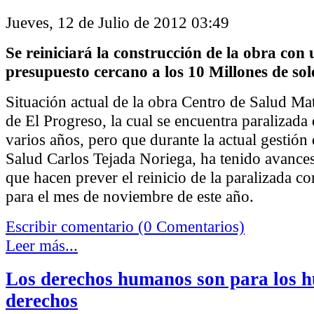
Jueves, 12 de Julio de 2012 03:49
Se reiniciará la construcción de la obra con 
presupuesto cercano a los 10 Millones de sol
Situación actual de la obra Centro de Salud Mat
de El Progreso, la cual se encuentra paralizada
varios años, pero que durante la actual gestión
Salud Carlos Tejada Noriega, ha tenido avances
que hacen prever el reinicio de la paralizada c
para el mes de noviembre de este año.
Escribir comentario (0 Comentarios)
Leer más...
Los derechos humanos son para los 
derechos