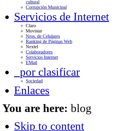
cultural
Corrupción Municipal
Servicios de Internet
Claro
Movistar
Nros. de Celulares
Ranking de Páginas Web
Nextel
Colaboradores
Servicios Internet
EMail
_por clasificar
Sociedad
Enlaces
You are here:
blog
Skip to content