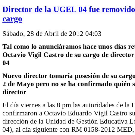
Director de la UGEL 04 fue removido
cargo
Sábado, 28 de Abril de 2012 04:03
Tal como lo anunciáramos hace unos días re
Octavio Vigil Castro de su cargo de director
04
Nuevo director tomaría posesión de su cargo
2 de Mayo pero no se ha confirmado quién s
director
El día viernes a las 8 pm las autoridades de l
confirmaron a Octavio Eduardo Vigil Castro su 
dirección de la Unidad de Gestión Educativa 
04), al día siguiente con RM 0158-2012 MED, 