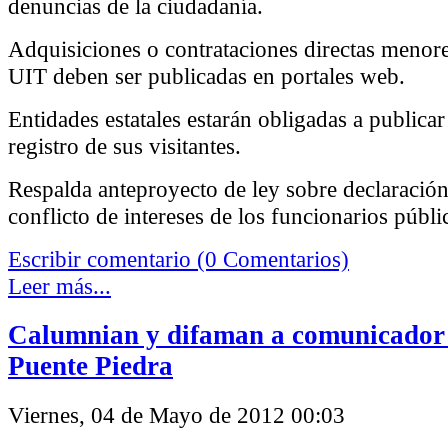
denuncias de la ciudadanía.
Adquisiciones o contrataciones directas menore
UIT deben ser publicadas en portales web.
Entidades estatales estarán obligadas a publicar 
registro de sus visitantes.
Respalda anteproyecto de ley sobre declaración
conflicto de intereses de los funcionarios públi
Escribir comentario (0 Comentarios)
Leer más...
Calumnian y difaman a comunicador 
Puente Piedra
Viernes, 04 de Mayo de 2012 00:03