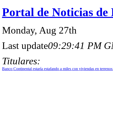
Portal de Noticias de
Monday
, Aug 27th
Last update
09:29:41 PM 
Titulares:
Banco Continental estaría estafando a miles con viviendas en terreno