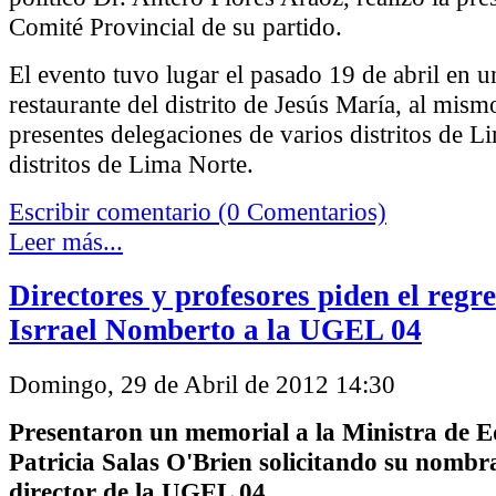
Comité Provincial de su partido.
El evento tuvo lugar el pasado 19 de abril en 
restaurante del distrito de Jesús María, al mism
presentes delegaciones de varios distritos de 
distritos de Lima Norte.
Escribir comentario (0 Comentarios)
Leer más...
Directores y profesores piden el regr
Isrrael Nomberto a la UGEL 04
Domingo, 29 de Abril de 2012 14:30
Presentaron un memorial a la Ministra de 
Patricia Salas O'Brien solicitando su nomb
director de la UGEL 04