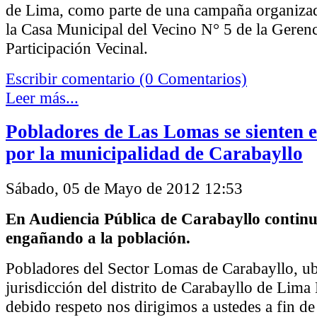
de Lima, como parte de una campaña organizad
la Casa Municipal del Vecino N° 5 de la Gerenc
Participación Vecinal.
Escribir comentario (0 Comentarios)
Leer más...
Pobladores de Las Lomas se sienten 
por la municipalidad de Carabayllo
Sábado, 05 de Mayo de 2012 12:53
En Audiencia Pública de Carabayllo contin
engañando a la población.
Pobladores del Sector Lomas de Carabayllo, ub
jurisdicción del distrito de Carabayllo de Lima 
debido respeto nos dirigimos a ustedes a fin de