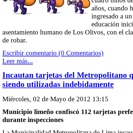
años, cuando 
ingresado a un
educación inici
asentamiento humano de Los Olivos, con el cla
de robar.
Escribir comentario (0 Comentarios)
Leer más...
Incautan tarjetas del Metropolitano 
siendo utilizadas indebidamente
Miércoles, 02 de Mayo de 2012 13:15
Municipio limeño confiscó 112 tarjetas prefe
durante inspecciones
La Municipalidad Metropolitana de Lima incaut