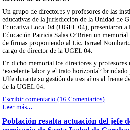
Un grupo de directores y profesores de las inst
educativas de la jurisdicción de la Unidad de G
Educativa Local 04 (UGEL 04), presentaron a l
Educación Patricia Salas O’Brien un memorial
de firmas proponiendo al Lic. Isrrael Nomberto
cargo de director de la UGEL 04.
En dicho memorial los directores y profesores r
‘excelente labor y el trato horizontal’ brindad
Ulfe durante su gestión de tres años al frente d
de la UGEL 04.
Escribir comentario (16 Comentarios)
Leer más...
Población resalta actuación del jefe d
comisaría de Santa Isabel de Carabay