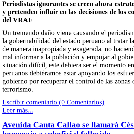
Periodistas ignorantes se creen ahora estrate
y pretenden influir en las decisiones de los
del VRAE
Un tremendo daño viene causando el periodism
la gobernabilidad del estado peruano al tratar 
de manera inapropiada y exagerada, no hacien
mal informar a la población y empujar al gobie
situación difícil, este debiera ser el momento e
peruanos debiéramos estar apoyando los esfuer
gobierno por recuperar el control de las zonas
terrorismo.
Escribir comentario (0 Comentarios)
Leer más...
Avenida Canta Callao se llamará Cés
homenaje a suboficial fallecido