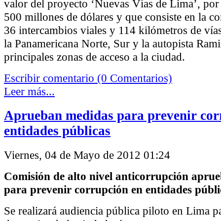
valor del proyecto ‘Nuevas Vías de Lima’, po
500 millones de dólares y que consiste en la c
36 intercambios viales y 114 kilómetros de vía
la Panamericana Norte, Sur y la autopista Ramir
principales zonas de acceso a la ciudad.
Escribir comentario (0 Comentarios)
Leer más...
Aprueban medidas para prevenir cor
entidades públicas
Viernes, 04 de Mayo de 2012 01:24
Comisión de alto nivel anticorrupción apru
para prevenir corrupción en entidades públi
Se realizará audiencia pública piloto en Lima pa