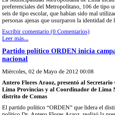
preferenciales del Metropolitano, 106 de tipo u
seis de tipo escolar, que habían sido mal utiliz
personas ajenas que usurparon la identidad de lo
Escribir comentario (0 Comentarios)
Leer más...
Partido político ORDEN inicia campa
nacional
Miércoles, 02 de Mayo de 2012 00:08
Antero Flores Araoz, presentó al Secretario
Lima Provincias y al Coordinador de Lima N
distrito de Comas
El partido político “ORDEN” que lidera el dist
político Dr. Antero Flores Araoz, realizó la pre