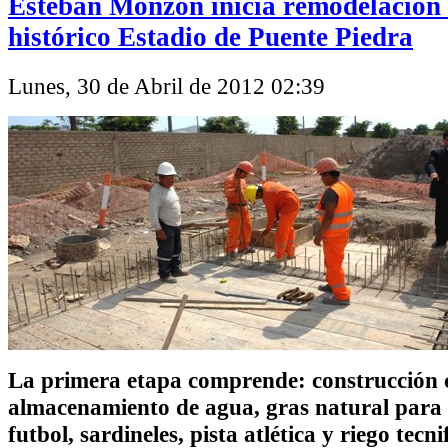
Esteban Monzón inicia remodelación 
histórico Estadio de Puente Piedra
Lunes, 30 de Abril de 2012 02:39
La primera etapa comprende
: construcción 
almacenamiento de agua, gras natural para 
futbol, sardineles, pista atlética y riego tecn