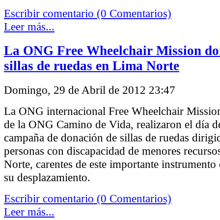
Escribir comentario (0 Comentarios)
Leer más...
La ONG Free Wheelchair Mission do
sillas de ruedas en Lima Norte
Domingo, 29 de Abril de 2012 23:47
La ONG internacional Free Wheelchair Missio
de la ONG Camino de Vida, realizaron el día d
campaña de donación de sillas de ruedas dirigid
personas con discapacidad de menores recurso
Norte, carentes de este importante instrumento q
su desplazamiento.
Escribir comentario (0 Comentarios)
Leer más...