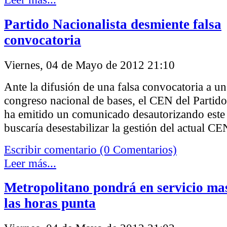
Partido Nacionalista desmiente falsa
convocatoria
Viernes, 04 de Mayo de 2012 21:10
Ante la difusión de una falsa convocatoria a u
congreso nacional de bases, el CEN del Partido
ha emitido un comunicado desautorizando este
buscaría desestabilizar la gestión del actual CE
Escribir comentario (0 Comentarios)
Leer más...
Metropolitano pondrá en servicio ma
las horas punta