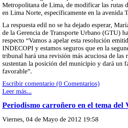
Metropolitana de Lima, de modificar las rutas d
en Lima Norte, específicamente en la avenida
La respuesta edil no se ha dejado esperar, María 
de la Gerencia de Transporte Urbano (GTU) ha
respecto “Vamos a apelar esta resolución emiti
INDECOPI y estamos seguros que en la segunda
tribunal hará una revisión más acuciosa de las
sustentan la posición del municipio y dará un f
favorable”.
Escribir comentario (0 Comentarios)
Leer más...
Periodismo carroñero en el tema de
Viernes, 04 de Mayo de 2012 19:58