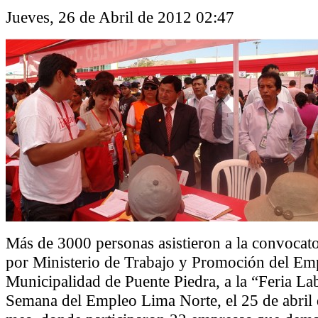
Jueves, 26 de Abril de 2012 02:47
Más de 3000 personas asistieron a la convocat
por Ministerio de Trabajo y Promoción del Emp
Municipalidad de Puente Piedra, a la “Feria Lab
Semana del Empleo Lima Norte, el 25 de abril 