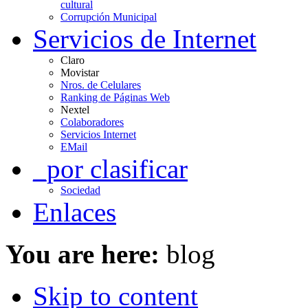
cultural
Corrupción Municipal
Servicios de Internet
Claro
Movistar
Nros. de Celulares
Ranking de Páginas Web
Nextel
Colaboradores
Servicios Internet
EMail
_por clasificar
Sociedad
Enlaces
You are here:
blog
Skip to content