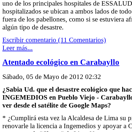
uno de los principales hospitales de ESSALUD,
hospitalizados se ubican a ambos lados de todos
fuera de los pabellones, como si se estuviera a
algún tipo de desastre.
Escribir comentario (11 Comentarios)
Leer más...
Atentado ecológico en Carabayllo
Sábado, 05 de Mayo de 2012 02:32
¿Sabia Ud. que el desastre ecológico que hac
INGEMEDIOS en Pueblo Viejo - Carabayllo.
ver desde el satélite de Google Maps?
* ¿Cumplirá esta vez la Alcaldesa de Lima su 
renovarle la licencia a Ingemedios y apoyar a 