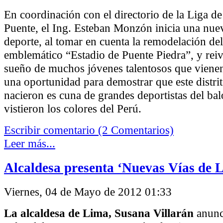
En coordinación con el directorio de la Liga de
Puente, el Ing. Esteban Monzón inicia una nuev
deporte, al tomar en cuenta la remodelación del
emblemático “Estadio de Puente Piedra”, y reiv
sueño de muchos jóvenes talentosos que viene
una oportunidad para demostrar que este distri
nacieron es cuna de grandes deportistas del ba
vistieron los colores del Perú.
Escribir comentario (2 Comentarios)
Leer más...
Alcaldesa presenta ‘Nuevas Vías de 
Viernes, 04 de Mayo de 2012 01:33
La alcaldesa de Lima, Susana Villarán
anunci