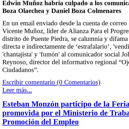
Edwin Muñoz habría culpado a los comunic
Boza Olaechea y Daniel Boza Colmenares
En un email enviado desde la cuenta de correo
Vicente Muñoz, líder de Alianza Para el Progr
distrito de Puente Piedra, se calumnia y difama
directa e indirectamente de ‘estrafalario’, 'vendi
'chantajista' y 'fumón' al comunicador social J
Reynoso, director del informativo regional “Oj
Ciudadanos”.
Escribir comentario (0 Comentarios)
Leer más...
Esteban Monzón participo de la Feri
promovida por el Ministerio de Traba
Promoción del Empleo