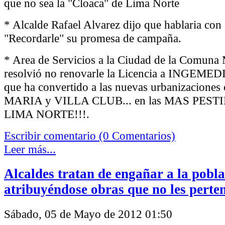
que no sea la "Cloaca" de Lima Norte
* Alcalde Rafael Alvarez dijo que hablaria con 
"Recordarle" su promesa de campaña.
* Area de Servicios a la Ciudad de la Comuna 
resolvió no renovarle la Licencia a INGEMED
que ha convertido a las nuevas urbanizacion
MARIA y VILLA CLUB... en las MAS PES
LIMA NORTE!!!.
Escribir comentario (0 Comentarios)
Leer más...
Alcaldes tratan de engañar a la pobl
atribuyéndose obras que no les perte
Sábado, 05 de Mayo de 2012 01:50