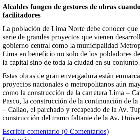
Alcaldes fungen de gestores de obras cuando
facilitadores
La población de Lima Norte debe conocer que 
serie de grandes proyectos que vienen desarrol
gobierno central como la municipalidad Metrop
Lima en beneficio no solo de los pobladores de
la capital sino de toda la ciudad en su conjunto.
Estas obras de gran envergadura están enmarca
proyectos nacionales o metropolitanos aún mayo
como la construcción de la carretera Lima – Ca
Pasco, la construcción de la continuación de la
– Callao, el parchado y recapeado de la Av. T
construcción del tramo faltante de la Av. Univer
Escribir comentario (0 Comentarios)
Leer más...