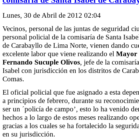
Lunes, 30 de Abril de 2012 02:04
Vecinos, personal de las juntas de seguridad c
personal policial de la comisaría de Santa Isabel
de Carabayllo de Lima Norte, vienen dando cue
excelente labor que viene realizando el
Mayor
Fernando Sucuple Olivos
, jefe de la comisarí
Isabel con jurisdicción en los distritos de Cara
Comas.
El oficial policial que fue asignado a esta depe
a principios de febrero, durante su reconocimi
ser un ´policía de campo’, esto lo ha venido 
hechos a lo largo de estos meses realizando ope
gracias a los cuales se ha fortalecido la seguri
en su jurisdicción.