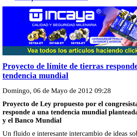
Proyecto de límite de tierras respond
tendencia mundial
Domingo, 06 de Mayo de 2012 09:28
Proyecto de Ley propuesto por el congresis
responde a una tendencia mundial plantead
y el Banco Mundial
Un fluido e interesante intercambio de ideas sob