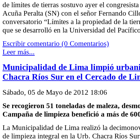
de límites de tierras sostuvo ayer el congresista
Acuña Peralta (SN) con el señor Fernando Cillo
conversatorio “Límites a la propiedad de la tier
que se desarrolló en la Universidad del Pacífico
Escribir comentario (0 Comentarios)
Leer más...
Municipalidad de Lima limpió urban
Chacra Ríos Sur en el Cercado de L
Sábado, 05 de Mayo de 2012 18:06
Se recogieron 51 toneladas de maleza, desmo
Campaña de limpieza benefició a más de 600
La Municipalidad de Lima realizó la decimon
de limpieza integral en la Urb. Chacra Ríos Su