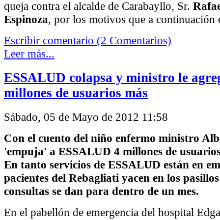
queja contra el alcalde de Carabayllo, Sr.
Rafae
Espinoza
, por los motivos que a continuació
Escribir comentario (2 Comentarios)
Leer más...
ESSALUD colapsa y ministro le agre
millones de usuarios más
Sábado, 05 de Mayo de 2012 11:58
Con el cuento del niño enfermo ministro Alb
'empuja' a ESSALUD 4 millones de usuario
En tanto servicios de ESSALUD están en em
pacientes del Rebagliati yacen en los pasillos
consultas se dan para dentro de un mes.
En el pabellón de emergencia del hospital Edga