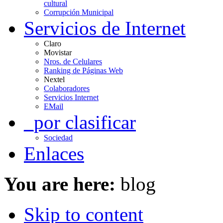
cultural
Corrupción Municipal
Servicios de Internet
Claro
Movistar
Nros. de Celulares
Ranking de Páginas Web
Nextel
Colaboradores
Servicios Internet
EMail
_por clasificar
Sociedad
Enlaces
You are here:
blog
Skip to content