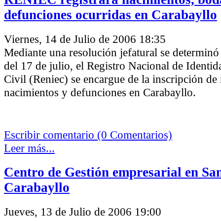
defunciones ocurridas en Carabayllo
Viernes, 14 de Julio de 2006 18:35
Mediante una resolución jefatural se determinó 
del 17 de julio, el Registro Nacional de Identi
Civil (Reniec) se encargue de la inscripción de
nacimientos y defunciones en Carabayllo.
Escribir comentario (0 Comentarios)
Leer más...
Centro de Gestión empresarial en Sa
Carabayllo
Jueves, 13 de Julio de 2006 19:00