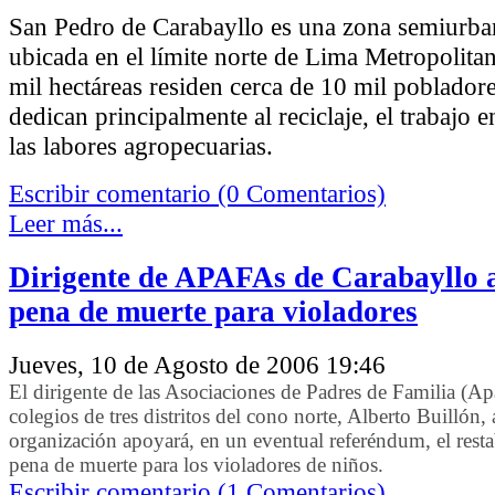
San Pedro de Carabayllo es una zona semiurban
ubicada en el límite norte de Lima Metropolita
mil hectáreas residen cerca de 10 mil pobladore
dedican principalmente al reciclaje, el trabajo en
las labores agropecuarias.
Escribir comentario (0 Comentarios)
Leer más...
Dirigente de APAFAs de Carabayllo 
pena de muerte para violadores
Jueves, 10 de Agosto de 2006 19:46
El dirigente de las Asociaciones de Padres de Familia (Ap
colegios de tres distritos del cono norte, Alberto Buillón,
organización apoyará, en un eventual referéndum, el resta
pena de muerte para los violadores de niños.
Escribir comentario (1 Comentarios)