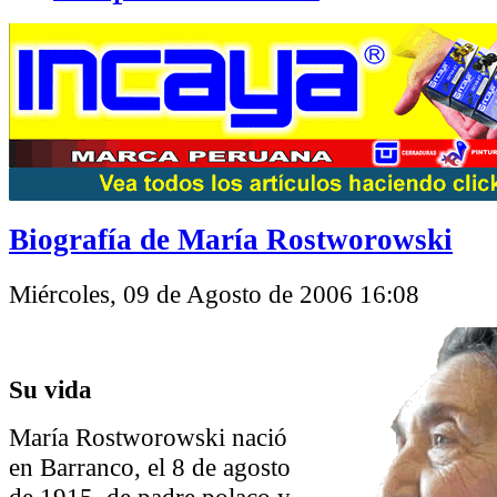
Biografía de María Rostworowski
Miércoles, 09 de Agosto de 2006 16:08
Su vida
María Rostworowski nació
en Barranco, el 8 de agosto
de 1915, de padre polaco y