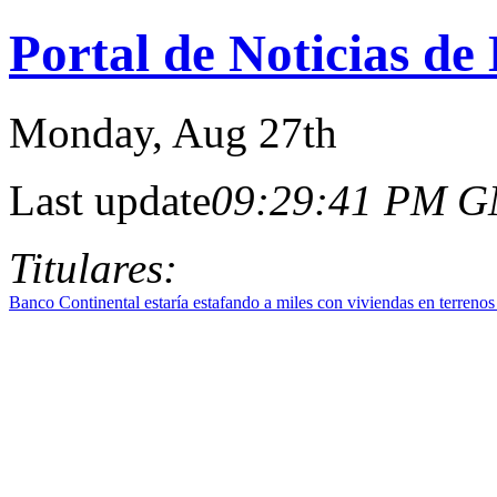
Portal de Noticias de
Monday
, Aug 27th
Last update
09:29:41 PM 
Titulares:
Banco Continental estaría estafando a miles con viviendas en terreno