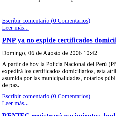
Escribir comentario (0 Comentarios)
Leer más...
PNP ya no expide certificados domicil
Domingo, 06 de Agosto de 2006 10:42
A partir de hoy la Policía Nacional del Perú (
expedirá los certificados domiciliarios, esta atr
asumida por las municipalidades, notarios públ
de paz.
Escribir comentario (0 Comentarios)
Leer más...
RENIEC registrará nacimientos, bod