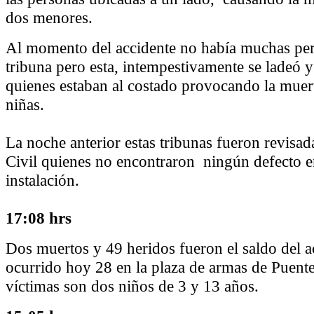
dos menores.
Al momento del accidente no había muchas per
tribuna pero esta, intempestivamente se ladeó 
quienes estaban al costado provocando la muert
niñas.
La noche anterior estas tribunas fueron revisa
Civil quienes no encontraron ningún defecto e
instalación.
17:08 hrs
Dos muertos y 49 heridos fueron el saldo del a
ocurrido hoy 28 en la plaza de armas de Puente
víctimas son dos niños de 3 y 13 años.