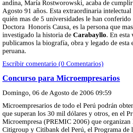
andina, María Rostworowski, acaba de cumplir 
Agosto 91 años. Esta extraordinaria intelectual 
quién mas de 5 universidades le han conferido 
Doctora Honoris Causa, es la persona que mas
investigado la historia de
Carabayllo
. En esta
publicamos la biografía, obra y legado de esta 
peruana.
Escribir comentario (0 Comentarios)
Concurso para Microempresarios
Domingo, 06 de Agosto de 2006 09:59
Microempresarios de todo el Perú podrán obte
que superan los 30 mil dólares y otros, en el P
Microempresa (PREMIC 2006) que organizan 
Citigroup y Citibank del Perú, el Programa de 