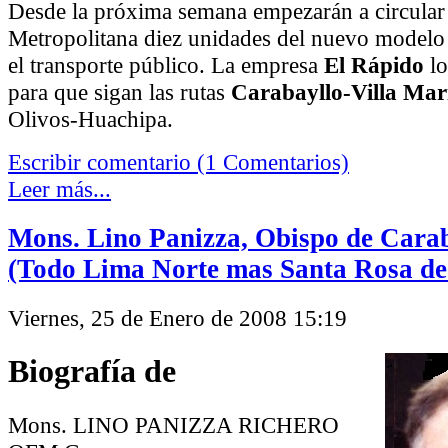
Desde la próxima semana empezarán a circular
Metropolitana diez unidades del nuevo modelo
el transporte público. La empresa
El Rápido
lo
para que sigan las rutas
Carabayllo-Villa Mar
Olivos-Huachipa.
Escribir comentario (1 Comentarios)
Leer más...
Mons. Lino Panizza, Obispo de Cara
(Todo Lima Norte mas Santa Rosa de
Viernes, 25 de Enero de 2008 15:19
Biografía de
Mons. LINO PANIZZA RICHERO