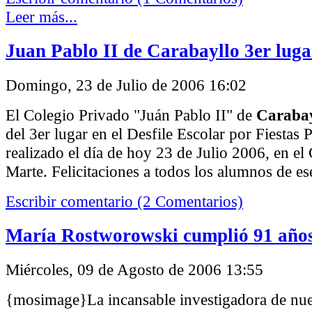
Leer más...
Juan Pablo II de Carabayllo 3er luga
Domingo, 23 de Julio de 2006 16:02
El Colegio Privado "Juán Pablo II" de
Carabay
del 3er lugar en el Desfile Escolar por Fiestas P
realizado el día de hoy 23 de Julio 2006, en e
Marte. Felicitaciones a todos los alumnos de ese
Escribir comentario (2 Comentarios)
María Rostworowski cumplió 91 año
Miércoles, 09 de Agosto de 2006 13:55
{mosimage}La incansable investigadora de nues