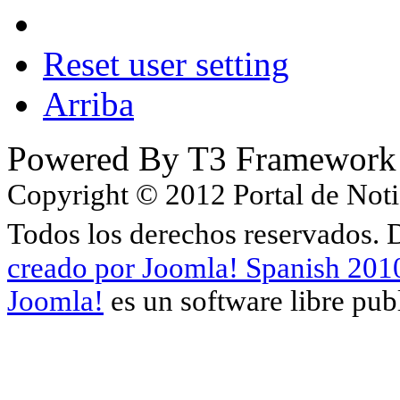
Reset user setting
Arriba
Powered By T3 Framework
Copyright © 2012 Portal de Noti
Todos los derechos reservados.
creado por Joomla! Spanish 201
Joomla!
es un software libre pu