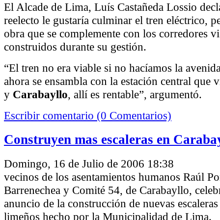
El Alcade de Lima, Luís Castañeda Lossio decl
reelecto le gustaría culminar el tren eléctrico,
obra que se complemente con los corredores vi
construidos durante su gestión.
“El tren no era viable si no hacíamos la avenid
ahora se ensambla con la estación central que
y
Carabayllo
, allí es rentable”, argumentó.
Escribir comentario (0 Comentarios)
Construyen mas escaleras en Caraba
Domingo, 16 de Julio de 2006 18:38
vecinos de los asentamientos humanos Raúl Po
Barrenechea y Comité 54, de Carabayllo, celeb
anuncio de la construcción de nuevas escaleras 
limeños hecho por la Municipalidad de Lima.