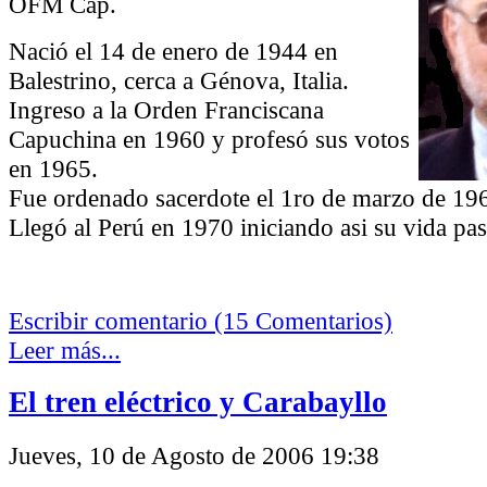
OFM Cap.
Nació el 14 de enero de 1944 en
Balestrino, cerca a Génova, Italia.
Ingreso a la Orden Franciscana
Capuchina en 1960 y profesó sus votos
en 1965.
Fue ordenado sacerdote el 1ro de marzo de 19
Llegó al Perú en 1970 iniciando asi su vida pas
Escribir comentario (15 Comentarios)
Leer más...
El tren eléctrico y Carabayllo
Jueves, 10 de Agosto de 2006 19:38