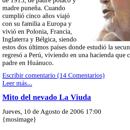
madre puneña. Cuando
cumplió cinco años viajó
con su familia a Europa y
vivió en Polonia, Francia,
Inglaterra y Bélgica, siendo
estos dos últimos países donde estudió la secu
regresó a Perú, viviendo en una hacienda que
padre en Huánuco.
Escribir comentario (14 Comentarios)
Leer más...
Mito del nevado La Viuda
Jueves, 10 de Agosto de 2006 17:00
{mosimage}