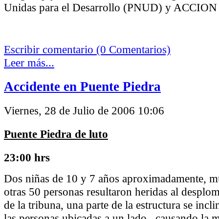
Unidas para el Desarrollo (PNUD) y ACCION I
Escribir comentario (0 Comentarios)
Leer más...
Accidente en Puente Piedra
Viernes, 28 de Julio de 2006 10:06
Puente Piedra de luto
23:00 hrs
Dos niñas de 10 y 7 años aproximadamente, m
otras 50 personas resultaron heridas al desplom
de la tribuna, una parte de la estructura se incli
las personas ubicadas a un lado, causando la m