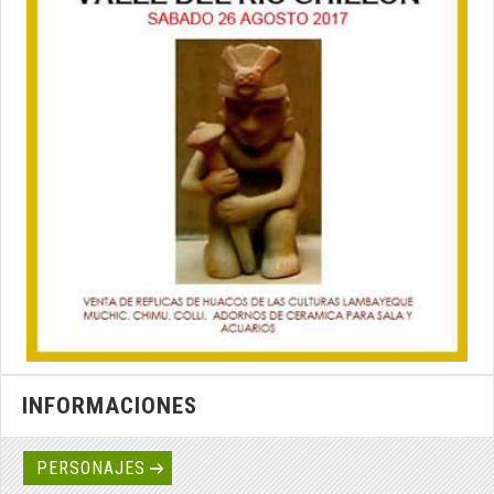
INFORMACIONES
PERSONAJES