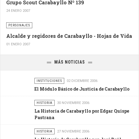
Grupo Scout Carabayllo Nº 139
24 ENERO 2007
PERSONAJES
Alcalde y regidores de Carabayllo - Hojas de Vida
01 ENERO 2007
MÁS NOTICIAS
INSTITUCIONES
02 DICIEMBRE 2006
El Módulo Básico de Justicia de Carabayllo
HISTORIA
30 NOVIEMBRE 2006
La Historia de Carabayllo por Edgar Quispe
Pastrana
HISTORIA
27 NOVIEMBRE 2006