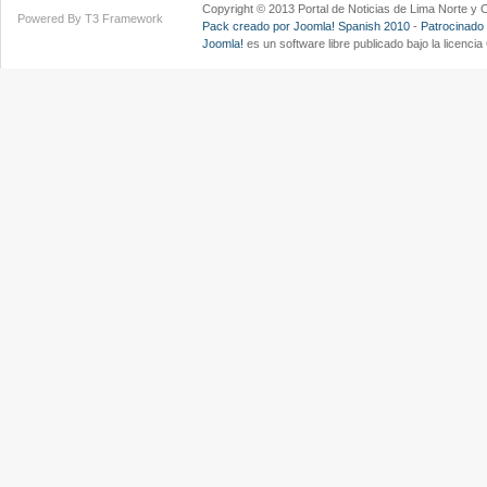
Copyright © 2013 Portal de Noticias de Lima Norte y
Powered By T3 Framework
Pack creado por Joomla! Spanish 2010
-
Patrocinado
Joomla!
es un software libre publicado bajo la licenc