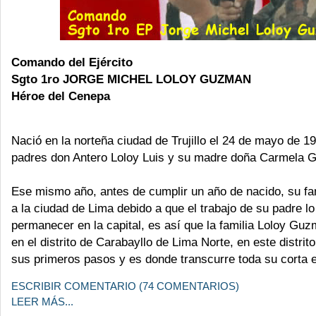
Comando del Ejército
Sgto 1ro JORGE MICHEL LOLOY GUZMAN
Héroe del Cenepa
Nació en la norteña ciudad de Trujillo el 24 de mayo de 1
padres don Antero Loloy Luis y su madre doña Carmela 
Ese mismo año, antes de cumplir un año de nacido, su fam
a la ciudad de Lima debido a que el trabajo de su padre lo
permanecer en la capital, es así que la familia Loloy Gu
en el distrito de Carabayllo de Lima Norte, en este distrit
sus primeros pasos y es donde transcurre toda su corta e
ESCRIBIR COMENTARIO (74 COMENTARIOS)
LEER MÁS...