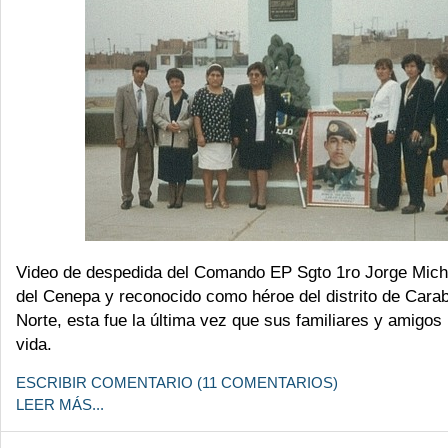
Video de despedida del Comando EP Sgto 1ro Jorge Miche
del Cenepa y reconocido como héroe del distrito de Cara
Norte, esta fue la última vez que sus familiares y amigos 
vida.
ESCRIBIR COMENTARIO (11 COMENTARIOS)
LEER MÁS...