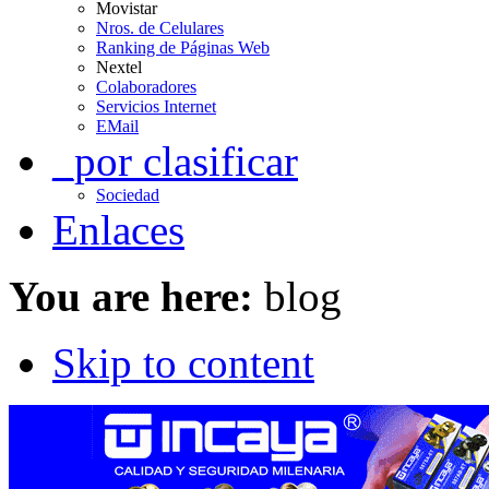
Movistar
Nros. de Celulares
Ranking de Páginas Web
Nextel
Colaboradores
Servicios Internet
EMail
_por clasificar
Sociedad
Enlaces
You are here:
blog
Skip to content