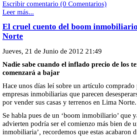
Escribir comentario (0 Comentarios)
Leer más...
El cruel cuento del boom inmobiliari
Norte
Jueves, 21 de Junio de 2012 21:49
Nadie sabe cuando el inflado precio de los t
comenzará a bajar
Hace unos días leí sobre un artículo comprado 
empresas inmobiliarias que parecen desesperar
por vender sus casas y terrenos en Lima Norte.
Se habla pues de un ‘boom inmobiliario’ que y
advierten podría ser el comienzo más bien de 
inmobiliaria’, recordemos que estas acabaron d