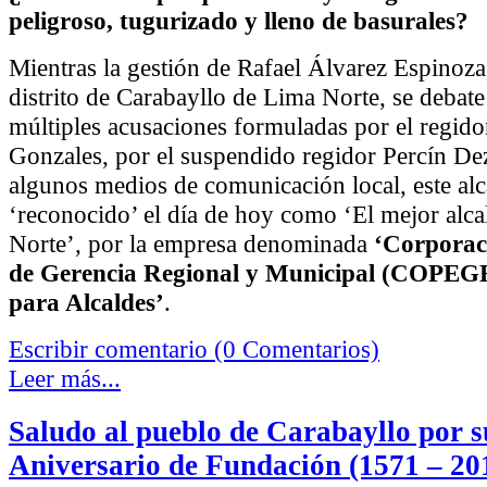
peligroso, tugurizado y lleno de basurales?
Mientras la gestión de Rafael Álvarez Espinoza,
distrito de Carabayllo de Lima Norte, se debate
múltiples acusaciones formuladas por el regido
Gonzales, por el suspendido regidor Percín De
algunos medios de comunicación local, este alc
‘reconocido’ el día de hoy como ‘El mejor alc
Norte’, por la empresa denominada
‘Corporac
de Gerencia Regional y Municipal (COPEGE
para Alcaldes’
.
Escribir comentario (0 Comentarios)
Leer más...
Saludo al pueblo de Carabayllo por s
Aniversario de Fundación (1571 – 20