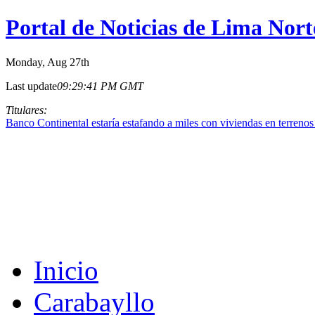
Portal de Noticias de Lima Nort
Monday
, Aug 27th
Last update
09:29:41 PM GMT
Titulares:
Banco Continental estaría estafando a miles con viviendas en terreno
Inicio
Carabayllo