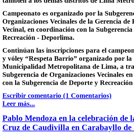
también a los demás distritos de Lima Metro
Campeonato es organizado por la Subgerenc
Organizaciones Vecinales de la Gerencia de 
Vecinal, en coordinación con la Subgerencia
Recreación - Deporlima.
Continúan las inscripciones para el campeon
y vóley “Respeta Barrio” organizado por la
Municipalidad Metropolitana de Lima, a tra
Subgerencia de Organizaciones Vecinales en
con la Subgerencia de Deporte y Recreación
Escribir comentario (1 Comentarios)
Leer más...
Pablo Mendoza en la celebración de l
Cruz de Caudivilla en Carabayllo de