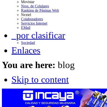
Movistar
Nros. de Celulares
Ranking de Páginas Web
Nextel
Colaboradores
Servicios Internet
EMail
_por clasificar
Sociedad
Enlaces
You are here:
blog
Skip to content