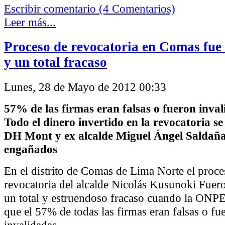
Escribir comentario (4 Comentarios)
Leer más...
Proceso de revocatoria en Comas fue
y un total fracaso
Lunes, 28 de Mayo de 2012 00:33
57% de las firmas eran falsas o fueron inva
Todo el dinero invertido en la revocatoria se
DH Mont y ex alcalde Miguel Ángel Saldaña
engañados
En el distrito de Comas de Lima Norte el proce
revocatoria del alcalde Nicolás Kusunoki Fuer
un total y estruendoso fracaso cuando la ONPE
que el 57% de todas las firmas eran falsas o fu