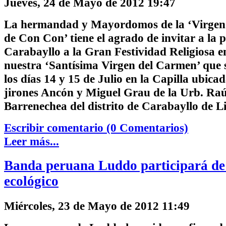
Jueves, 24 de Mayo de 2012 19:47
La hermandad y Mayordomos de la ‘Virgen
de Con Con’ tiene el agrado de invitar a la 
Carabayllo a la Gran Festividad Religiosa 
nuestra ‘Santísima Virgen del Carmen’ que s
los días
14 y 15 de Julio
en la Capilla ubicad
jirones Ancón y Miguel Grau de la Urb. Raú
Barrenechea del distrito de Carabayllo de L
Escribir comentario (0 Comentarios)
Leer más...
Banda peruana Luddo participará de 
ecológico
Miércoles, 23 de Mayo de 2012 11:49