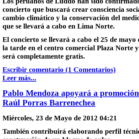
Los peruanos de Luddo han sido confirmad
concierto que buscará crear consciencia socia
cambio climático y la conservación del medi
que se llevará a cabo en Lima Norte.
El concierto se llevará a cabo el 25 de mayo 
la tarde en el centro comercial Plaza Norte y
será completamente gratis.
Escribir comentario (1 Comentarios)
Leer más...
Pablo Mendoza apoyará a promoción 
Raúl Porras Barrenechea
Miércoles, 23 de Mayo de 2012 04:21
También contribuirá elaborando perfil técni