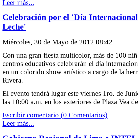
Leer más...
Celebración por el 'Día Internacional
Leche'
Miércoles, 30 de Mayo de 2012 08:42
Con una gran fiesta multicolor, más de 100 niñ
centros educativos celebrarán el día internacion
en un colorido show artístico a cargo de la he
Rivera.
El evento tendrá lugar este viernes 1ro. de Jun
las 10:00 a.m. en los exteriores de Plaza Vea d
Escribir comentario (0 Comentarios)
Leer más...