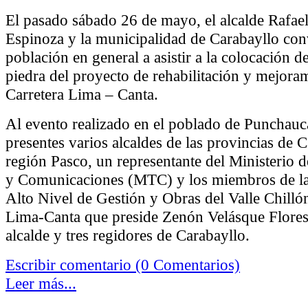
El pasado sábado 26 de mayo, el alcalde Rafae
Espinoza y la municipalidad de Carabayllo con
población en general a asistir a la colocación d
piedra del proyecto de rehabilitación y mejoram
Carretera Lima – Canta.
Al evento realizado en el poblado de Punchauca
presentes varios alcaldes de las provincias de C
región Pasco, un representante del Ministerio 
y Comunicaciones (MTC) y los miembros de l
Alto Nivel de Gestión y Obras del Valle Chilló
Lima-Canta que preside Zenón Velásque Flores
alcalde y tres regidores de Carabayllo.
Escribir comentario (0 Comentarios)
Leer más...