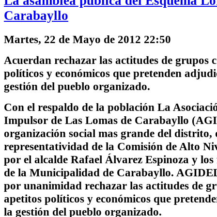
La asamblea pública del Esquema L
Carabayllo
Martes, 22 de Mayo de 2012 22:50
Acuerdan rechazar las actitudes de grupos c
políticos y económicos que pretenden adjudi
gestión del pueblo organizado.
Con el respaldo de la población La Asociac
Impulsor de Las Lomas de Carabayllo (AG
organización social mas grande del distrito, 
representatividad de la Comisión de Alto N
por el alcalde Rafael Álvarez Espinoza y los
de la Municipalidad de Carabayllo. AGID
por unanimidad rechazar las actitudes de g
apetitos políticos y económicos que pretend
la gestión del pueblo organizado.