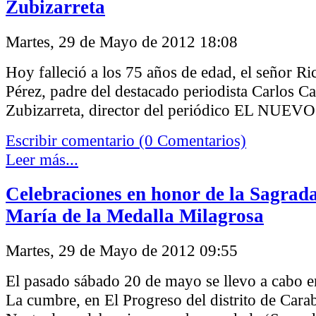
Zubizarreta
Martes, 29 de Mayo de 2012 18:08
Hoy falleció a los 75 años de edad, el señor R
Pérez, padre del destacado periodista Carlos C
Zubizarreta, director del periódico EL NU
Escribir comentario (0 Comentarios)
Leer más...
Celebraciones en honor de la Sagrad
María de la Medalla Milagrosa
Martes, 29 de Mayo de 2012 09:55
El pasado sábado 20 de mayo se llevo a cabo e
La cumbre, en El Progreso del distrito de Cara