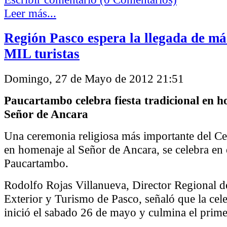
Leer más...
Región Pasco espera la llegada de má
MIL turistas
Domingo, 27 de Mayo de 2012 21:51
Paucartambo celebra fiesta tradicional en h
Señor de Ancara
Una ceremonia religiosa más importante del Ce
en homenaje al Señor de Ancara, se celebra en e
Paucartambo.
Rodolfo Rojas Villanueva, Director Regional 
Exterior y Turismo de Pasco, señaló que la cel
inició el sabado 26 de mayo y culmina el prime