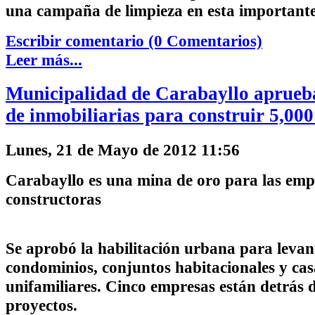
una campaña de limpieza en esta importante
Escribir comentario (0 Comentarios)
Leer más...
Municipalidad de Carabayllo aprueb
de inmobiliarias para construir 5,000
Lunes, 21 de Mayo de 2012 11:56
Carabayllo es una mina de oro para las emp
constructoras
Se aprobó la habilitación urbana para levan
condominios, conjuntos habitacionales y cas
unifamiliares. Cinco empresas están detrás d
proyectos.