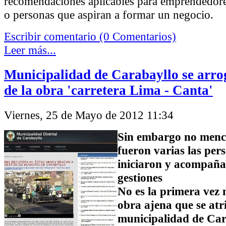
recomendaciones aplicables para emprendedores
o personas que aspiran a formar un negocio.
Escribir comentario (0 Comentarios)
Leer más...
Municipalidad de Carabayllo se arro
de la obra 'carretera Lima - Canta'
Viernes, 25 de Mayo de 2012 11:34
Sin embargo no menc
fueron varias las per
iniciaron y acompaña
gestiones
No es la primera vez 
obra ajena que se atr
municipalidad de Car