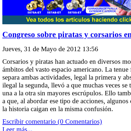
Congreso sobre piratas y corsarios en
Jueves, 31 de Mayo de 2012 13:56
Corsarios y piratas han actuado en diversos m
ámbitos del vasto espacio americano. La tenue 
separa ambas actividades, legal la primera y a
ilegal la segunda, llevó a que muchas veces se t
una a la otra sin mayores escrúpulos. Ello tamb
a que, al abordar ese tipo de acciones, algunos
la historia caigan en la misma confusión.
Escribir comentario (0 Comentarios)
Leer más...