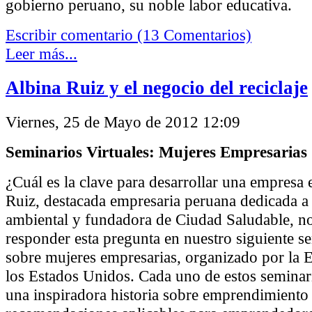
gobierno peruano, su noble labor educativa.
Escribir comentario (13 Comentarios)
Leer más...
Albina Ruiz y el negocio del reciclaje
Viernes, 25 de Mayo de 2012 12:09
Seminarios Virtuales: Mujeres Empresarias
¿Cuál es la clave para desarrollar una empresa 
Ruiz, destacada empresaria peruana dedicada a 
ambiental y fundadora de Ciudad Saludable, n
responder esta pregunta en nuestro siguiente se
sobre mujeres empresarias, organizado por la
los Estados Unidos. Cada uno de estos seminar
una inspiradora historia sobre emprendimiento