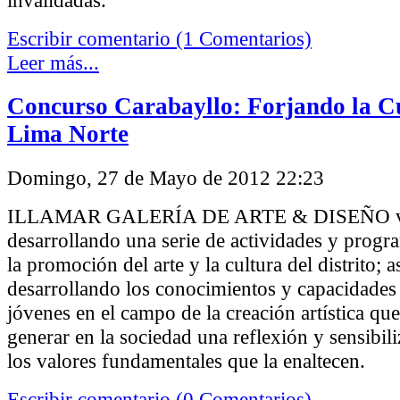
invalidadas.
Escribir comentario (1 Comentarios)
Leer más...
Concurso Carabayllo: Forjando la C
Lima Norte
Domingo, 27 de Mayo de 2012 22:23
ILLAMAR GALERÍA DE ARTE & DISEÑO v
desarrollando una serie de actividades y progr
la promoción del arte y la cultura del distrito; 
desarrollando los conocimientos y capacidades 
jóvenes en el campo de la creación artística qu
generar en la sociedad una reflexión y sensibil
los valores fundamentales que la enaltecen.
Escribir comentario (0 Comentarios)