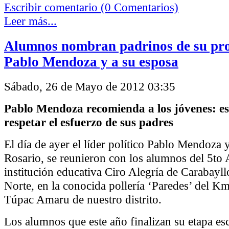
Escribir comentario (0 Comentarios)
Leer más...
Alumnos nombran padrinos de su pr
Pablo Mendoza y a su esposa
Sábado, 26 de Mayo de 2012 03:35
Pablo Mendoza recomienda a los jóvenes: es
respetar el esfuerzo de sus padres
El día de ayer el líder político Pablo Mendoza 
Rosario, se reunieron con los alumnos del 5to 
institución educativa Ciro Alegría de Carabayl
Norte, en la conocida pollería ‘Paredes’ del Km
Túpac Amaru de nuestro distrito.
Los alumnos que este año finalizan su etapa es