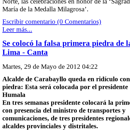
Norte, las celebraciones en honor de la ‘Sagra
María de la Medalla Milagrosa’.
Escribir comentario (0 Comentarios)
Leer más...
Se colocó la falsa primera piedra de l
Lima - Canta
Martes, 29 de Mayo de 2012 04:22
Alcalde de Carabayllo queda en ridículo co
piedra: Esta será colocada por el presidente
Humala
En tres semanas presidente colocará la prim
con presencia del ministro de transportes y
comunicaciones, de tres presidentes regional
alcaldes provinciales y distritales.