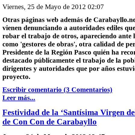
Viernes, 25 de Mayo de 2012 02:07
Otras páginas web además de Carabayllo.n
vienen denunciando a autoridades ediles que
robar el trabajo de otros, apareciendo ante 
como 'gestores de obras', otra calidad de per
Presidente de la Región Pasco quién ha reco
destacado públicamente el trabajo de la pob
dirigentes y autoridades que por años estuvi
proyecto.
Escribir comentario (3 Comentarios)
Leer más...
Festividad de la ‘Santísima Virgen d
de Con Con de Carabayllo