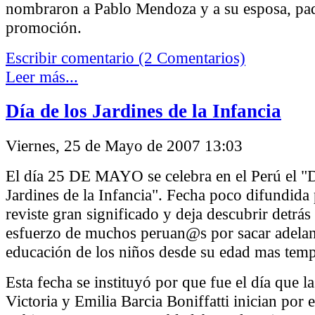
nombraron a Pablo Mendoza y a su esposa, pad
promoción.
Escribir comentario (2 Comentarios)
Leer más...
Día de los Jardines de la Infancia
Viernes, 25 de Mayo de 2007 13:03
El día 25 DE MAYO se celebra en el Perú el "
Jardines de la Infancia". Fecha poco difundida
reviste gran significado y deja descubrir detrás 
esfuerzo de muchos peruan@s por sacar adelan
educación de los niños desde su edad mas tem
Esta fecha se instituyó por que fue el día que 
Victoria y Emilia Barcia Boniffatti inician por 