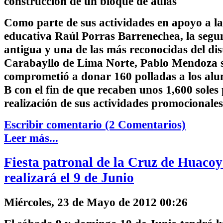
construcción de un bloque de aulas
Como parte de sus actividades en apoyo a la 
educativa Raúl Porras Barrenechea, la seg
antigua y una de las más reconocidas del dis
Carabayllo de Lima Norte, Pablo Mendoza 
comprometió a donar 160 polladas a los alu
B con el fin de que recaben unos 1,600 soles 
realización de sus actividades promocionales
Escribir comentario (2 Comentarios)
Leer más...
Fiesta patronal de la Cruz de Huacoy
realizará el 9 de Junio
Miércoles, 23 de Mayo de 2012 00:26