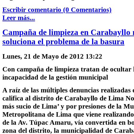
Escribir comentario (0 Comentarios)
Leer más...
Campaña de limpieza en Carabayllo 
soluciona el problema de la basura
Lunes, 21 de Mayo de 2012 13:22
Con campaña de limpieza tratan de ocultar 
incapacidad de la gestión municipal
A raíz de las múltiples denuncias realizadas 
califica al distrito de Carabayllo de Lima N
más sucio de Lima’ y por presiones de la Mu
Metropolitana de Lima que viene realizando
de la Av. Túpac Amaru, vía convertida en bo
zona del distrito, la municipalidad de Caraba