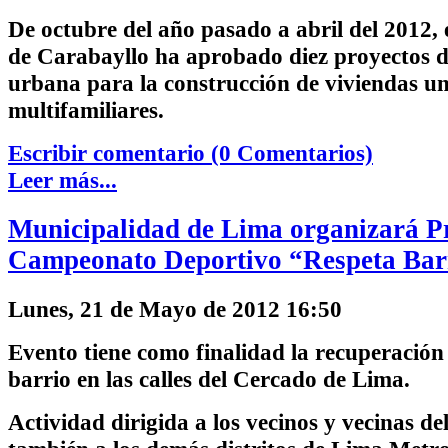
De octubre del año pasado a abril del 2012, 
de Carabayllo ha aprobado diez proyectos d
urbana para la construcción de viviendas un
multifamiliares.
Escribir comentario (0 Comentarios)
Leer más...
Municipalidad de Lima organizará P
Campeonato Deportivo “Respeta Bar
Lunes, 21 de Mayo de 2012 16:50
Evento tiene como finalidad la recuperación 
barrio en las calles del Cercado de Lima.
Actividad dirigida a los vecinos y vecinas d