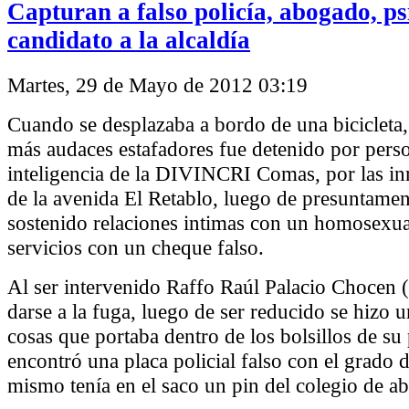
Capturan a falso policía, abogado, ps
candidato a la alcaldía
Martes, 29 de Mayo de 2012 03:19
Cuando se desplazaba a bordo de una bicicleta,
más audaces estafadores fue detenido por pers
inteligencia de la DIVINCRI Comas, por las i
de la avenida El Retablo, luego de presuntamen
sostenido relaciones intimas con un homosexua
servicios con un cheque falso.
Al ser intervenido Raffo Raúl Palacio Chocen (
darse a la fuga, luego de ser reducido se hizo u
cosas que portaba dentro de los bolsillos de su
encontró una placa policial falso con el grado 
mismo tenía en el saco un pin del colegio de a