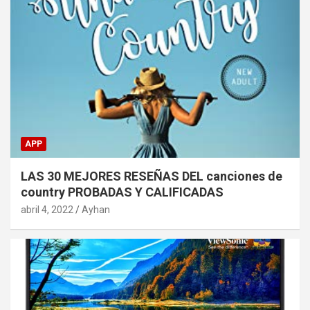
APP
LAS 30 MEJORES RESEÑAS DEL canciones de
country PROBADAS Y CALIFICADAS
abril 4, 2022
Ayhan