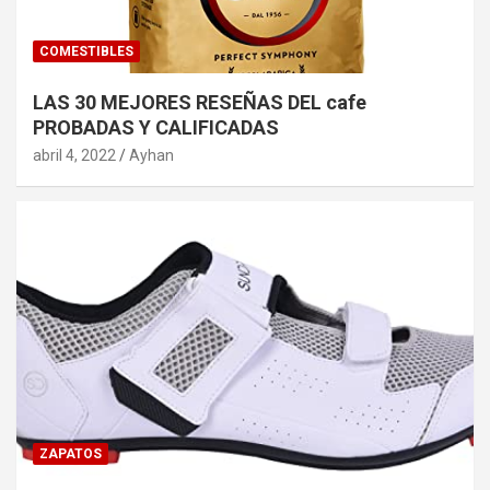
COMESTIBLES
LAS 30 MEJORES RESEÑAS DEL cafe
PROBADAS Y CALIFICADAS
abril 4, 2022
Ayhan
ZAPATOS