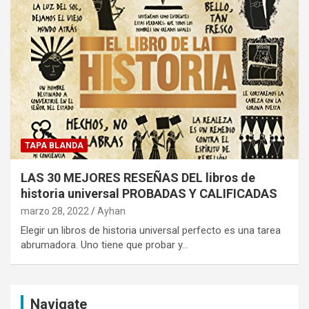
TAPA BLANDA
LAS 30 MEJORES RESEÑAS DEL libros de
historia universal PROBADAS Y CALIFICADAS
marzo 28, 2022
Ayhan
Elegir un libros de historia universal perfecto es una tarea
abrumadora. Uno tiene que probar y…
Navigate