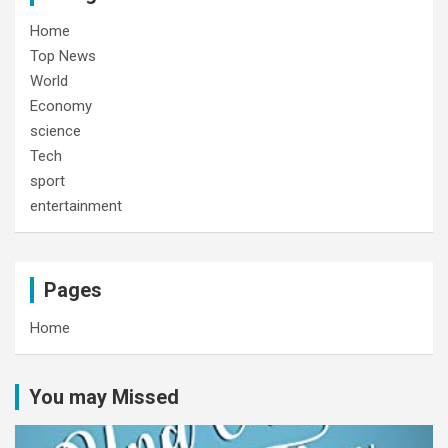
Home
Top News
World
Economy
science
Tech
sport
entertainment
Pages
Home
You may Missed