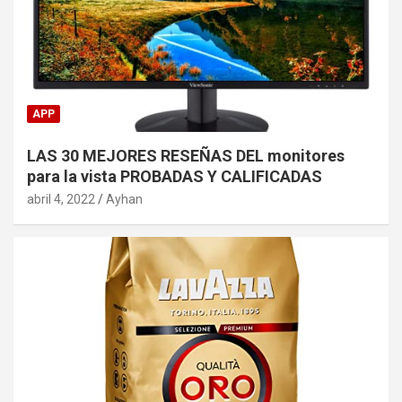
APP
LAS 30 MEJORES RESEÑAS DEL monitores
para la vista PROBADAS Y CALIFICADAS
abril 4, 2022
Ayhan