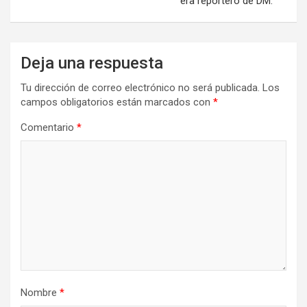
era reportero de DM.
Deja una respuesta
Tu dirección de correo electrónico no será publicada.
Los
campos obligatorios están marcados con
*
Comentario
*
Nombre
*