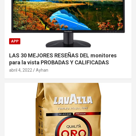
APP
LAS 30 MEJORES RESEÑAS DEL monitores
para la vista PROBADAS Y CALIFICADAS
abril 4, 2022
Ayhan