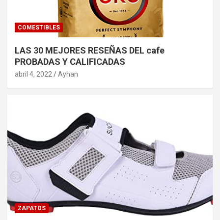
COMESTIBLES
LAS 30 MEJORES RESEÑAS DEL cafe
PROBADAS Y CALIFICADAS
abril 4, 2022
Ayhan
ZAPATOS