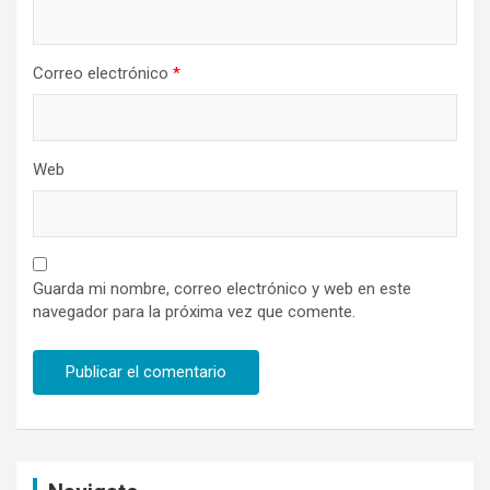
Correo electrónico
*
Web
Guarda mi nombre, correo electrónico y web en este
navegador para la próxima vez que comente.