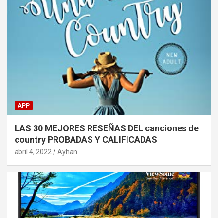
APP
LAS 30 MEJORES RESEÑAS DEL canciones de
country PROBADAS Y CALIFICADAS
abril 4, 2022
Ayhan