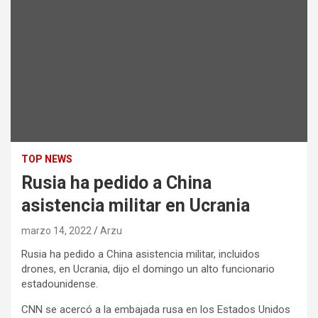
TOP NEWS
Rusia ha pedido a China
asistencia militar en Ucrania
marzo 14, 2022
Arzu
Rusia ha pedido a China asistencia militar, incluidos
drones, en Ucrania, dijo el domingo un alto funcionario
estadounidense.
CNN se acercó a la embajada rusa en los Estados Unidos