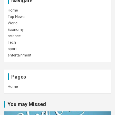
Navigate
Home
Top News
World
Economy
science
Tech
sport
entertainment
Pages
Home
You may Missed