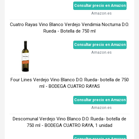
Consultar precio en Amazon
Amazon.es
Cuatro Rayas Vino Blanco Verdejo Vendimia Nocturna D.O.
Rueda - Botella de 750 ml
Consultar precio en Amazon
Amazon.es
Four Lines Verdejo Vino Blanco D.O. Rueda- botella de 750
ml - BODEGA CUATRO RAYAS
Consultar precio en Amazon
Amazon.es
Descomunal Verdejo Vino Blanco D.O. Rueda- botella de
750 ml - BODEGA CUATRO RAYA, 1 unidad