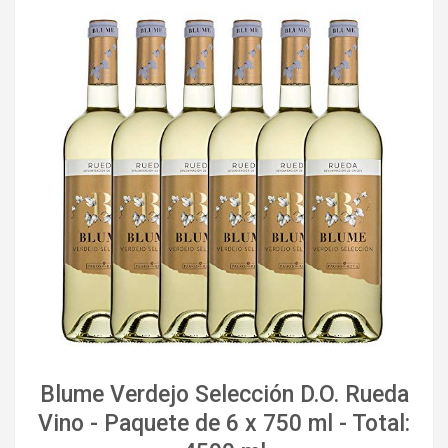
Blume Verdejo Selección D.O. Rueda
Vino - Paquete de 6 x 750 ml - Total: