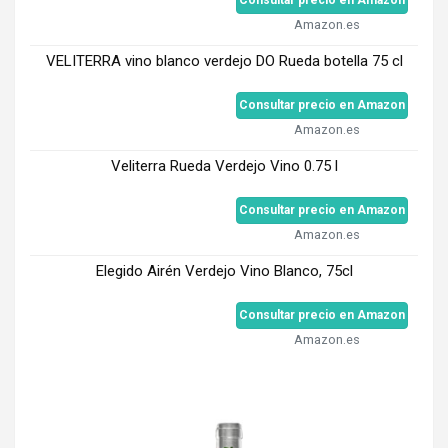
Consultar precio en Amazon
Amazon.es
VELITERRA vino blanco verdejo DO Rueda botella 75 cl
Consultar precio en Amazon
Amazon.es
Veliterra Rueda Verdejo Vino 0.75 l
Consultar precio en Amazon
Amazon.es
Elegido Airén Verdejo Vino Blanco, 75cl
Consultar precio en Amazon
Amazon.es