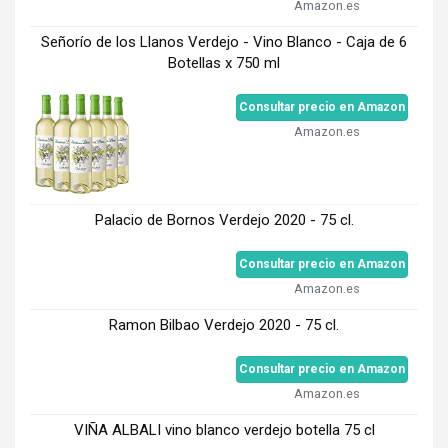
Amazon.es
Señorío de los Llanos Verdejo - Vino Blanco - Caja de 6
Botellas x 750 ml
Consultar precio en Amazon
Amazon.es
Palacio de Bornos Verdejo 2020 - 75 cl.
Consultar precio en Amazon
Amazon.es
Ramon Bilbao Verdejo 2020 - 75 cl.
Consultar precio en Amazon
Amazon.es
VIÑA ALBALI vino blanco verdejo botella 75 cl