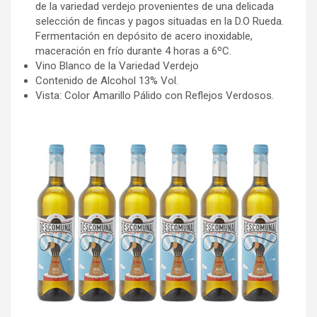
de la variedad verdejo provenientes de una delicada
selección de fincas y pagos situadas en la D.O Rueda.
Fermentación en depósito de acero inoxidable,
maceración en frío durante 4 horas a 6ºC.
Vino Blanco de la Variedad Verdejo
Contenido de Alcohol 13% Vol.
Vista: Color Amarillo Pálido con Reflejos Verdosos.