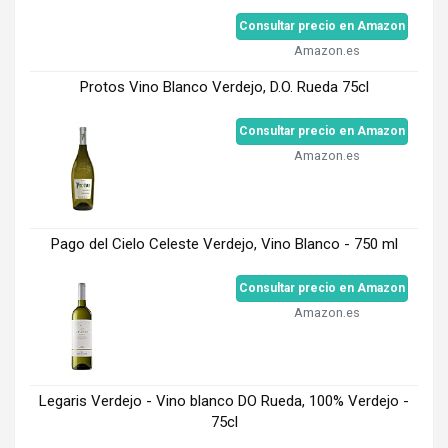
Consultar precio en Amazon
Amazon.es
Protos Vino Blanco Verdejo, D.O. Rueda 75cl
Consultar precio en Amazon
Amazon.es
Pago del Cielo Celeste Verdejo, Vino Blanco - 750 ml
Consultar precio en Amazon
Amazon.es
Legaris Verdejo - Vino blanco DO Rueda, 100% Verdejo -
75cl