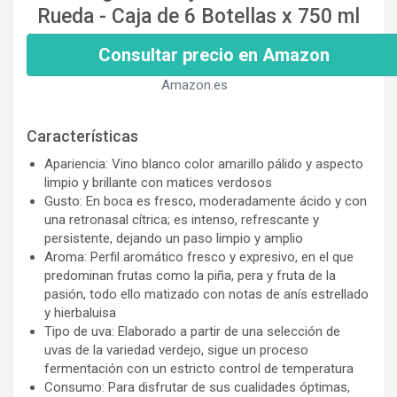
Rueda - Caja de 6 Botellas x 750 ml
Consultar precio en Amazon
Amazon.es
Características
Apariencia: Vino blanco color amarillo pálido y aspecto
limpio y brillante con matices verdosos
Gusto: En boca es fresco, moderadamente ácido y con
una retronasal cítrica; es intenso, refrescante y
persistente, dejando un paso limpio y amplio
Aroma: Perfil aromático fresco y expresivo, en el que
predominan frutas como la piña, pera y fruta de la
pasión, todo ello matizado con notas de anís estrellado
y hierbaluisa
Tipo de uva: Elaborado a partir de una selección de
uvas de la variedad verdejo, sigue un proceso
fermentación con un estricto control de temperatura
Consumo: Para disfrutar de sus cualidades óptimas,