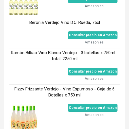
Amazon.es
Beronia Verdejo Vino D.O. Rueda, 75cl
Consultar precio en Amazon
Amazon.es
Ramón Bilbao Vino Blanco Verdejo - 3 botellas x 750ml -
total: 2250 ml
Consultar precio en Amazon
Amazon.es
Fizzy Frizzante Verdejo - Vino Espumoso - Caja de 6
Botellas x 750 ml
Consultar precio en Amazon
Amazon.es