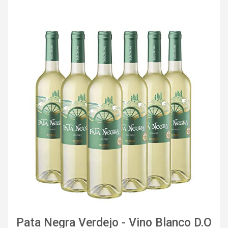
Pata Negra Verdejo - Vino Blanco D.O