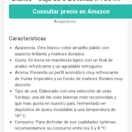
Consultar precio en Amazon
Amazon.es
Características
Apariencia: Vino blanco color amarillo pálido con
aspecto brillante y matices dorados
Gusto: En boca se manifiesta ligero con un final de
acidez refrescante y un agradable retrogusto
Aroma: Presenta un perfil aromático muy refrescante
de frutas tropicales y un fondo de matices florales muy
discreto
Tipo de uva: Elaborado con una selección de uvas
Verdejo, una de las uvas blancas más reconocidas y
que más gusta en nuestro país; fermentado en
depósitos de acero inoxidable a una temperatura de
16º C
Consumo: Para disfrutar de sus cualidades óptimas,
recomendamos su consumo entre los 6 y 8 ºC