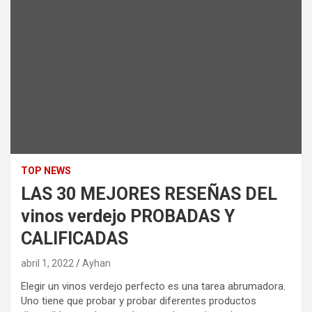
TOP NEWS
LAS 30 MEJORES RESEÑAS DEL
vinos verdejo PROBADAS Y
CALIFICADAS
abril 1, 2022
Ayhan
Elegir un vinos verdejo perfecto es una tarea abrumadora.
Uno tiene que probar y probar diferentes productos