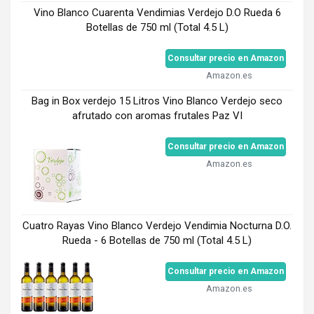
Vino Blanco Cuarenta Vendimias Verdejo D.O Rueda 6
Botellas de 750 ml (Total 4.5 L)
Consultar precio en Amazon
Amazon.es
Bag in Box verdejo 15 Litros Vino Blanco Verdejo seco
afrutado con aromas frutales Paz VI
Consultar precio en Amazon
Amazon.es
Cuatro Rayas Vino Blanco Verdejo Vendimia Nocturna D.O.
Rueda - 6 Botellas de 750 ml (Total 4.5 L)
Consultar precio en Amazon
Amazon.es