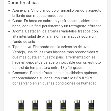
Características
Apariencia: Vino blanco color amarillo pálido y aspecto
brillante con matices verdosos
Gusto: En boca es sabroso y refrescante, abierto en
boca, con un final persistente y un retrogusto afrutado
Aroma: Destacan los aromas varietales frescos con
alta intensidad de piña, melón y maracuyá sobre un
fondo de anís
Tipo de uva: Elaborado con la selección de uvas
Verdejo, una de las uvas blancas más reconocidas y
que más gusta en nuestro país; la fermentación se
hace en depósitos de acero inoxidable con un estricto
control de temperatura entre 13 y 15 grados
Consumo: Para disfrutar de sus cualidades óptimas,
recomendamos su consumo entre los 6 y 8 ºC y
conservarlo en en buenas condiciones de humedad