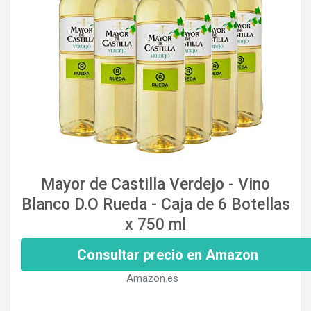
Mayor de Castilla Verdejo - Vino
Blanco D.O Rueda - Caja de 6 Botellas
x 750 ml
Consultar precio en Amazon
Amazon.es