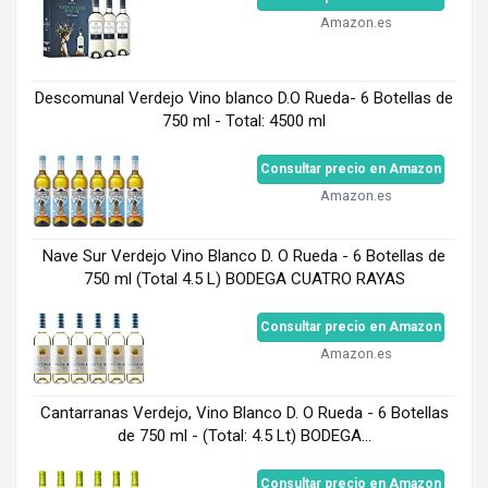
Amazon.es
Descomunal Verdejo Vino blanco D.O Rueda- 6 Botellas de
750 ml - Total: 4500 ml
Consultar precio en Amazon
Amazon.es
Nave Sur Verdejo Vino Blanco D. O Rueda - 6 Botellas de
750 ml (Total 4.5 L) BODEGA CUATRO RAYAS
Consultar precio en Amazon
Amazon.es
Cantarranas Verdejo, Vino Blanco D. O Rueda - 6 Botellas
de 750 ml - (Total: 4.5 Lt) BODEGA...
Consultar precio en Amazon