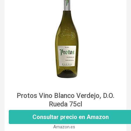
Protos Vino Blanco Verdejo, D.O.
Rueda 75cl
Consultar precio en Amazon
Amazon.es