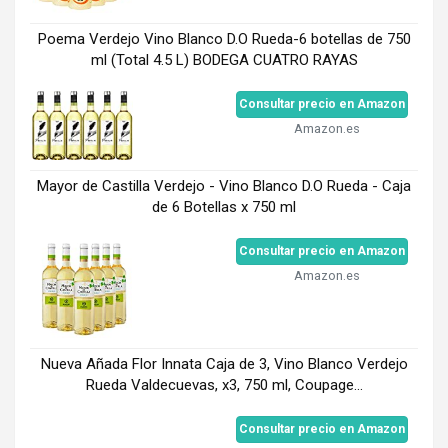
Poema Verdejo Vino Blanco D.O Rueda-6 botellas de 750
ml (Total 4.5 L) BODEGA CUATRO RAYAS
Consultar precio en Amazon
Amazon.es
Mayor de Castilla Verdejo - Vino Blanco D.O Rueda - Caja
de 6 Botellas x 750 ml
Consultar precio en Amazon
Amazon.es
Nueva Añada Flor Innata Caja de 3, Vino Blanco Verdejo
Rueda Valdecuevas, x3, 750 ml, Coupage...
Consultar precio en Amazon