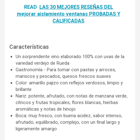
READ
LAS 30 MEJORES RESEÑAS DEL
mejorar aislamiento ventanas PROBADAS Y
CALIFICADAS
Características
Un sorprendente vino elaborado 100% con uvas de la
variedad verdejo de Rueda
Gastronomía - Para tomar con pastas y arroces,
mariscos y pescados, quesos frescos suaves
Color: amarillo pajizo con reflejos verdosos, limpio y
brillante
Nariz: potente, afrutado, con notas de manzana verde,
cítricos y frutas tropicales, flores blancas, hierbas
aromáticas y notas de hinojo
Boca: muy fresco, con buena acidez, sabor intenso,
afrutado, equilibrado, complejo, con un final largo y
ligeramente amargo