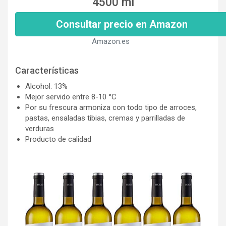
4500 ml
Consultar precio en Amazon
Amazon.es
Características
Alcohol: 13%
Mejor servido entre 8-10 °C
Por su frescura armoniza con todo tipo de arroces,
pastas, ensaladas tibias, cremas y parrilladas de
verduras
Producto de calidad