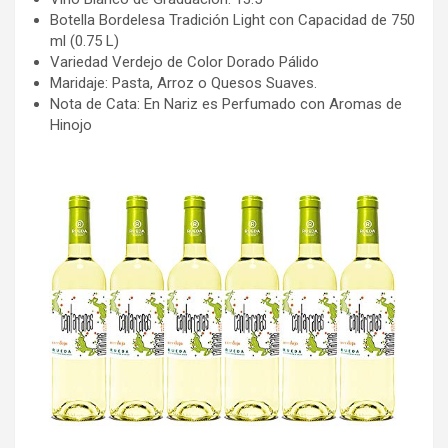
Botella Bordelesa Tradición Light con Capacidad de 750
ml (0.75 L)
Variedad Verdejo de Color Dorado Pálido
Maridaje: Pasta, Arroz o Quesos Suaves.
Nota de Cata: En Nariz es Perfumado con Aromas de
Hinojo