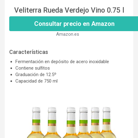
Veliterra Rueda Verdejo Vino 0.75 l
Consultar precio en Amazon
Amazon.es
Características
Fermentación en depósito de acero inoxidable
Contiene sulfitos
Graduación de 12.5º
Capacidad de 750 ml