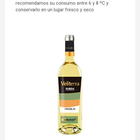
recomendamos su consumo entre 6 y 8 ºC y
conservarlo en un lugar fresco y seco