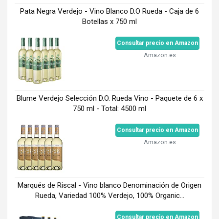
Pata Negra Verdejo - Vino Blanco D.O Rueda - Caja de 6
Botellas x 750 ml
Consultar precio en Amazon
Amazon.es
Blume Verdejo Selección D.O. Rueda Vino - Paquete de 6 x
750 ml - Total: 4500 ml
Consultar precio en Amazon
Amazon.es
Marqués de Riscal - Vino blanco Denominación de Origen
Rueda, Variedad 100% Verdejo, 100% Organic...
Consultar precio en Amazon