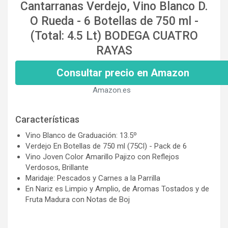
Cantarranas Verdejo, Vino Blanco D.
O Rueda - 6 Botellas de 750 ml -
(Total: 4.5 Lt) BODEGA CUATRO
RAYAS
Consultar precio en Amazon
Amazon.es
Características
Vino Blanco de Graduación: 13.5º
Verdejo En Botellas de 750 ml (75Cl) - Pack de 6
Vino Joven Color Amarillo Pajizo con Reflejos
Verdosos, Brillante
Maridaje: Pescados y Carnes a la Parrilla
En Nariz es Limpio y Amplio, de Aromas Tostados y de
Fruta Madura con Notas de Boj