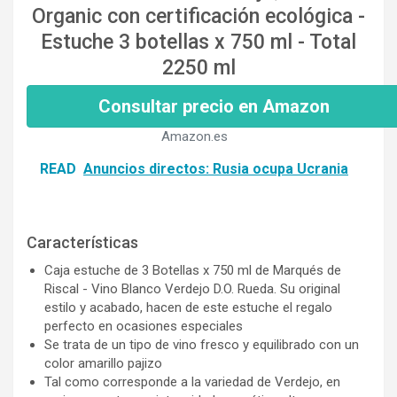
Organic con certificación ecológica -
Estuche 3 botellas x 750 ml - Total
2250 ml
Consultar precio en Amazon
Amazon.es
READ
Anuncios directos: Rusia ocupa Ucrania
Características
Caja estuche de 3 Botellas x 750 ml de Marqués de
Riscal - Vino Blanco Verdejo D.O. Rueda. Su original
estilo y acabado, hacen de este estuche el regalo
perfecto en ocasiones especiales
Se trata de un tipo de vino fresco y equilibrado con un
color amarillo pajizo
Tal como corresponde a la variedad de Verdejo, en