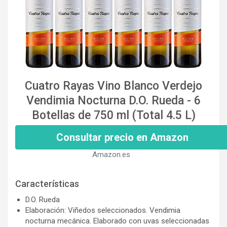
Cuatro Rayas Vino Blanco Verdejo
Vendimia Nocturna D.O. Rueda - 6
Botellas de 750 ml (Total 4.5 L)
Consultar precio en Amazon
Amazon.es
Características
D.O. Rueda
Elaboración: Viñedos seleccionados. Vendimia
nocturna mecánica. Elaborado con uvas seleccionadas