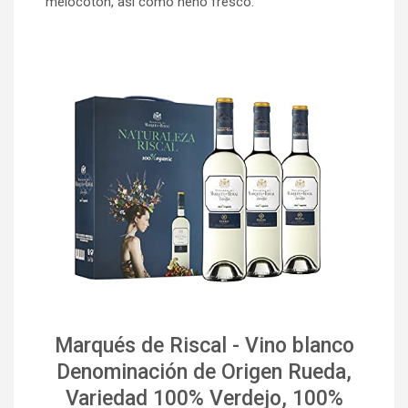
melocotón, así como heno fresco.
Marqués de Riscal - Vino blanco
Denominación de Origen Rueda,
Variedad 100% Verdejo, 100%