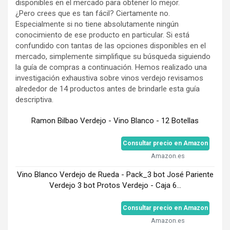
disponibles en el mercado para obtener lo mejor.
¿Pero crees que es tan fácil? Ciertamente no.
Especialmente si no tiene absolutamente ningún
conocimiento de ese producto en particular. Si está
confundido con tantas de las opciones disponibles en el
mercado, simplemente simplifique su búsqueda siguiendo
la guía de compras a continuación. Hemos realizado una
investigación exhaustiva sobre vinos verdejo revisamos
alrededor de 14 productos antes de brindarle esta guía
descriptiva.
Ramon Bilbao Verdejo - Vino Blanco - 12 Botellas
Consultar precio en Amazon
Amazon.es
Vino Blanco Verdejo de Rueda - Pack_3 bot José Pariente
Verdejo 3 bot Protos Verdejo - Caja 6...
Consultar precio en Amazon
Amazon.es