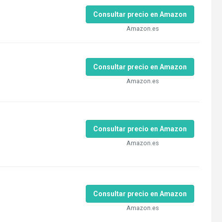
Consultar precio en Amazon
Amazon.es
Consultar precio en Amazon
Amazon.es
Consultar precio en Amazon
Amazon.es
Consultar precio en Amazon
Amazon.es