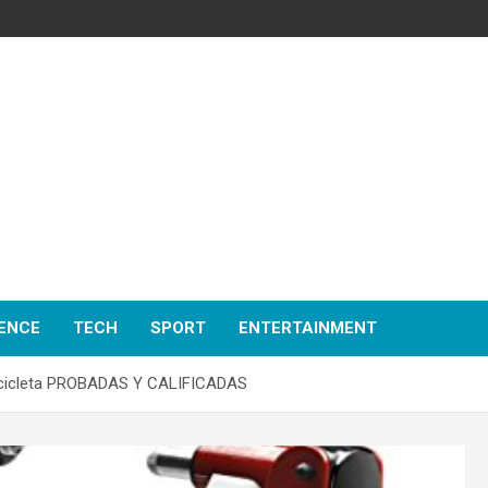
ENCE
TECH
SPORT
ENTERTAINMENT
icicleta PROBADAS Y CALIFICADAS