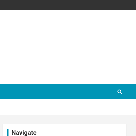
Navigate