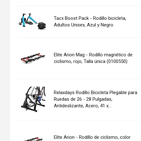
Tacx Boost Pack - Rodillo bicicleta,
Adultos Unisex, Azul y Negro
Elite Arion Mag - Rodillo magnético de
ciclismo, rojo, Talla única (0100550)
Relaxdays Rodillo Bicicleta Plegable para
Ruedas de 26 - 28 Pulgadas,
Antideslizante, Acero, 41 x...
Elite Arion - Rodillo de ciclismo, color