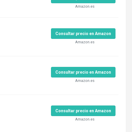
Amazon.es
Consultar precio en Amazon
Amazon.es
Consultar precio en Amazon
Amazon.es
Consultar precio en Amazon
Amazon.es