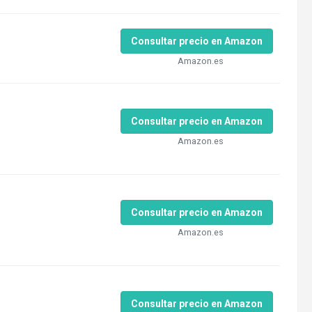
Consultar precio en Amazon
Amazon.es
Consultar precio en Amazon
Amazon.es
Consultar precio en Amazon
Amazon.es
Consultar precio en Amazon