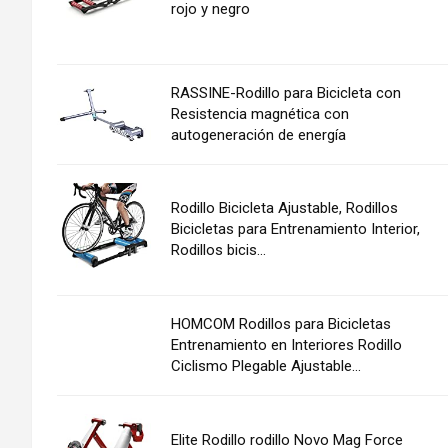
rojo y negro
RASSINE-Rodillo para Bicicleta con
Resistencia magnética con
autogeneración de energía
Rodillo Bicicleta Ajustable, Rodillos
Bicicletas para Entrenamiento Interior,
Rodillos bicis...
HOMCOM Rodillos para Bicicletas
Entrenamiento en Interiores Rodillo
Ciclismo Plegable Ajustable...
Elite Rodillo rodillo Novo Mag Force