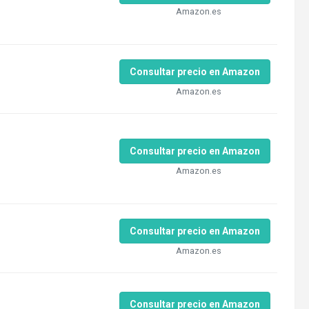
Amazon.es
Consultar precio en Amazon
Amazon.es
Consultar precio en Amazon
Amazon.es
Consultar precio en Amazon
Amazon.es
Consultar precio en Amazon