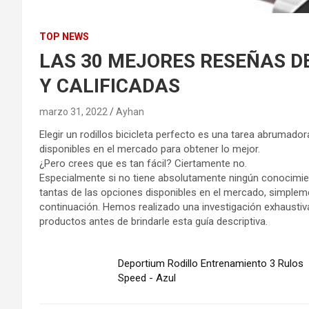
TOP NEWS
LAS 30 MEJORES RESEÑAS DEL
Y CALIFICADAS
marzo 31, 2022
Ayhan
Elegir un rodillos bicicleta perfecto es una tarea abrumado
disponibles en el mercado para obtener lo mejor.
¿Pero crees que es tan fácil? Ciertamente no.
Especialmente si no tiene absolutamente ningún conocimien
tantas de las opciones disponibles en el mercado, simplem
continuación. Hemos realizado una investigación exhaustiva
productos antes de brindarle esta guía descriptiva.
Deportium Rodillo Entrenamiento 3 Rulos
Speed - Azul