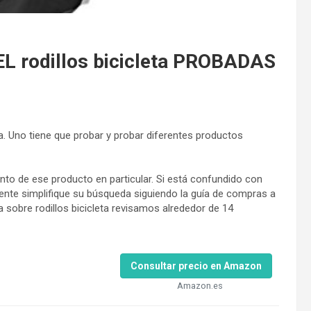
 rodillos bicicleta PROBADAS
ra. Uno tiene que probar y probar diferentes productos
to de ese producto en particular. Si está confundido con
ente simplifique su búsqueda siguiendo la guía de compras a
 sobre rodillos bicicleta revisamos alrededor de 14
Consultar precio en Amazon
Amazon.es