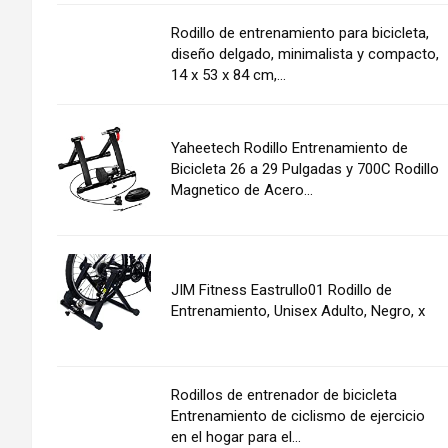
Rodillo de entrenamiento para bicicleta,
diseño delgado, minimalista y compacto,
14 x 53 x 84 cm,...
Yaheetech Rodillo Entrenamiento de
Bicicleta 26 a 29 Pulgadas y 700C Rodillo
Magnetico de Acero...
JIM Fitness Eastrullo01 Rodillo de
Entrenamiento, Unisex Adulto, Negro, x
Rodillos de entrenador de bicicleta
Entrenamiento de ciclismo de ejercicio
en el hogar para el...