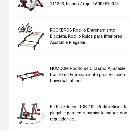
111303, blanco / rojo, FA003510043
ROCKBROS Rodillo Entrenamiento
Bicicleta, Rodillo Rulos para Interiores
Ajustable Plegable...
HOMCOM Rodillo de Ciclismo Ajustable
Rodillo de Entrenamiento para Bicicleta
Universal Interior...
FITFIU Fitness ROB-10 - Rodillo Bicicleta
plegable para entrenamiento indoor, con
regulador de...