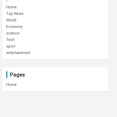
Home
Top News
World
Economy
science
Tech
sport
entertainment
Pages
Home