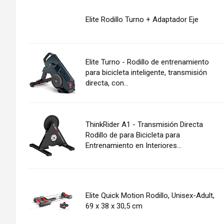
Elite Rodillo Turno + Adaptador Eje
Elite Turno - Rodillo de entrenamiento
para bicicleta inteligente, transmisión
directa, con...
ThinkRider A1 - Transmisión Directa
Rodillo de para Bicicleta para
Entrenamiento en Interiores...
Elite Quick Motion Rodillo, Unisex-Adult,
69 x 38 x 30,5 cm