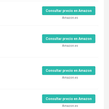
Consultar precio en Amazon
Amazon.es
Consultar precio en Amazon
Amazon.es
Consultar precio en Amazon
Amazon.es
Consultar precio en Amazon
Amazon.es