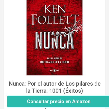
Nunca: Por el autor de Los pilares de
la Tierra: 1001 (Éxitos)
Consultar precio en Amazon