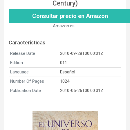
Century)
Consultar precio en Amazon
Amazon.es
Características
Release Date
2010-09-28T00:00:01Z
Edition
011
Language
Español
Number Of Pages
1024
Publication Date
2010-05-26T00:00:01Z