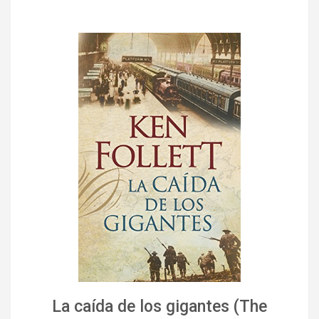
La caída de los gigantes (The