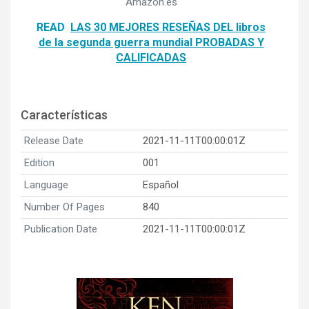
Amazon.es
READ
LAS 30 MEJORES RESEÑAS DEL libros
de la segunda guerra mundial PROBADAS Y
CALIFICADAS
Características
Release Date
2021-11-11T00:00:01Z
Edition
001
Language
Español
Number Of Pages
840
Publication Date
2021-11-11T00:00:01Z