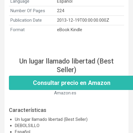
Language
Español
Number Of Pages
224
Publication Date
2013-12-19T00:00:00.000Z
Format
eBook Kindle
Un lugar llamado libertad (Best
Seller)
Consultar precio en Amazon
Amazon.es
Características
Un lugar llamado libertad (Best Seller)
DEBOLSILLO
Español