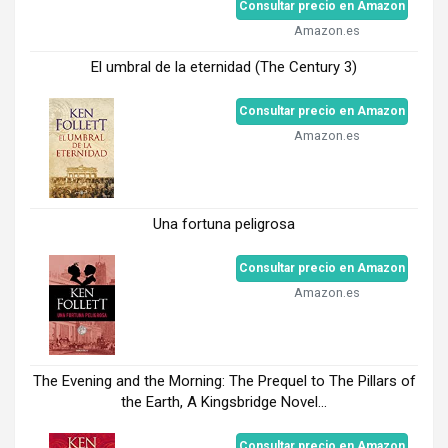
Consultar precio en Amazon
Amazon.es
El umbral de la eternidad (The Century 3)
Consultar precio en Amazon
Amazon.es
Una fortuna peligrosa
Consultar precio en Amazon
Amazon.es
The Evening and the Morning: The Prequel to The Pillars of
the Earth, A Kingsbridge Novel...
Consultar precio en Amazon