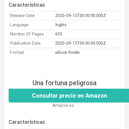
Características
Release Date
2020-09-15T00:00:00.000Z
Language
Inglés
Number Of Pages
693
Publication Date
2020-09-15T00:00:00.000Z
Format
eBook Kindle
Una fortuna peligrosa
Consultar precio en Amazon
Amazon.es
Características