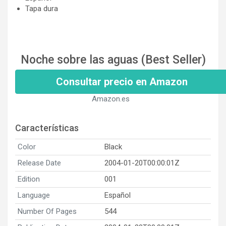
Tapa dura
Noche sobre las aguas (Best Seller)
Consultar precio en Amazon
Amazon.es
Características
Color
Black
Release Date
2004-01-20T00:00:01Z
Edition
001
Language
Español
Number Of Pages
544