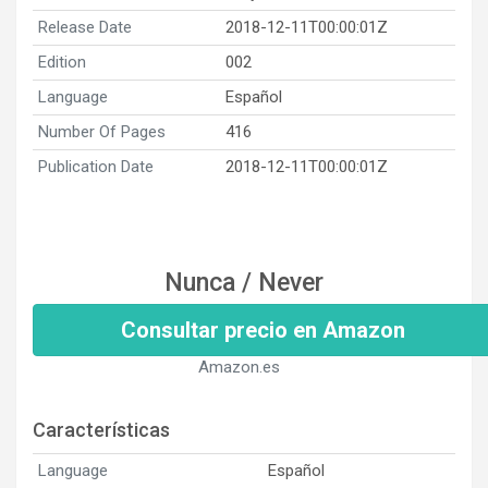
Release Date
2018-12-11T00:00:01Z
Edition
002
Language
Español
Number Of Pages
416
Publication Date
2018-12-11T00:00:01Z
Nunca / Never
Consultar precio en Amazon
Amazon.es
Características
Language
Español