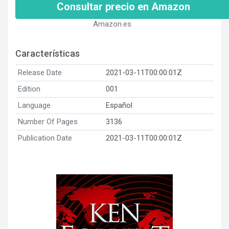
Consultar precio en Amazon
Amazon.es
Características
Release Date
2021-03-11T00:00:01Z
Edition
001
Language
Español
Number Of Pages
3136
Publication Date
2021-03-11T00:00:01Z