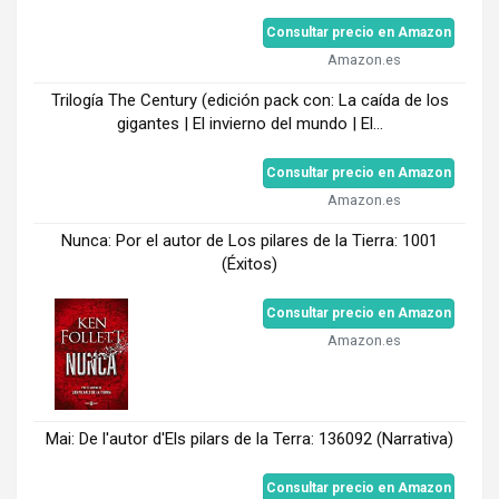
Consultar precio en Amazon
Amazon.es
Trilogía The Century (edición pack con: La caída de los
gigantes | El invierno del mundo | El...
Consultar precio en Amazon
Amazon.es
Nunca: Por el autor de Los pilares de la Tierra: 1001
(Éxitos)
Consultar precio en Amazon
Amazon.es
Mai: De l'autor d'Els pilars de la Terra: 136092 (Narrativa)
Consultar precio en Amazon