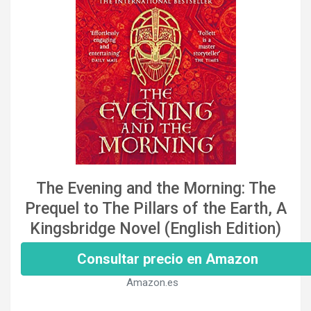
The Evening and the Morning: The
Prequel to The Pillars of the Earth, A
Kingsbridge Novel (English Edition)
Consultar precio en Amazon
Amazon.es