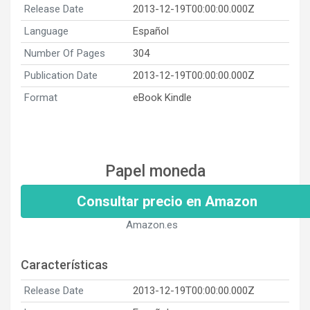
Release Date
2013-12-19T00:00:00.000Z
Language
Español
Number Of Pages
304
Publication Date
2013-12-19T00:00:00.000Z
Format
eBook Kindle
Papel moneda
Consultar precio en Amazon
Amazon.es
Características
Release Date
2013-12-19T00:00:00.000Z