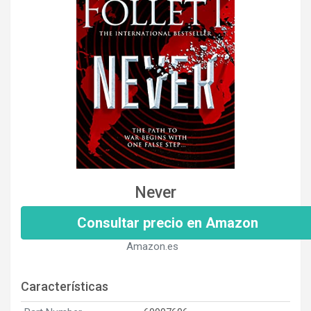
Never
Consultar precio en Amazon
Amazon.es
Características