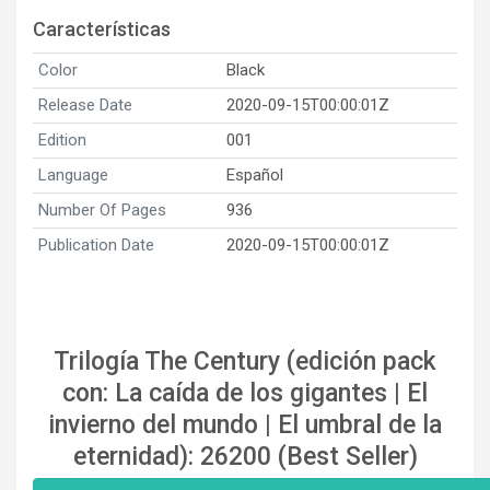
Características
Color
Black
Release Date
2020-09-15T00:00:01Z
Edition
001
Language
Español
Number Of Pages
936
Publication Date
2020-09-15T00:00:01Z
Trilogía The Century (edición pack
con: La caída de los gigantes | El
invierno del mundo | El umbral de la
eternidad): 26200 (Best Seller)