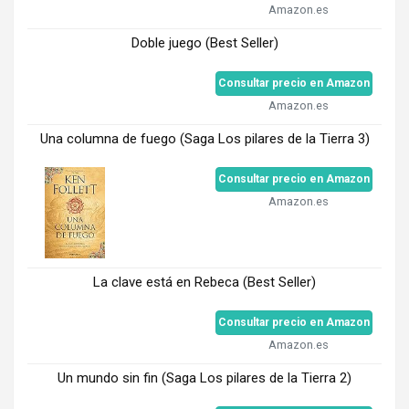
Amazon.es
Doble juego (Best Seller)
Consultar precio en Amazon
Amazon.es
Una columna de fuego (Saga Los pilares de la Tierra 3)
Consultar precio en Amazon
Amazon.es
La clave está en Rebeca (Best Seller)
Consultar precio en Amazon
Amazon.es
Un mundo sin fin (Saga Los pilares de la Tierra 2)