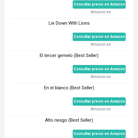
Consultar precio en Amazon
Amazon.es
Lie Down With Lions
Consultar precio en Amazon
Amazon.es
El tercer gemelo (Best Seller)
Consultar precio en Amazon
Amazon.es
En el blanco (Best Seller)
Consultar precio en Amazon
Amazon.es
Alto riesgo (Best Seller)
Consultar precio en Amazon