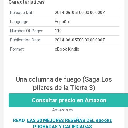
Características
Release Date
2014-06-05T00:00:00.000Z
Language
Español
Number Of Pages
119
Publication Date
2014-06-05T00:00:00.000Z
Format
eBook Kindle
Una columna de fuego (Saga Los
pilares de la Tierra 3)
Consultar precio en Amazon
Amazon.es
READ
LAS 30 MEJORES RESEÑAS DEL ebooks
PROBADAS Y CALIFICADAS