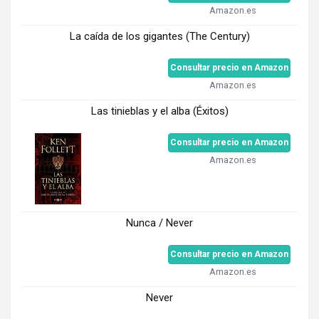
Amazon.es
La caída de los gigantes (The Century)
Consultar precio en Amazon
Amazon.es
Las tinieblas y el alba (Éxitos)
Consultar precio en Amazon
Amazon.es
Nunca / Never
Consultar precio en Amazon
Amazon.es
Never