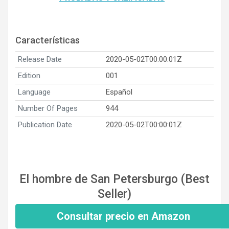
Características
Release Date
2020-05-02T00:00:01Z
Edition
001
Language
Español
Number Of Pages
944
Publication Date
2020-05-02T00:00:01Z
El hombre de San Petersburgo (Best
Seller)
Consultar precio en Amazon