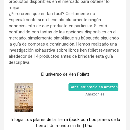
productos disponibles en el mercado para obtener lo
mejor.
¿Pero crees que es tan fácil? Ciertamente no.
Especialmente si no tiene absolutamente ningún
conocimiento de ese producto en particular. Si está
confundido con tantas de las opciones disponibles en el
mercado, simplemente simplifique su búsqueda siguiendo
la guía de compras a continuación. Hemos realizado una
investigación exhaustiva sobre libros ken follet revisamos
alrededor de 14 productos antes de brindarle esta guía
descriptiva.
El universo de Ken Follett
Consultar precio en Amazon
Amazon.es
Trilogía Los pilares de la Tierra (pack con Los pilares de la
Tierra | Un mundo sin fin | Una...