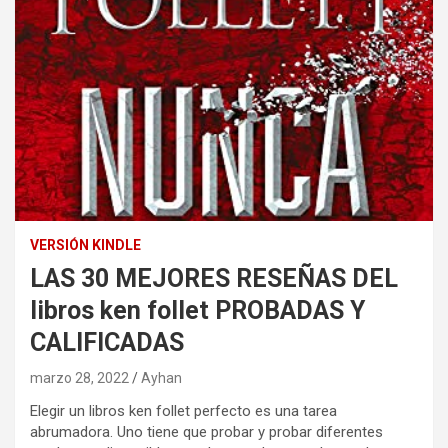
VERSIÓN KINDLE
LAS 30 MEJORES RESEÑAS DEL
libros ken follet PROBADAS Y
CALIFICADAS
marzo 28, 2022
Ayhan
Elegir un libros ken follet perfecto es una tarea
abrumadora. Uno tiene que probar y probar diferentes