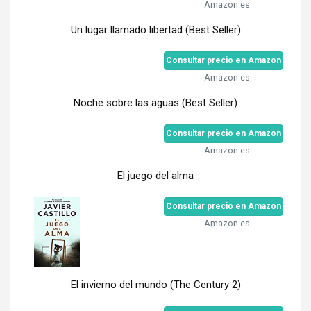
Amazon.es
Un lugar llamado libertad (Best Seller)
Consultar precio en Amazon
Amazon.es
Noche sobre las aguas (Best Seller)
Consultar precio en Amazon
Amazon.es
El juego del alma
Consultar precio en Amazon
Amazon.es
El invierno del mundo (The Century 2)