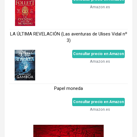
Amazon.es
LA ÚLTIMA REVELACIÓN (Las aventuras de Ulises Vidal nº
3)
Consultar precio en Amazon
Amazon.es
Papel moneda
Consultar precio en Amazon
Amazon.es