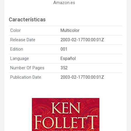
Amazon.es
Características
Color
Multicolor
Release Date
2003-02-17T00:00:01Z
Edition
001
Language
Español
Number Of Pages
352
Publication Date
2003-02-17T00:00:01Z