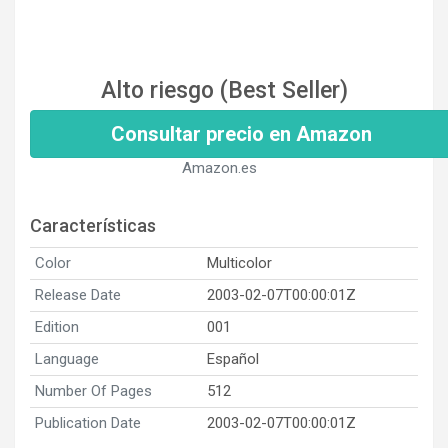
Alto riesgo (Best Seller)
Consultar precio en Amazon
Amazon.es
Características
Color
Multicolor
Release Date
2003-02-07T00:00:01Z
Edition
001
Language
Español
Number Of Pages
512
Publication Date
2003-02-07T00:00:01Z