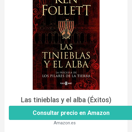
Las tinieblas y el alba (Éxitos)
Consultar precio en Amazon
Amazon.es