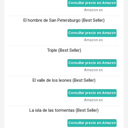
Consultar precio en Amazon
Amazon.es
El hombre de San Petersburgo (Best Seller)
Consultar precio en Amazon
Amazon.es
Triple (Best Seller)
Consultar precio en Amazon
Amazon.es
El valle de los leones (Best Seller)
Consultar precio en Amazon
Amazon.es
La isla de las tormentas (Best Seller)
Consultar precio en Amazon