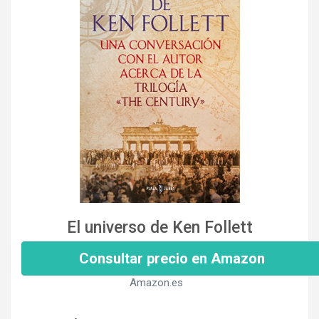
El universo de Ken Follett
Consultar precio en Amazon
Amazon.es