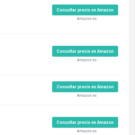
Consultar precio en Amazon
Amazon.es
Consultar precio en Amazon
Amazon.es
Consultar precio en Amazon
Amazon.es
Consultar precio en Amazon
Amazon.es