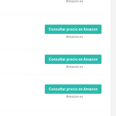
Amazon.es
Consultar precio en Amazon
Amazon.es
Consultar precio en Amazon
Amazon.es
Consultar precio en Amazon
Amazon.es