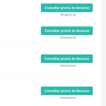
Consultar precio en Amazon
Amazon.es
Consultar precio en Amazon
Amazon.es
Consultar precio en Amazon
Amazon.es
Consultar precio en Amazon
Amazon.es