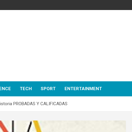
ENCE
TECH
SPORT
ENTERTAINMENT
historia PROBADAS Y CALIFICADAS