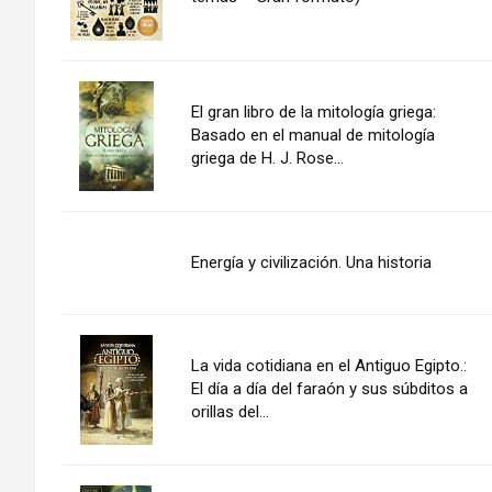
El gran libro de la mitología griega:
Basado en el manual de mitología
griega de H. J. Rose...
Energía y civilización. Una historia
La vida cotidiana en el Antiguo Egipto.:
El día a día del faraón y sus súbditos a
orillas del...