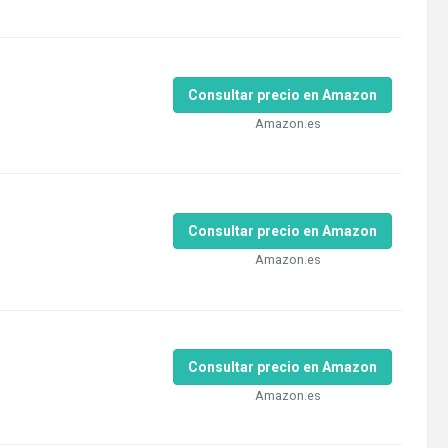
Consultar precio en Amazon
Amazon.es
Consultar precio en Amazon
Amazon.es
Consultar precio en Amazon
Amazon.es