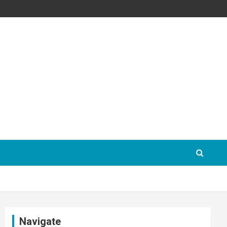
Navigate