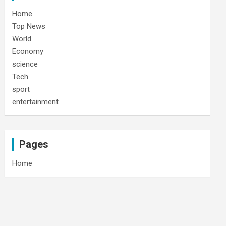
Home
Top News
World
Economy
science
Tech
sport
entertainment
Pages
Home