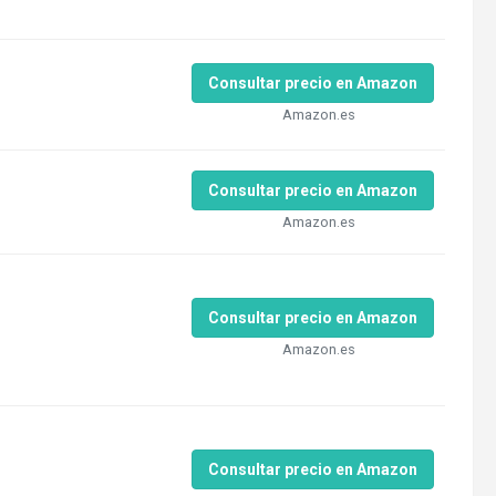
Consultar precio en Amazon
Amazon.es
Consultar precio en Amazon
Amazon.es
Consultar precio en Amazon
Amazon.es
Consultar precio en Amazon