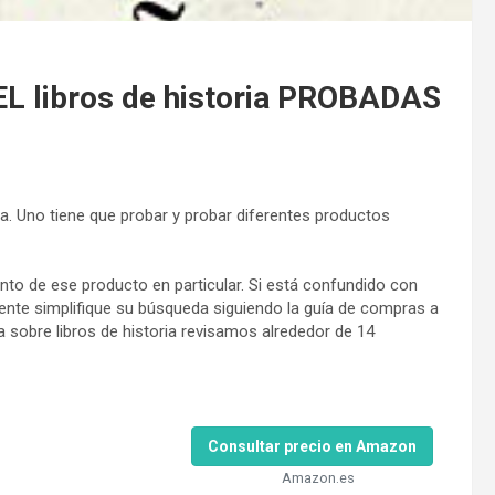
 libros de historia PROBADAS
ra. Uno tiene que probar y probar diferentes productos
to de ese producto en particular. Si está confundido con
ente simplifique su búsqueda siguiendo la guía de compras a
 sobre libros de historia revisamos alrededor de 14
Consultar precio en Amazon
Amazon.es