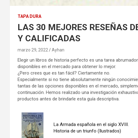
TAPA DURA
LAS 30 MEJORES RESEÑAS DEL
Y CALIFICADAS
marzo 29, 2022
Ayhan
Elegir un libros de historia perfecto es una tarea abrumado
disponibles en el mercado para obtener lo mejor.
¿Pero crees que es tan fácil? Ciertamente no.
Especialmente si no tiene absolutamente ningún conocimien
tantas de las opciones disponibles en el mercado, simplem
continuación. Hemos realizado una investigación exhaustiva
productos antes de brindarle esta guía descriptiva.
La Armada española en el siglo XVIII.
Historia de un triunfo (Ilustrados)