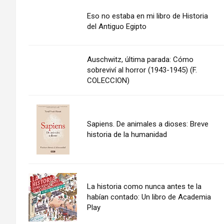
Eso no estaba en mi libro de Historia
del Antiguo Egipto
Auschwitz, última parada: Cómo
sobreviví al horror (1943-1945) (F.
COLECCION)
Sapiens. De animales a dioses: Breve
historia de la humanidad
La historia como nunca antes te la
habían contado: Un libro de Academia
Play