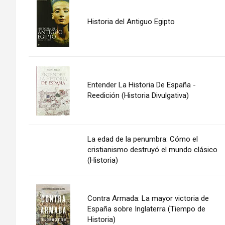
Historia del Antiguo Egipto
Entender La Historia De España -
Reedición (Historia Divulgativa)
La edad de la penumbra: Cómo el
cristianismo destruyó el mundo clásico
(Historia)
Contra Armada: La mayor victoria de
España sobre Inglaterra (Tiempo de
Historia)