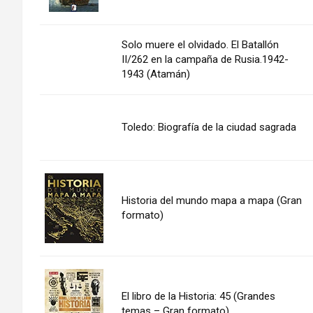
Solo muere el olvidado. El Batallón
II/262 en la campaña de Rusia.1942-
1943 (Atamán)
Toledo: Biografía de la ciudad sagrada
Historia del mundo mapa a mapa (Gran
formato)
El libro de la Historia: 45 (Grandes
temas – Gran formato)