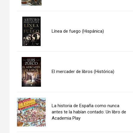
Línea de fuego (Hispánica)
El mercader de libros (Histórica)
La historia de España como nunca
antes te la habían contado: Un libro de
Academia Play