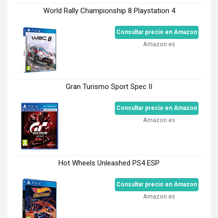
World Rally Championship 8 Playstation 4
Consultar precio en Amazon
Amazon.es
Gran Turismo Sport Spec II
Consultar precio en Amazon
Amazon.es
Hot Wheels Unleashed PS4 ESP
Consultar precio en Amazon
Amazon.es