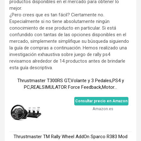
productos disponibles en el mercado para obtener lo
mejor.
¿Pero crees que es tan fácil? Ciertamente no.
Especialmente si no tiene absolutamente ningún
conocimiento de ese producto en particular. Si está
confundido con tantas de las opciones disponibles en el
mercado, simplemente simplifique su búsqueda siguiendo
la guía de compras a continuación. Hemos realizado una
investigación exhaustiva sobre juego de rally ps4
revisamos alrededor de 14 productos antes de brindarle
esta guía descriptiva.
Thrustmaster T300RS GT,Volante y 3 Pedales,PS4 y
PC,REALSIMULATOR Force Feedback,Motor...
Consultar precio en Amazon
Amazon.es
Thrustmaster TM Rally Wheel AddOn Sparco R383 Mod