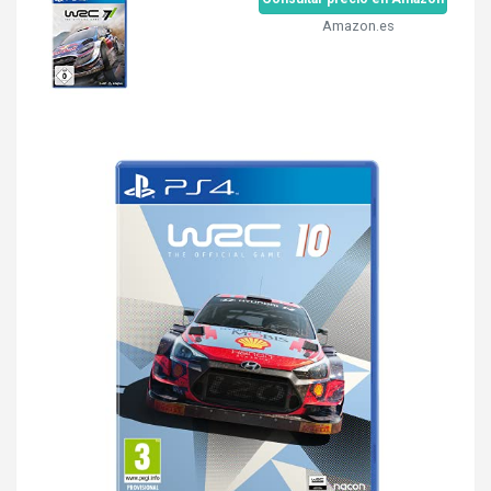
Amazon.es