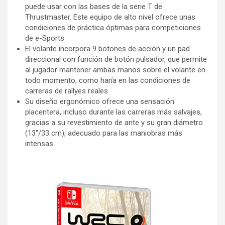
puede usar con las bases de la serie T de
Thrustmaster. Este equipo de alto nivel ofrece unas
condiciones de práctica óptimas para competiciones
de e-Sports
El volante incorpora 9 botones de acción y un pad
direccional con función de botón pulsador, que permite
al jugador mantener ambas manos sobre el volante en
todo momento, como haría en las condiciones de
carreras de rallyes reales
Su diseño ergonómico ofrece una sensación
placentera, incluso durante las carreras más salvajes,
gracias a su revestimiento de ante y su gran diámetro
(13"/33 cm), adecuado para las maniobras más
intensas