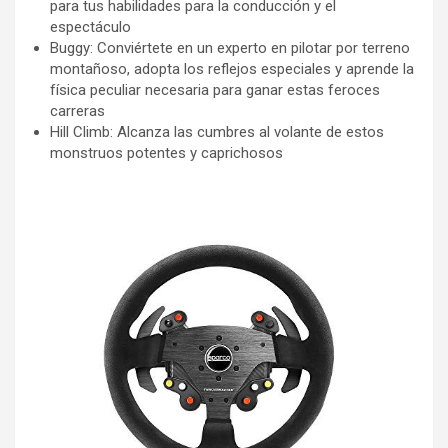
para tus habilidades para la conducción y el
espectáculo
Buggy: Conviértete en un experto en pilotar por terreno
montañoso, adopta los reflejos especiales y aprende la
física peculiar necesaria para ganar estas feroces
carreras
Hill Climb: Alcanza las cumbres al volante de estos
monstruos potentes y caprichosos