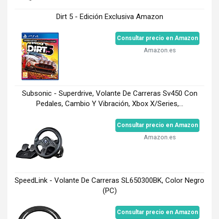
Dirt 5 - Edición Exclusiva Amazon
Consultar precio en Amazon
Amazon.es
Subsonic - Superdrive, Volante De Carreras Sv450 Con
Pedales, Cambio Y Vibración, Xbox X/Series,...
Consultar precio en Amazon
Amazon.es
SpeedLink - Volante De Carreras SL650300BK, Color Negro
(PC)
Consultar precio en Amazon