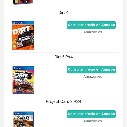
Dirt 4
Consultar precio en Amazon
Amazon.es
Dirt 5 Ps4
Consultar precio en Amazon
Amazon.es
Project Cars 3 PS4
Consultar precio en Amazon
Amazon.es