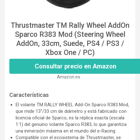
Thrustmaster TM Rally Wheel AddOn
Sparco R383 Mod (Steering Wheel
AddOn, 33cm, Suede, PS4 / PS3 /
Xbox One / PC)
Consultar precio en Amazon
Amazon.es
Características
El volante TM RALLY WHEEL Add-On Sparco R383 Mod,
que mide 13"/33 cm de diámetro y está fabricado con
licencia oficial de Sparco, es la réplica exacta (escala
1:1) del genuino volante Sparco R383, lo que garantiza
una inmersión máxima en el mundo del e-Racing
Compatible con el ecosistema de Thrustmaster, se