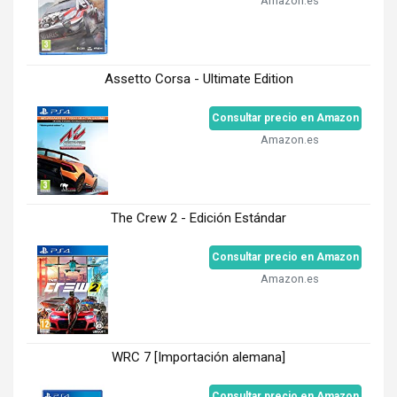
Amazon.es
Assetto Corsa - Ultimate Edition
Consultar precio en Amazon
Amazon.es
The Crew 2 - Edición Estándar
Consultar precio en Amazon
Amazon.es
WRC 7 [Importación alemana]
Consultar precio en Amazon