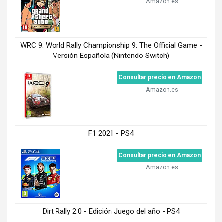
Amazon.es
WRC 9. World Rally Championship 9: The Official Game -
Versión Española (Nintendo Switch)
Consultar precio en Amazon
Amazon.es
F1 2021 - PS4
Consultar precio en Amazon
Amazon.es
Dirt Rally 2.0 - Edición Juego del año - PS4