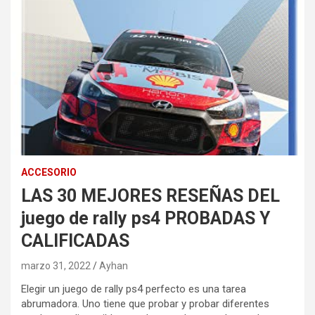
ACCESORIO
LAS 30 MEJORES RESEÑAS DEL
juego de rally ps4 PROBADAS Y
CALIFICADAS
marzo 31, 2022
Ayhan
Elegir un juego de rally ps4 perfecto es una tarea
abrumadora. Uno tiene que probar y probar diferentes