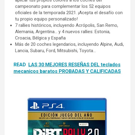
campeonato para complementar los 52 equipos
oficiales de la temporada 2021. ¡Acepta el desafío con
tu propio equipo personalizado!
7 rallies históricos, incluyendo Acrópolis, San Remo,
Alemania, Argentina… y 4 nuevos rallies: Estonia,
Croacia, Bélgica y España
Más de 20 coches legendarios, incluyendo Alpine, Audi,
Lancia, Subaru, Ford, Mitsubishi, Toyota…
READ
LAS 30 MEJORES RESEÑAS DEL teclados
mecanicos baratos PROBADAS Y CALIFICADAS