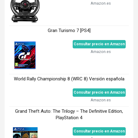
Amazon.es
Gran Turismo 7 [PS4]
Consultar precio en Amazon
Amazon.es
World Rally Championship 8 (WRC 8) Versión española
Consultar precio en Amazon
Amazon.es
Grand Theft Auto: The Trilogy – The Definitive Edition,
PlayStation 4
Consultar precio en Amazon