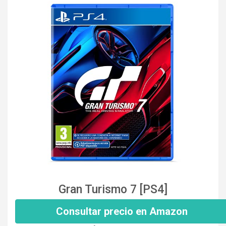
Gran Turismo 7 [PS4]
Consultar precio en Amazon