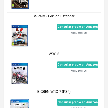
V-Rally - Edición Estándar
Consultar precio en Amazon
Amazon.es
WRC 8
Consultar precio en Amazon
Amazon.es
BIGBEN WRC 7 (PS4)
Consultar precio en Amazon