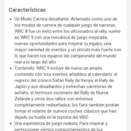
Características
Un Modo Carrera desafiante: Aclamado como uno de
los modos de carrera de cualquier juego de carreras,
WRC 8 fue un éxito entre los aficionados al rally; vuelve
en WRC 9 con una mecánica de juego mejorada,
nuevas oportunidades para mejorar tu equipo, una
mayor variedad de eventos y un vínculo más fuerte con
lo que hacen los equipos del campeonato del mundo
real a lo largo del año
Contenido: WRC 9 incluye de nuevo un amplio
contenido con tres eventos añadidos al calendario: el
regreso del icónico Safari Rally de Kenya, el Rally de
Japón y sus desafiantes y estrechas carreteras de
asfalto, el hermoso escenario del Rally de Nueva
Zelanda y otros dos rallies con entornos
completamente rediseñados; los fans también podrán
tomar el volante de nuevos coches clásicos que han
dejado su huella en la historia del WRC
Una experiencia de juego realista: Para mejorar y
perfeccionar ciertos comportamientos de los