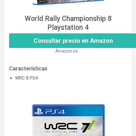
World Rally Championship 8
Playstation 4
Consultar precio en Amazon
Amazon.es
Características
WRC 8 PS4