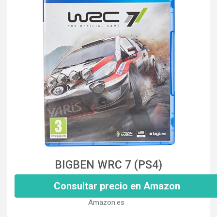
BIGBEN WRC 7 (PS4)
Consultar precio en Amazon
Amazon.es