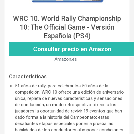
WRC 10. World Rally Championship
10: The Official Game - Versión
Española (PS4)
Consultar precio en Amazon
Amazon.es
Características
51 años de rally; para celebrar los 50 años de la
competición, WRC 10 ofrece una edición de aniversario
única, repleta de nuevas características y sensaciones
de conducción; un modo retrospectivo ofrece a los
jugadores la oportunidad de revivir 19 eventos que han
dado forma a la historia del Campeonato; estas
desafiantes etapas especiales ponen a prueba las
habilidades de los conductores al imponer condiciones