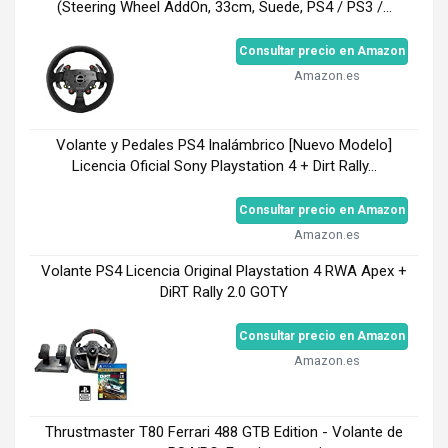
(Steering Wheel AddOn, 33cm, Suede, PS4 / PS3 /...
Consultar precio en Amazon
Amazon.es
Volante y Pedales PS4 Inalámbrico [Nuevo Modelo]
Licencia Oficial Sony Playstation 4 + Dirt Rally...
Consultar precio en Amazon
Amazon.es
Volante PS4 Licencia Original Playstation 4 RWA Apex +
DiRT Rally 2.0 GOTY
Consultar precio en Amazon
Amazon.es
Thrustmaster T80 Ferrari 488 GTB Edition - Volante de