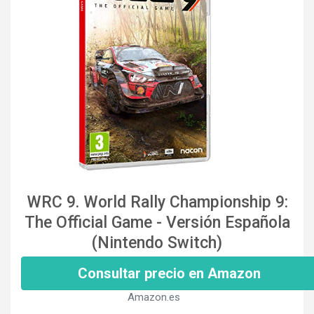
WRC 9. World Rally Championship 9:
The Official Game - Versión Española
(Nintendo Switch)
Consultar precio en Amazon
Amazon.es