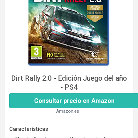
Dirt Rally 2.0 - Edición Juego del año
- PS4
Consultar precio en Amazon
Amazon.es
Características