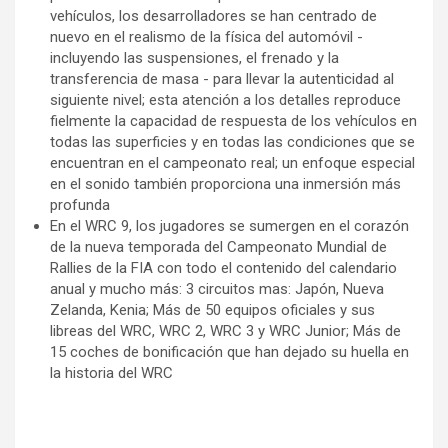
vehículos, los desarrolladores se han centrado de
nuevo en el realismo de la física del automóvil -
incluyendo las suspensiones, el frenado y la
transferencia de masa - para llevar la autenticidad al
siguiente nivel; esta atención a los detalles reproduce
fielmente la capacidad de respuesta de los vehículos en
todas las superficies y en todas las condiciones que se
encuentran en el campeonato real; un enfoque especial
en el sonido también proporciona una inmersión más
profunda
En el WRC 9, los jugadores se sumergen en el corazón
de la nueva temporada del Campeonato Mundial de
Rallies de la FIA con todo el contenido del calendario
anual y mucho más: 3 circuitos mas: Japón, Nueva
Zelanda, Kenia; Más de 50 equipos oficiales y sus
libreas del WRC, WRC 2, WRC 3 y WRC Junior; Más de
15 coches de bonificación que han dejado su huella en
la historia del WRC