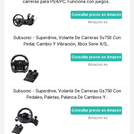
carreras para PS4/PC, Funciona con juegos...
Consultar precio en Amazon
Amazon.es
Subsonic - Superdrive, Volante De Carreras Sv750 Con
Pedal, Cambio Y Vibración, Xbox Serie X/S,...
Consultar precio en Amazon
Amazon.es
Subsonic - Superdrive, Volante De Carreras Gs750 Con
Pedales, Paletas, Palanca De Cambios Y...
Consultar precio en Amazon
Amazon.es