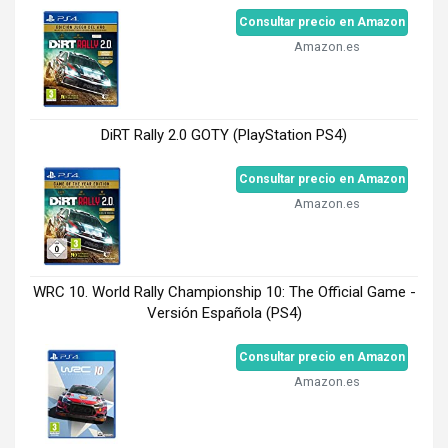
Consultar precio en Amazon
Amazon.es
DiRT Rally 2.0 GOTY (PlayStation PS4)
Consultar precio en Amazon
Amazon.es
WRC 10. World Rally Championship 10: The Official Game -
Versión Española (PS4)
Consultar precio en Amazon
Amazon.es