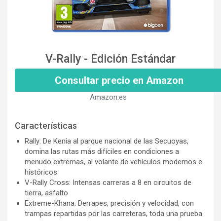
V-Rally - Edición Estándar
Consultar precio en Amazon
Amazon.es
Características
Rally: De Kenia al parque nacional de las Secuoyas,
domina las rutas más difíciles en condiciones a
menudo extremas, al volante de vehículos modernos e
históricos
V-Rally Cross: Intensas carreras a 8 en circuitos de
tierra, asfalto
Extreme-Khana: Derrapes, precisión y velocidad, con
trampas repartidas por las carreteras, toda una prueba