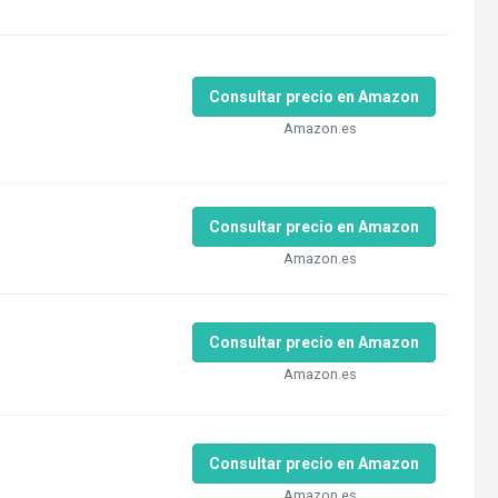
Consultar precio en Amazon
Amazon.es
Consultar precio en Amazon
Amazon.es
Consultar precio en Amazon
Amazon.es
Consultar precio en Amazon
Amazon.es