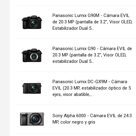
Panasonic Lumix G90M - Cámara EVIL
de 20.3 MP (pantalla de 3.2”, Visor OLED,
Estabilizador Dual 5...
Panasonic Lumix G90 - Cámara EVIL de
20.3 MP (pantalla de 3.2”, Visor OLED,
estabilizador Dual 5...
Panasonic Lumix DC-GX9M - Cámara
EVIL (20.3 MP, estabilizador óptico de 5
ejes, visor abatible,...
Sony Alpha 6000 - Cámara EVIL de 24.3
MP, color negro y gris