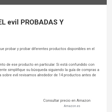
L evil PROBADAS Y
que probar y probar diferentes productos disponibles en el
to de ese producto en particular. Si está confundido con
ente simplifique su búsqueda siguiendo la guía de compras a
a sobre evil revisamos alrededor de 14 productos antes de
Consultar precio en Amazon
Amazon.es