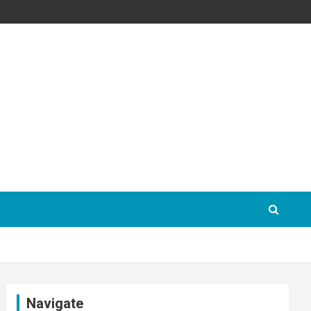
Navigate