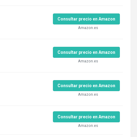
Consultar precio en Amazon
Amazon.es
Consultar precio en Amazon
Amazon.es
Consultar precio en Amazon
Amazon.es
Consultar precio en Amazon
Amazon.es