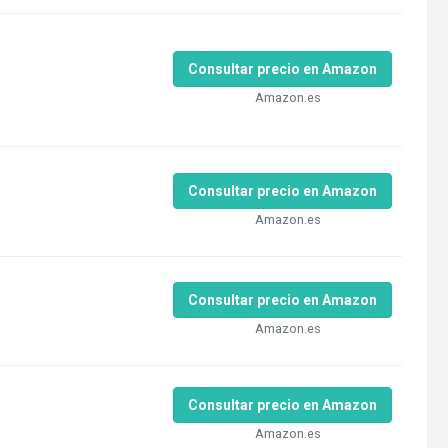
Consultar precio en Amazon
Amazon.es
Consultar precio en Amazon
Amazon.es
Consultar precio en Amazon
Amazon.es
Consultar precio en Amazon
Amazon.es