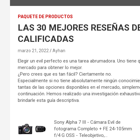
PAQUETE DE PRODUCTOS
LAS 30 MEJORES RESEÑAS DE
CALIFICADAS
marzo 21, 2022
Ayhan
Elegir un evil perfecto es una tarea abrumadora. Uno tiene 
mercado para obtener lo mejor.
¿Pero crees que es tan fácil? Ciertamente no.
Especialmente si no tiene absolutamente ningún conocimien
tantas de las opciones disponibles en el mercado, simplem
continuación. Hemos realizado una investigación exhaustiv
brindarle esta guía descriptiva.
Sony Alpha 7 III - Cámara Evil de
fotograma Completo + FE 24-105mm
f/4 G OSS - Teleobjetivo,...