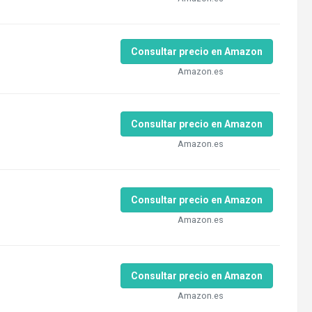
Consultar precio en Amazon
Amazon.es
Consultar precio en Amazon
Amazon.es
Consultar precio en Amazon
Amazon.es
Consultar precio en Amazon
Amazon.es