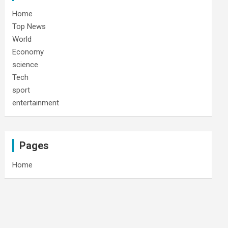
Home
Top News
World
Economy
science
Tech
sport
entertainment
Pages
Home