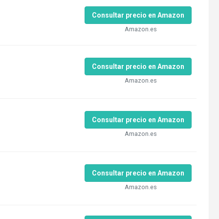
Consultar precio en Amazon
Amazon.es
Consultar precio en Amazon
Amazon.es
Consultar precio en Amazon
Amazon.es
Consultar precio en Amazon
Amazon.es