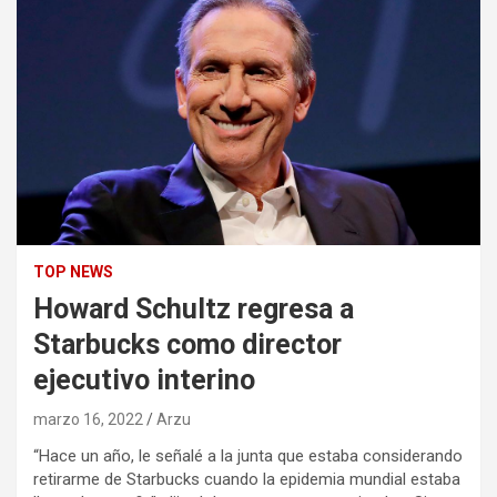
TOP NEWS
Howard Schultz regresa a
Starbucks como director
ejecutivo interino
marzo 16, 2022
Arzu
“Hace un año, le señalé a la junta que estaba considerando
retirarme de Starbucks cuando la epidemia mundial estaba