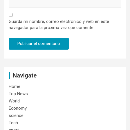
Guarda mi nombre, correo electrónico y web en este
navegador para la próxima vez que comente.
Navigate
Home
Top News
World
Economy
science
Tech
sport