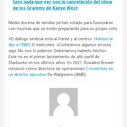
tuvo nada que ver con la cancelación del show
de los Grammy de Kanye West
Media docena de tiendas ya han votado para fusionarse
con muchas que se están preparando para su propio voto.
«El diálogo sindical está al frente y al centro».
Hobson le
dijo a CNBC
El miércoles. «Cometimos algunos errores
aquí. No nos lo pidieron. Deberíamos haberlo hecho».
Este no es el primer lanzamiento de alto perfil de
Starbucks en los últimos años. En 2021, Rosalind Brewer
renunció como directora de operaciones
Conviértete en
un director ejecutivo
De
Walgreens
(
AMB
)
.