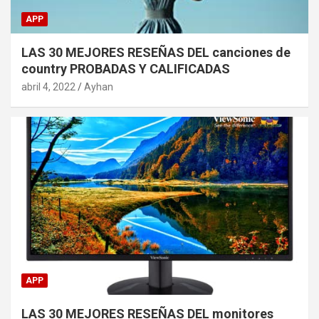
APP
LAS 30 MEJORES RESEÑAS DEL canciones de
country PROBADAS Y CALIFICADAS
abril 4, 2022
Ayhan
APP
LAS 30 MEJORES RESEÑAS DEL monitores