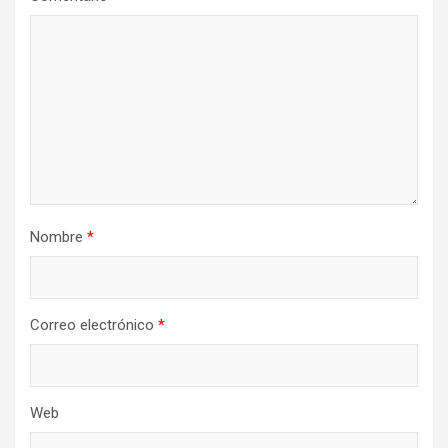
Nombre
*
Correo electrónico
*
Web