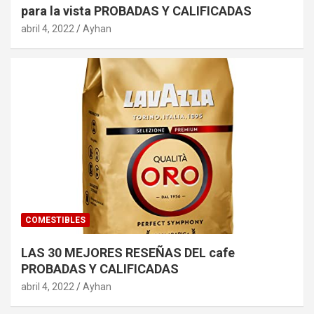
para la vista PROBADAS Y CALIFICADAS
abril 4, 2022
Ayhan
COMESTIBLES
LAS 30 MEJORES RESEÑAS DEL cafe
PROBADAS Y CALIFICADAS
abril 4, 2022
Ayhan