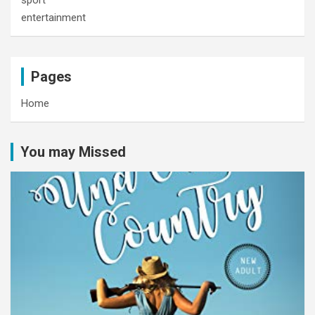
entertainment
Pages
Home
You may Missed