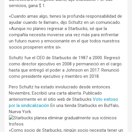
servicios, gana $ 1.
«Cuando amas algo, tienes la profunda responsabilidad de
ayudar cuando te llaman», dijo Schultz en un comunicado.
«Aunque no planeo regresar a Starbucks, sé que la
compañía necesita moverse una vez más para enfrentar
un futuro nuevo y emocionante en el que todos nuestros
socios prosperen entre sí».
Schultz fue el CEO de Starbucks de 1987 a 2000. Regresó
como director ejecutivo en 2008 y permaneció en el cargo
hasta que entregó el poder a Johnson en 2017. Renunció
como presidente ejecutivo y miembro en 2018.
Pero Schultz ha estado involucrado desde entonces.
Noviembre, Escribió una carta abierta. Publicado
anteriormente en el sitio web de Starbucks
Voto exitoso
por la sindicalización
En una tienda Starbucks en Buffalo,
Nueva York.
«Como socio de Starbucks, ningún socio necesita tener un