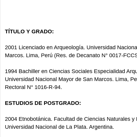
TÍTULO Y GRADO:
2001 Licenciado en Arqueología. Universidad Nacion
Marcos. Lima, Perú (Res. de Decanato N° 0017-FCC
1994 Bachiller en Ciencias Sociales Especialidad Arq
Universidad Nacional Mayor de San Marcos. Lima, Pe
Rectoral N° 1016-R-94.
ESTUDIOS DE POSTGRADO:
2004 Etnobotánica. Facultad de Ciencias Naturales y
Universidad Nacional de La Plata. Argentina.