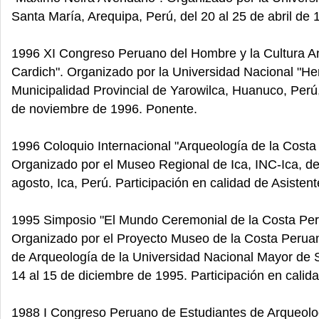
Santa María, Arequipa, Perú, del 20 al 25 de abril de
1996 XI Congreso Peruano del Hombre y la Cultura A
Cardich". Organizado por la Universidad Nacional "Her
Municipalidad Provincial de Yarowilca, Huanuco, Perú,
de noviembre de 1996. Ponente.
1996 Coloquio Internacional "Arqueología de la Costa
Organizado por el Museo Regional de Ica, INC-Ica, de
agosto, Ica, Perú. Participación en calidad de Asistent
1995 Simposio "El Mundo Ceremonial de la Costa Per
Organizado por el Proyecto Museo de la Costa Peruan
de Arqueología de la Universidad Nacional Mayor de 
14 al 15 de diciembre de 1995. Participación en calida
1988 I Congreso Peruano de Estudiantes de Arqueolo