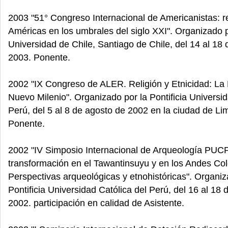
2003 "51° Congreso Internacional de Americanistas: 
Américas en los umbrales del siglo XXI". Organizado p
Universidad de Chile, Santiago de Chile, del 14 al 18 
2003. Ponente.
2002 "IX Congreso de ALER. Religión y Etnicidad: La 
Nuevo Milenio". Organizado por la Pontificia Universid
Perú, del 5 al 8 de agosto de 2002 en la ciudad de Li
Ponente.
2002 "IV Simposio Internacional de Arqueología PUCP
transformación en el Tawantinsuyu y en los Andes Col
Perspectivas arqueológicas y etnohistóricas". Organiz
Pontificia Universidad Católica del Perú, del 16 al 18
2002. participación en calidad de Asistente.