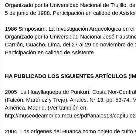
Organizado por la Universidad Nacional de Trujillo, de
5 de junio de 1988. Participación en calidad de Asiste
1986 Simposium: La Investigación Arqueológica en el
Organizado por la Universidad Nacional José Fausti
Carrión, Guacho, Lima, del 27 al 29 de noviembre de 
Participación en calidad de Asistente.
HA PUBLICADO LOS SIGUIENTES ARTÍCULOS (I
2005 "La Huayllaquepa de Punkurí. Costa Nor-Central
(Falcón, Martínez y Trejo). Anales, N° 13, pp. 53-74.
América, Madrid. (Ver también en:
http://museodeamerica.mcu.es/pdf/anales13/capitulo2.
2004 "Los orígenes del Huanca como objeto de culto 