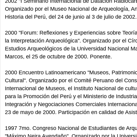
2002 "I Seminario Internacional de Datación Radiocar
Organizado por el Museo Nacional de Arqueología, An
Historia del Perú, del 24 de junio al 3 de julio de 2002
2000 "Forum: Reflexiones y Experiencias sobre Teorí
la Interpretación Arqueológica". Organizado por el Cír
Estudios Arqueológicos de la Universidad Nacional M
Marcos, el 25 de octubre de 2000. Ponente.
2000 Encuentro Latinoamericano "Museos, Patrimonio
Cultural". Organizado por el Comité Peruano del Cons
Internacional de Museos, el Instituto Nacional de cult
para la Promoción del Perú y el Ministerio de Industria
Integración y Negociaciones Comerciales Internacional
23 de mayo de 2000. Participación en calidad de Asist
1997 7mo. Congreso Nacional de Estudiantes de Arq
"Máximo Neira Avendaño". Organizado por la Universi