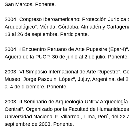
San Marcos. Ponente.
2004 "Congreso Iberoamericano: Protección Jurídica 
Arqueológico". Mérida, Córdoba, Almadén y Cartagen
13 al 26 de septiembre. Participante.
2004 "I Encuentro Peruano de Arte Rupestre (Epar-I)". 
Agüero de la PUCP. 30 de junio al 2 de julio. Ponente.
2003 "VI Simposio Internacional de Arte Rupestre". Ce
Museo "Jorge Pasquini López", Jujuy, Argentina, del 
al 4 de diciembre. Ponente.
2003 "II Seminario de Arqueología UNFV Arqueología 
Central". Organizado por la Facultad de Humanidades
Universidad Nacional F. Villarreal, Lima, Perú, del 22 
septiembre de 2003. Ponente.