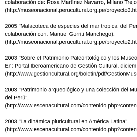
colaboración de: Rosa Martínez Navarro, Milano Trejo
(http://museonacional.perucultural.org.pe/proyecto3.h
2005 "Malacoteca de especies del mar tropical del Per
colaboración con: Manuel Gorriti Manchego).
(http://museonacional.perucultural.org.pe/proyecto2.h
2003 "Sobre el Patrimonio Paleontológico y los Museo
En: Portal Iberoamericano de Gestión Cultural, diciemb
(http://www.gestioncultural.org/boletin/pdf/GestionMu
2003 "Patrimonio arqueológico y una colección del M
del Perú".
(http://www.escenacultural.com/contenido.php?conte
2003 "La dinámica pluricultural en América Latina".
(http://www.escenacultural.com/contenido.php?conte