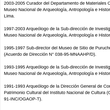
2003-2005 Curador del Departamento de Materiales O
Museo Nacional de Arqueología, Antropología e Histor
Lima.
1997-2003 Arqueólogo de la Sub-dirección de Investi
Museo Nacional de Arqueología, Antropología e Histor
1995-1997 Sub-director del Museo de Sitio de Puruch
(Acuerdo de Dirección N° 038-95-MNAAHP/D).
1993-1995 Arqueólogo de la Sub-dirección de Investi
Museo Nacional de Arqueología, Antropología e Histor
1991-1993 Arqueólogo de la Dirección General de Co
Patrimonio Cultural del Instituto Nacional de Cultura (
91-INC/OGAOP-T).