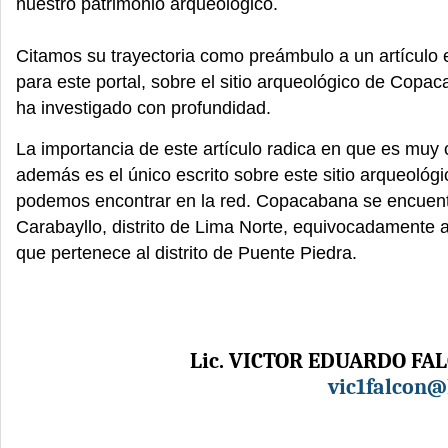
nuestro patrimonio arqueológico.
Citamos su trayectoria como preámbulo a un artículo e
para este portal, sobre el sitio arqueológico de Copac
ha investigado con profundidad.
La importancia de este artículo radica en que es muy
además es el único escrito sobre este sitio arqueológ
podemos encontrar en la red. Copacabana se encuent
Carabayllo, distrito de Lima Norte, equivocadamente 
que pertenece al distrito de Puente Piedra.
Lic. VICTOR EDUARDO FA
vic1falcon