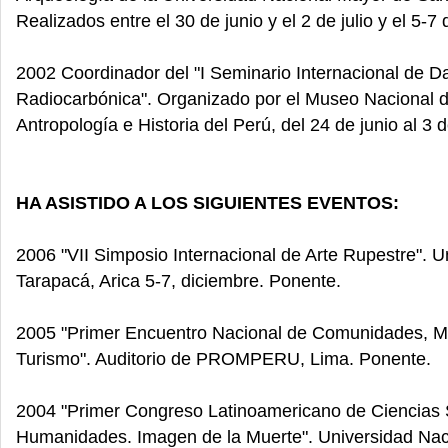
Realizados entre el 30 de junio y el 2 de julio y el 5-7 d
2002 Coordinador del "I Seminario Internacional de D
Radiocarbónica". Organizado por el Museo Nacional d
Antropología e Historia del Perú, del 24 de junio al 3 de
HA ASISTIDO A LOS SIGUIENTES EVENTOS:
2006 "VII Simposio Internacional de Arte Rupestre". U
Tarapacá, Arica 5-7, diciembre. Ponente.
2005 "Primer Encuentro Nacional de Comunidades, Mu
Turismo". Auditorio de PROMPERU, Lima. Ponente.
2004 "Primer Congreso Latinoamericano de Ciencias 
Humanidades. Imagen de la Muerte". Universidad Nac