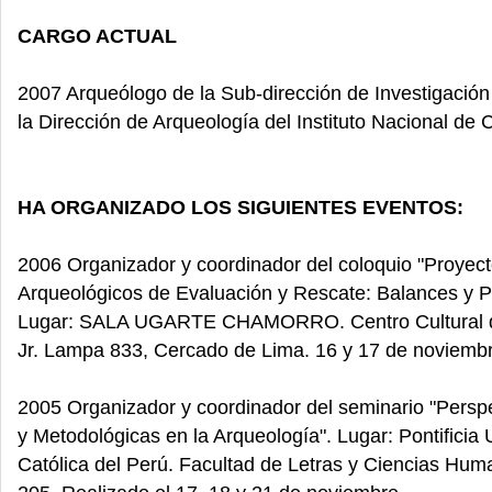
CARGO ACTUAL
2007 Arqueólogo de la Sub-dirección de Investigación
la Dirección de Arqueología del Instituto Nacional de C
HA ORGANIZADO LOS SIGUIENTES EVENTOS:
2006 Organizador y coordinador del coloquio "Proyec
Arqueológicos de Evaluación y Rescate: Balances y P
Lugar: SALA UGARTE CHAMORRO. Centro Cultural 
Jr. Lampa 833, Cercado de Lima. 16 y 17 de noviemb
2005 Organizador y coordinador del seminario "Perspe
y Metodológicas en la Arqueología". Lugar: Pontificia 
Católica del Perú. Facultad de Letras y Ciencias Hum