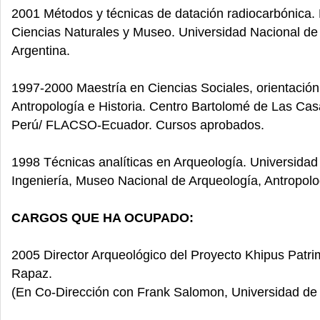
2001 Métodos y técnicas de datación radiocarbónica.
Ciencias Naturales y Museo. Universidad Nacional de 
Argentina.
1997-2000 Maestría en Ciencias Sociales, orientación
Antropología e Historia. Centro Bartolomé de Las Cas
Perú/ FLACSO-Ecuador. Cursos aprobados.
1998 Técnicas analíticas en Arqueología. Universidad
Ingeniería, Museo Nacional de Arqueología, Antropolog
CARGOS QUE HA OCUPADO:
2005 Director Arqueológico del Proyecto Khipus Patri
Rapaz.
(En Co-Dirección con Frank Salomon, Universidad de