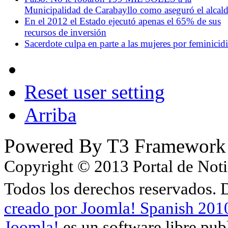
Municipalidad de Carabayllo como aseguró el alcal
En el 2012 el Estado ejecutó apenas el 65% de sus
recursos de inversión
Sacerdote culpa en parte a las mujeres por feminicid
Reset user setting
Arriba
Powered By T3 Framework
Copyright © 2013 Portal de Noti
Todos los derechos reservados.
creado por Joomla! Spanish 201
Joomla!
es un software libre pu