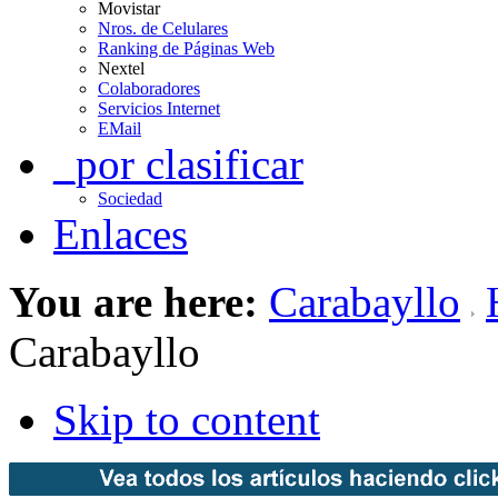
Movistar
Nros. de Celulares
Ranking de Páginas Web
Nextel
Colaboradores
Servicios Internet
EMail
_por clasificar
Sociedad
Enlaces
You are here:
Carabayllo
Carabayllo
Skip to content