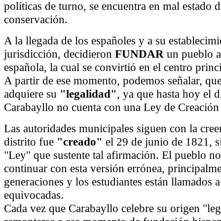
políticas de turno, se encuentra en mal estado d
conservación.
A la llegada de los españoles y a su establecimi
jurisdicción, decidieron
FUNDAR
un pueblo a
española, la cual se convirtió en el centro princi
A partir de ese momento, podemos señalar, qu
adquiere su
"legalidad"
, ya que hasta hoy el di
Carabayllo no cuenta con una Ley de Creación d
Las autoridades municipales siguen con la cree
distrito fue
"creado"
el 29 de junio de 1821, si
"Ley" que sustente tal afirmación. El pueblo n
continuar con esta versión errónea, principalm
generaciones y los estudiantes están llamados a
equivocadas.
Cada vez que Carabayllo celebre su origen "leg