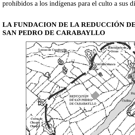
prohibidos a los indígenas para el culto a sus d
LA FUNDACION DE LA REDUCCIÓN DE
SAN PEDRO DE CARABAYLLO