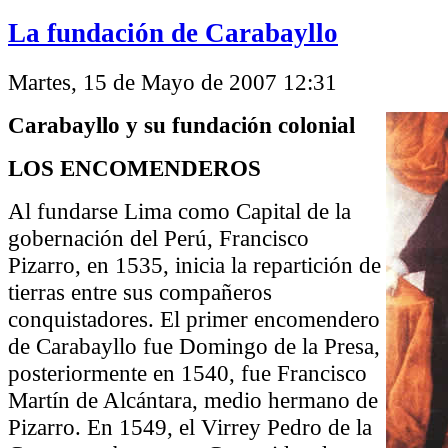
La fundación de Carabayllo
Martes, 15 de Mayo de 2007 12:31
Carabayllo y su fundación colonial
LOS ENCOMENDEROS
Al fundarse Lima como Capital de la
gobernación del Perú, Francisco
Pizarro, en 1535, inicia la repartición de
tierras entre sus compañeros
conquistadores. El primer encomendero
de Carabayllo fue Domingo de la Presa,
posteriormente en 1540, fue Francisco
Martín de Alcántara, medio hermano de
Pizarro. En 1549, el Virrey Pedro de la