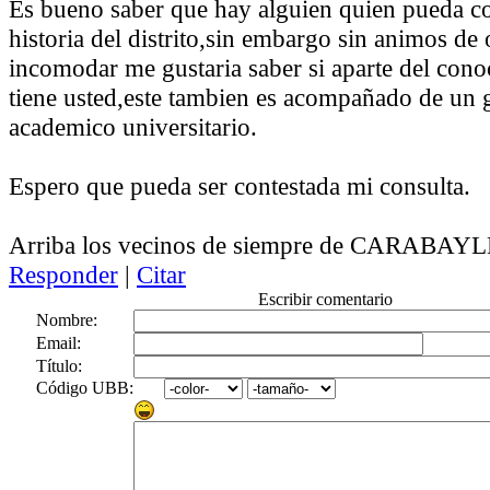
Es bueno saber que hay alguien quien pueda co
historia del distrito,sin embargo sin animos de
incomodar me gustaria saber si aparte del con
tiene usted,este tambien es acompañado de un 
academico universitario.
Espero que pueda ser contestada mi consulta.
Arriba los vecinos de siempre de CARABAY
Responder
|
Citar
Escribir comentario
Nombre:
Email:
Título:
Código UBB: