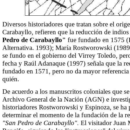
Diversos historiadores que tratan sobre el orig
Carabayllo, refieren que la reducción de indios
Pedro de Carabayllo"
fue fundado en 1575 (
Alternativa. 1993); María Rostworowski (1989
se fundo en el gobierno del Virrey Toledo, pero
fecha y Raúl Adanaque (1997) señala que la re
fundado en 1571, pero no da mayor referencia
quién.
De acuerdo a los manuscritos coloniales que se 
Archivo General de la Nación (AGN) e investi
historiadores Rostworowski y Espinoza, se ha
determinar el momento de la fundación de la r
"San Pedro de Carabayllo".
El visitador Juan 