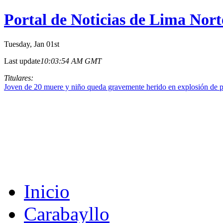
Portal de Noticias de Lima Nort
Tuesday
, Jan 01st
Last update
10:03:54 AM GMT
Titulares:
Joven de 20 muere y niño queda gravemente herido en explosión de p
Inicio
Carabayllo