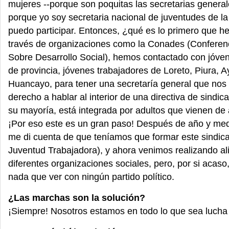
mujeres --porque son poquitas las secretarias generale
porque yo soy secretaria nacional de juventudes de l
puedo participar. Entonces, ¿qué es lo primero que 
través de organizaciones como la Conades (Conferen
Sobre Desarrollo Social), hemos contactado con jóven
de provincia, jóvenes trabajadores de Loreto, Piura, 
Huancayo, para tener una secretaría general que nos 
derecho a hablar al interior de una directiva de sindica
su mayoría, está integrada por adultos que vienen de
¡Por eso este es un gran paso! Después de año y me
me di cuenta de que teníamos que formar este sindica
Juventud Trabajadora), y ahora venimos realizando al
diferentes organizaciones sociales, pero, por si acas
nada que ver con ningún partido político.
¿Las marchas son la solución?
¡Siempre! Nosotros estamos en todo lo que sea lucha 