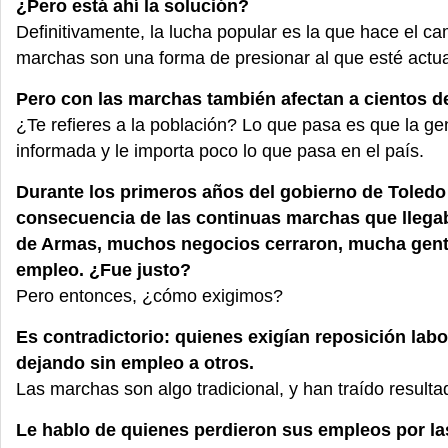
¿Pero está ahí la solución?
Definitivamente, la lucha popular es la que hace el ca
marchas son una forma de presionar al que esté actu
Pero con las marchas también afectan a cientos d
¿Te refieres a la población? Lo que pasa es que la ge
informada y le importa poco lo que pasa en el país.
Durante los primeros años del gobierno de Toledo
consecuencia de las continuas marchas que llegab
de Armas, muchos negocios cerraron, mucha gent
empleo. ¿Fue justo?
Pero entonces, ¿cómo exigimos?
Es contradictorio: quienes exigían reposición lab
dejando sin empleo a otros.
Las marchas son algo tradicional, y han traído resulta
Le hablo de quienes perdieron sus empleos por l