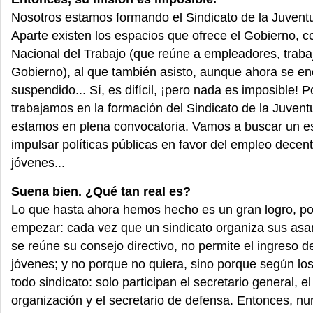
Nosotros estamos formando el Sindicato de la Juvent
Aparte existen los espacios que ofrece el Gobierno, 
Nacional del Trabajo (que reúne a empleadores, traba
Gobierno), al que también asisto, aunque ahora se en
suspendido... Sí, es difícil, ¡pero nada es imposible! P
trabajamos en la formación del Sindicato de la Juvent
estamos en plena convocatoria. Vamos a buscar un e
impulsar políticas públicas en favor del empleo decent
jóvenes...
Suena bien. ¿Qué tan real es?
Lo que hasta ahora hemos hecho es un gran logro, po
empezar: cada vez que un sindicato organiza sus as
se reúne su consejo directivo, no permite el ingreso d
jóvenes; y no porque no quiera, sino porque según los
todo sindicato: solo participan el secretario general, el
organización y el secretario de defensa. Entonces, n