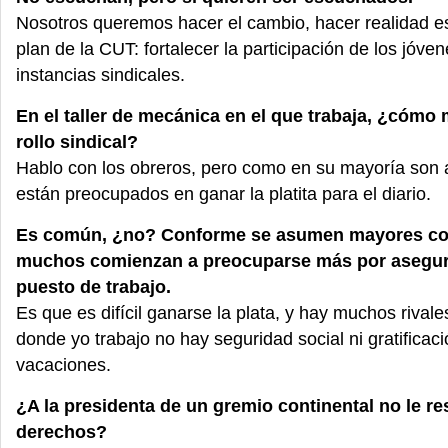
Nosotros queremos hacer el cambio, hacer realidad es
plan de la CUT: fortalecer la participación de los jóve
instancias sindicales.
En el taller de mecánica en el que trabaja, ¿cómo 
rollo sindical?
Hablo con los obreros, pero como en su mayoría son 
están preocupados en ganar la platita para el diario.
Es común, ¿no? Conforme se asumen mayores c
muchos comienzan a preocuparse más por asegur
puesto de trabajo.
Es que es difícil ganarse la plata, y hay muchos rival
donde yo trabajo no hay seguridad social ni gratificaci
vacaciones.
¿A la presidenta de un gremio continental no le r
derechos?