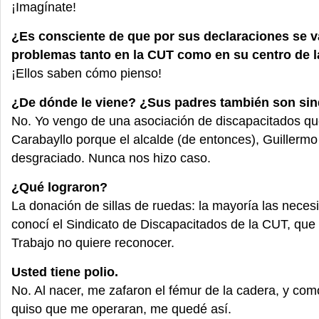
¡Imagínate!
¿Es consciente de que por sus declaraciones se v
problemas tanto en la CUT como en su centro de 
¡Ellos saben cómo pienso!
¿De dónde le viene? ¿Sus padres también son sin
No. Yo vengo de una asociación de discapacitados q
Carabayllo porque el alcalde (de entonces), Guillermo
desgraciado. Nunca nos hizo caso.
¿Qué lograron?
La donación de sillas de ruedas: la mayoría las necesi
conocí el Sindicato de Discapacitados de la CUT, que 
Trabajo no quiere reconocer.
Usted tiene polio.
No. Al nacer, me zafaron el fémur de la cadera, y co
quiso que me operaran, me quedé así.