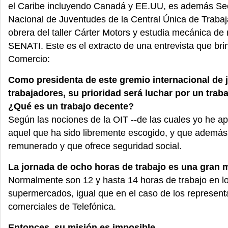
el Caribe incluyendo Canadá y EE.UU, es además Sec
Nacional de Juventudes de la Central Única de Trabaj
obrera del taller Cárter Motors y estudia mecánica de
SENATI. Este es el extracto de una entrevista que brin
Comercio:
Como presidenta de este gremio internacional de 
trabajadores, su prioridad será luchar por un trab
¿Qué es un trabajo decente?
Según las nociones de la OIT --de las cuales yo he ap
aquel que ha sido libremente escogido, y que además
remunerado y que ofrece seguridad social.
La jornada de ocho horas de trabajo es una gran 
Normalmente son 12 y hasta 14 horas de trabajo en l
supermercados, igual que en el caso de los represent
comerciales de Telefónica.
Entonces, su misión es imposible.