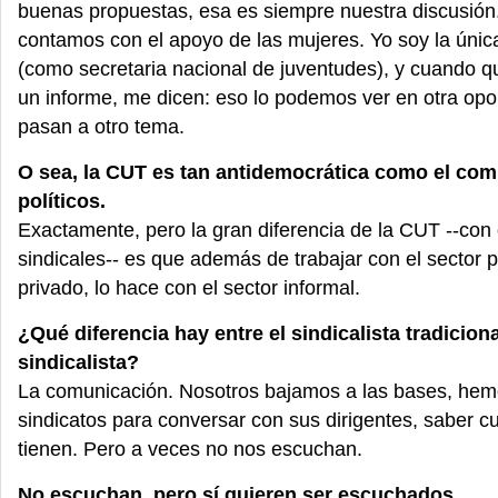
buenas propuestas, esa es siempre nuestra discusión
contamos con el apoyo de las mujeres. Yo soy la únic
(como secretaria nacional de juventudes), y cuando q
un informe, me dicen: eso lo podemos ver en otra opo
pasan a otro tema.
O sea, la CUT es tan antidemocrática como el com
políticos.
Exactamente, pero la gran diferencia de la CUT --con 
sindicales-- es que además de trabajar con el sector p
privado, lo hace con el sector informal.
¿Qué diferencia hay entre el sindicalista tradiciona
sindicalista?
La comunicación. Nosotros bajamos a las bases, hemo
sindicatos para conversar con sus dirigentes, saber c
tienen. Pero a veces no nos escuchan.
No escuchan, pero sí quieren ser escuchados.