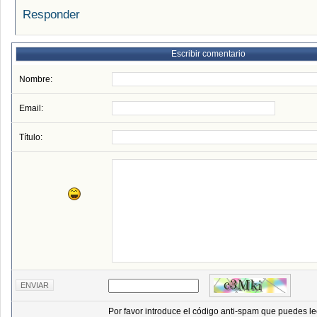
Responder
Escribir comentario
Nombre:
Email:
Título:
Por favor introduce el código anti-spam que puedes le