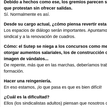
Debido a hechos como ese, los gremios parecen s
que protestan sin ofrecer salidas.
Sí. Normalmente es así.
Desde su cargo actual, ¿cómo piensa revertir est
Los espacios de diálogo serán importantes. Apuntamo
sindical y a la renovación de cuadros.
Cómo: el Sutep se niega a los concursos como m
otorgar aumentos salariales, los de construcción c
imagen de vándalos...
De repente, más que en las marchas, deberíamos trab
formación.
Hacer una reingeniería.
En eso estamos, ¡lo que pasa es que es bien difícil!
¿Cuál es la dificultad?
Ellos (los sindicalistas adultos) piensan que nosotro