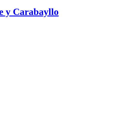
e y Carabayllo