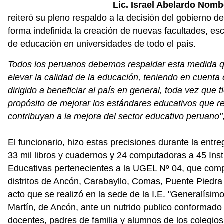
Lic. Israel Abelardo Nomb
reiteró su pleno respaldo a la decisión del gobierno 
forma indefinida la creación de nuevas facultades, escu
de educación en universidades de todo el país.
Todos los peruanos debemos respaldar esta medida 
elevar la calidad de la educación, teniendo en cuenta
dirigido a beneficiar al país en general, toda vez que t
propósito de mejorar los estándares educativos que r
contribuyan a la mejora del sector educativo peruano"
El funcionario, hizo estas precisiones durante la entr
33 mil libros y cuadernos y 24 computadoras a 45 Inst
Educativas pertenecientes a la UGEL Nº 04, que com
distritos de Ancón, Carabayllo, Comas, Puente Piedra
acto que se realizó en la sede de la I.E. "Generalísi
Martín, de Ancón, ante un nutrido publico conformado 
docentes, padres de familia y alumnos de los colegios