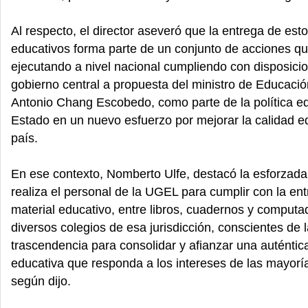
Al respecto, el director aseveró que la entrega de est
educativos forma parte de un conjunto de acciones qu
ejecutando a nivel nacional cumpliendo con disposici
gobierno central a propuesta del ministro de Educació
Antonio Chang Escobedo, como parte de la política ed
Estado en un nuevo esfuerzo por mejorar la calidad e
país.
En ese contexto, Nomberto Ulfe, destacó la esforzada
realiza el personal de la UGEL para cumplir con la ent
material educativo, entre libros, cuadernos y computa
diversos colegios de esa jurisdicción, conscientes de 
trascendencia para consolidar y afianzar una auténtica
educativa que responda a los intereses de las mayorí
según dijo.