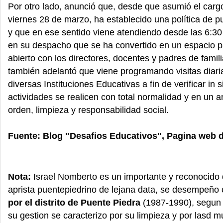
Por otro lado, anunció que, desde que asumió el carg
viernes 28 de marzo, ha establecido una política de p
y que en ese sentido viene atendiendo desde las 6:3
en su despacho que se ha convertido en un espacio pa
abierto con los directores, docentes y padres de famil
también adelantó que viene programando visitas diaria
diversas Instituciones Educativas a fin de verificar in s
actividades se realicen con total normalidad y en un 
orden, limpieza y responsabilidad social.
Fuente: Blog "Desafios Educativos", Pagina web 
Nota:
Israel Nomberto es un importante y reconocido 
aprista puentepiedrino de lejana data, se desempeño
por el distrito de Puente Piedra
(1987-1990), segun
su gestion se caracterizo por su limpieza y por lasd mu