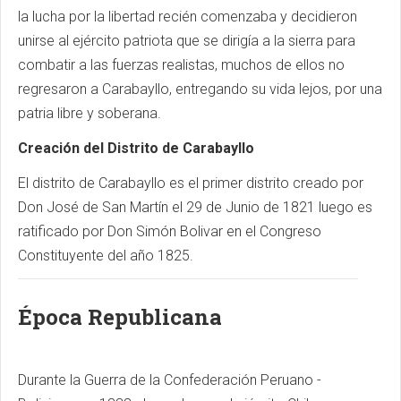
la lucha por la libertad recién comenzaba y decidieron
unirse al ejército patriota que se dirigía a la sierra para
combatir a las fuerzas realistas, muchos de ellos no
regresaron a Carabayllo, entregando su vida lejos, por una
patria libre y soberana.
Creación del Distrito de Carabayllo
El distrito de Carabayllo es el primer distrito creado por
Don José de San Martín el 29 de Junio de 1821 luego es
ratificado por Don Simón Bolivar en el Congreso
Constituyente del año 1825.
Época Republicana
Durante la Guerra de la Confederación Peruano -