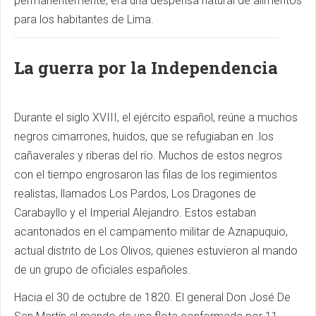
permanentemente, era una despensa natural de alimentos
para los habitantes de Lima.
La guerra por la Independencia
Durante el siglo XVIII, el ejército español, reúne a muchos
negros cimarrones, huidos, que se refugiaban en .los
cañaverales y riberas del río. Muchos de estos negros
con el tiempo engrosaron las filas de los regimientos
realistas, llamados Los Pardos, Los Dragones de
Carabayllo y el Imperial Alejandro. Estos estaban
acantonados en el campamento militar de Aznapuquio,
actual distrito de Los Olivos, quienes estuvieron al mando
de un grupo de oficiales españoles.
Hacia el 30 de octubre de 1820. El general Don José De