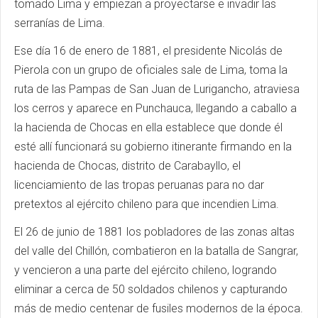
tomado Lima y empiezan a proyectarse e invadir las
serranías de Lima.
Ese día 16 de enero de 1881, el presidente Nicolás de
Pierola con un grupo de oficiales sale de Lima, toma la
ruta de las Pampas de San Juan de Lurigancho, atraviesa
los cerros y aparece en Punchauca, llegando a caballo a
la hacienda de Chocas en ella establece que donde él
esté allí funcionará su gobierno itinerante firmando en la
hacienda de Chocas, distrito de Carabayllo, el
licenciamiento de las tropas peruanas para no dar
pretextos al ejército chileno para que incendien Lima.
El 26 de junio de 1881 los pobladores de las zonas altas
del valle del Chillón, combatieron en la batalla de Sangrar,
y vencieron a una parte del ejército chileno, logrando
eliminar a cerca de 50 soldados chilenos y capturando
más de medio centenar de fusiles modernos de la época.