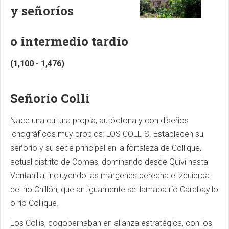
y señoríos
o intermedio tardío
(1,100 - 1,476)
Señorío Colli
Nace una cultura propia, autóctona y con diseños
icnográficos muy propios: LOS COLLIS. Establecen su
señorío y su sede principal en la fortaleza de Collique,
actual distrito de Comas, dominando desde Quivi hasta
Ventanilla, incluyendo las márgenes derecha e izquierda
del río Chillón, que antiguamente se llamaba río Carabayllo
o río Collique.
Los Collis, cogobernaban en alianza estratégica, con los