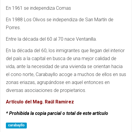
En 1961 se independiza Comas
En 1988 Los Olivos se independiza de San Martín de
Porres.
Entre la década del 60 al 70 nace Ventanilla.
En la década del 60, los inmigrantes que llegan del interior
del país a la capital en busca de una mejor calidad de
vida, ante la necesidad de una vivienda se orientan hacia
el cono norte, Carabayllo acoge a muchos de ellos en sus
zonas eriazas, agrupándose en aquel entonces en
diversas asociaciones de propietarios.
Artículo del Mag. Raúl Ramirez
* Prohibida la copia parcial o total de este artículo
carabayllo