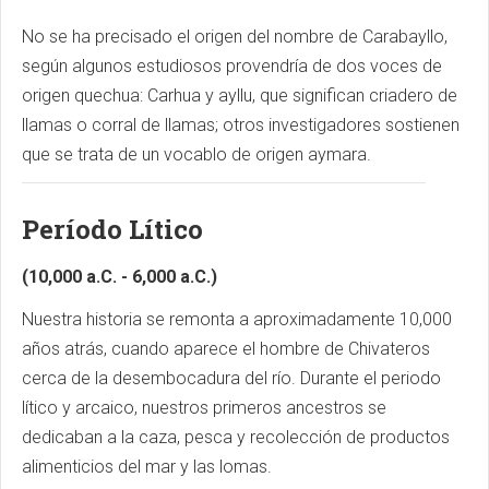
No se ha precisado el origen del nombre de Carabayllo,
según algunos estudiosos provendría de dos voces de
origen quechua: Carhua y ayllu, que significan criadero de
llamas o corral de llamas; otros investigadores sostienen
que se trata de un vocablo de origen aymara.
Período Lítico
(10,000 a.C. - 6,000 a.C.)
Nuestra historia se remonta a aproximadamente 10,000
años atrás, cuando aparece el hombre de Chivateros
cerca de la desembocadura del río. Durante el periodo
lítico y arcaico, nuestros primeros ancestros se
dedicaban a la caza, pesca y recolección de productos
alimenticios del mar y las lomas.