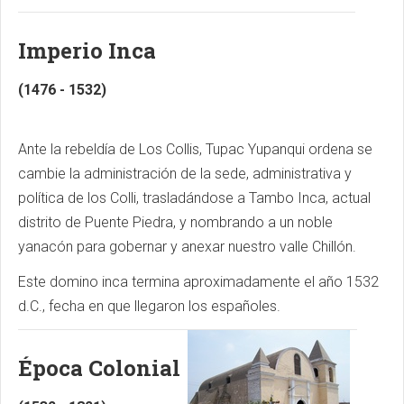
Imperio Inca
(1476 - 1532)
Ante la rebeldía de Los Collis, Tupac Yupanqui ordena se
cambie la administración de la sede, administrativa y
política de los Colli, trasladándose a Tambo Inca, actual
distrito de Puente Piedra, y nombrando a un noble
yanacón para gobernar y anexar nuestro valle Chillón.
Este domino inca termina aproximadamente el año 1532
d.C., fecha en que llegaron los españoles.
Época Colonial