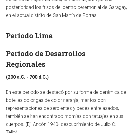
posterioridad los frisos del centro ceremonial de Garagay,
en el actual distrito de San Martín de Porras.
Período Lima
Periodo de Desarrollos
Regionales
(200 a.C. - 700 d.C.)
En este periodo se destacó por su forma de cerámica de
botellas oblongas de color naranja, mantos con
representaciones de serpientes y peces entrelazados,
también se han encontrado momias con tatuajes en sus
cuerpos. (Ej. Ancón 1940- descubrimiento de Julio C.
Tello)