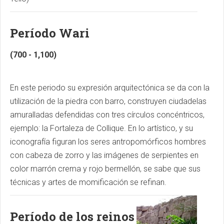
Período Wari
(700 - 1,100)
En este periodo su expresión arquitectónica se da con la
utilización de la piedra con barro, construyen ciudadelas
amuralladas defendidas con tres círculos concéntricos,
ejemplo: la Fortaleza de Collique. En lo artístico, y su
iconografía figuran los seres antropomórficos hombres
con cabeza de zorro y las imágenes de serpientes en
color marrón crema y rojo bermellón, se sabe que sus
técnicas y artes de momificación se refinan.
Período de los reinos