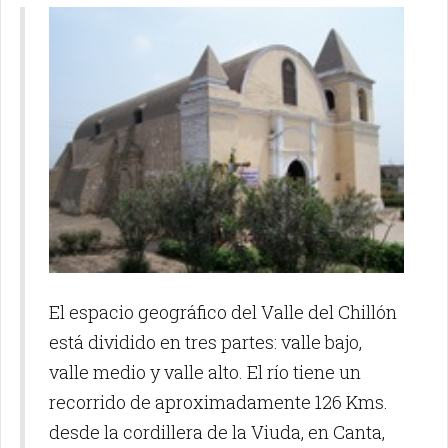
El espacio geográfico del Valle del Chillón
está dividido en tres partes: valle bajo,
valle medio y valle alto. El río tiene un
recorrido de aproximadamente 126 Kms.
desde la cordillera de la Viuda, en Canta,