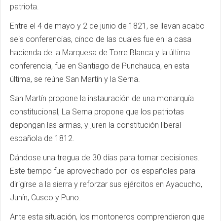
patriota.
Entre el 4 de mayo y 2 de junio de 1821, se llevan acabo
seis conferencias, cinco de las cuales fue en la casa
hacienda de la Marquesa de Torre Blanca y la última
conferencia, fue en Santiago de Punchauca, en esta
última, se reúne San Martín y la Serna.
San Martín propone la instauración de una monarquía
constitucional, La Serna propone que los patriotas
depongan las armas, y juren la constitución liberal
española de 1812.
Dándose una tregua de 30 días para tomar decisiones.
Este tiempo fue aprovechado por los españoles para
dirigirse a la sierra y reforzar sus ejércitos en Ayacucho,
Junín, Cusco y Puno.
Ante esta situación, los montoneros comprendieron que