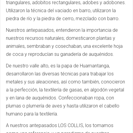
triangulares, adobitos rectangulares, adobes y adobones.
Utilizaron la técnica del vaciado en barro, utilizaron la
piedra de río y la piedra de cerro, mezclado con barro.
Nuestros antepasados, entendieron la importancia de
nuestros recursos naturales; domesticaron plantas y
animales, sembraban y cosechaban, una excelente hoja
de coca y reproducían su ganadería de auquénidos.
De nuestro valle alto, es la papa de Huamantanga,
desarrollaron las diversas técnicas para trabajar los
metales y sus aleaciones, así como también, conocieron
a la perfección, la textilería de gasas, en algodón vegetal
y en lana de auquénidos. Confeccionaban ropa, con
plumas o plumería de aves y hasta utilizaron el cabello
humano para la textilería.
A nuestros antepasados LOS COLLIS, los tomamos