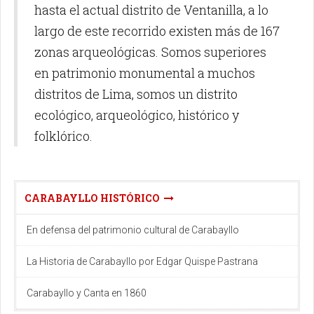
hasta el actual distrito de Ventanilla, a lo
largo de este recorrido existen más de 167
zonas arqueológicas. Somos superiores
en patrimonio monumental a muchos
distritos de Lima, somos un distrito
ecológico, arqueológico, histórico y
folklórico.
CARABAYLLO HISTÓRICO
En defensa del patrimonio cultural de Carabayllo
La Historia de Carabayllo por Edgar Quispe Pastrana
Carabayllo y Canta en 1860