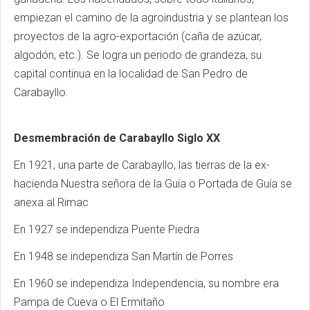
empiezan el camino de la agroindustria y se plantean los
proyectos de la agro-exportación (caña de azúcar,
algodón, etc.). Se logra un periodo de grandeza, su
capital continua en la localidad de San Pedro de
Carabayllo.
Desmembración de Carabayllo Siglo XX
En 1921, una parte de Carabayllo, las tierras de la ex-
hacienda Nuestra señora de la Guía o Portada de Guía se
anexa al Rimac
En 1927 se independiza Puente Piedra
En 1948 se independiza San Martín de Porres
En 1960 se independiza Independencia, su nombre era
Pampa de Cueva o El Ermitaño