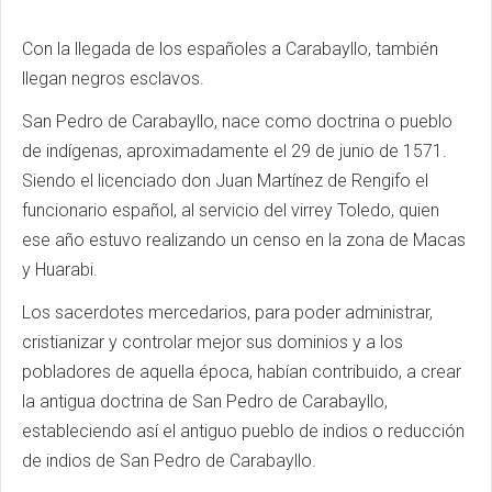
Con la llegada de los españoles a Carabayllo, también
llegan negros esclavos.
San Pedro de Carabayllo, nace como doctrina o pueblo
de indígenas, aproximadamente el 29 de junio de 1571.
Siendo el licenciado don Juan Martínez de Rengifo el
funcionario español, al servicio del virrey Toledo, quien
ese año estuvo realizando un censo en la zona de Macas
y Huarabi.
Los sacerdotes mercedarios, para poder administrar,
cristianizar y controlar mejor sus dominios y a los
pobladores de aquella época, habían contribuido, a crear
la antigua doctrina de San Pedro de Carabayllo,
estableciendo así el antiguo pueblo de indios o reducción
de indios de San Pedro de Carabayllo.