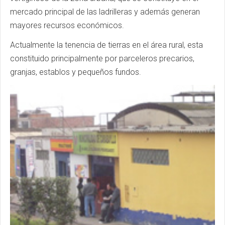
mercado principal de las ladrilleras y además generan
mayores recursos económicos.
Actualmente la tenencia de tierras en el área rural, esta
constituido principalmente por parceleros precarios,
granjas, establos y pequeños fundos.