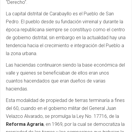
"Derecho".
La capital distrital de Carabayllo es el Pueblo de San
Pedro. El pueblo desde su fundación virreinal y durante la
época republicana siempre se constituyo como el centro
de gobierno distrital; sin embargo en la actualidad hay una
tendencia hacia el crecimiento e integración del Pueblo a
la zona urbana.
Las haciendas continuaron siendo la base económica del
valle y quienes se beneficiaban de ellos eran unos
cuantos hacendados que eran dueños de varias
haciendas.
Esta modalidad de propiedad de tierras terminaría a fines
del 60, cuando en el gobierno militar del General Juan
Velazco Alvarado, se promulga la Ley No. 17716, de la
Reforma Agraria
, en 1969, por la cual se democratiza la