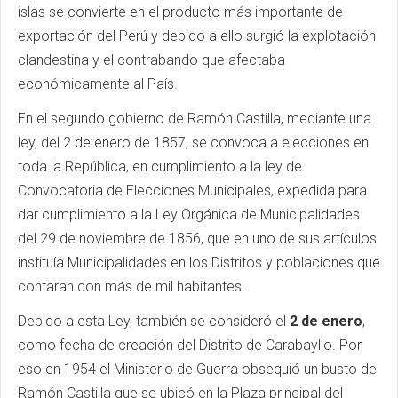
islas se convierte en el producto más importante de
exportación del Perú y debido a ello surgió la explotación
clandestina y el contrabando que afectaba
económicamente al País.
En el segundo gobierno de Ramón Castilla, mediante una
ley, del 2 de enero de 1857, se convoca a elecciones en
toda la República, en cumplimiento a la ley de
Convocatoria de Elecciones Municipales, expedida para
dar cumplimiento a la Ley Orgánica de Municipalidades
del 29 de noviembre de 1856, que en uno de sus artículos
instituía Municipalidades en los Distritos y poblaciones que
contaran con más de mil habitantes.
Debido a esta Ley, también se consideró el
2 de enero
,
como fecha de creación del Distrito de Carabayllo. Por
eso en 1954 el Ministerio de Guerra obsequió un busto de
Ramón Castilla que se ubicó en la Plaza principal del