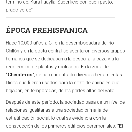
termino de: Kara huaylla: Superficie con buen pasto,
prado verde"
ÉPOCA PREHISPANICA
Hace 10,000 años a.C., en la desembocadura del río
Chillón y en la costa central se asentaron diversos grupos
humanos que se dedicaban a la pesca, a la caza y a la
recolección de plantas y moluscos. En la zona de
"Chivateros"
, se han encontrado diversas herramientas
líticas que fueron usados para la caza de animales que
bajaban, en temporadas, de las partes altas del valle.
Después de este período, la sociedad pasa de un nivel de
relaciones igualitarias a una sociedad primaria de
estratificación social, lo cual se evidencia con la
construcción de los primeros edificios ceremoniales.
"El