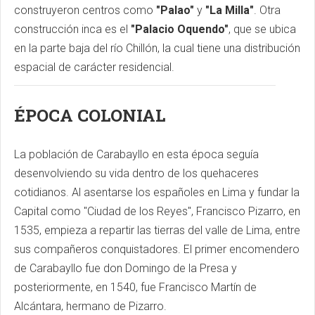
construyeron centros como
"Palao"
y
"La Milla"
. Otra
construcción inca es el
"Palacio Oquendo"
, que se ubica
en la parte baja del río Chillón, la cual tiene una distribución
espacial de carácter residencial.
ÉPOCA COLONIAL
La población de Carabayllo en esta época seguía
desenvolviendo su vida dentro de los quehaceres
cotidianos. Al asentarse los españoles en Lima y fundar la
Capital como "Ciudad de los Reyes", Francisco Pizarro, en
1535, empieza a repartir las tierras del valle de Lima, entre
sus compañeros conquistadores. El primer encomendero
de Carabayllo fue don Domingo de la Presa y
posteriormente, en 1540, fue Francisco Martín de
Alcántara, hermano de Pizarro.