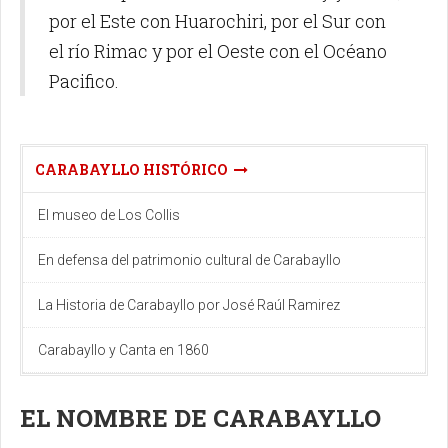
por el Este con Huarochiri, por el Sur con
el río Rimac y por el Oeste con el Océano
Pacifico.
CARABAYLLO HISTÓRICO
El museo de Los Collis
En defensa del patrimonio cultural de Carabayllo
La Historia de Carabayllo por José Raúl Ramirez
Carabayllo y Canta en 1860
EL NOMBRE DE CARABAYLLO