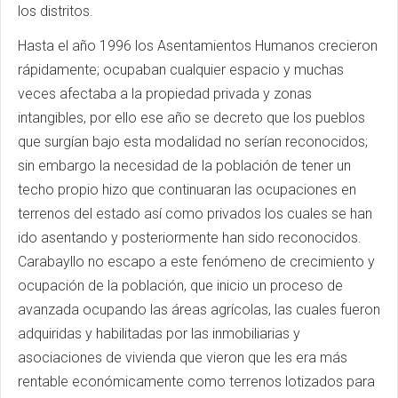
los distritos.
Hasta el año 1996 los Asentamientos Humanos crecieron
rápidamente; ocupaban cualquier espacio y muchas
veces afectaba a la propiedad privada y zonas
intangibles, por ello ese año se decreto que los pueblos
que surgían bajo esta modalidad no serían reconocidos;
sin embargo la necesidad de la población de tener un
techo propio hizo que continuaran las ocupaciones en
terrenos del estado así como privados los cuales se han
ido asentando y posteriormente han sido reconocidos.
Carabayllo no escapo a este fenómeno de crecimiento y
ocupación de la población, que inicio un proceso de
avanzada ocupando las áreas agrícolas, las cuales fueron
adquiridas y habilitadas por las inmobiliarias y
asociaciones de vivienda que vieron que les era más
rentable económicamente como terrenos lotizados para