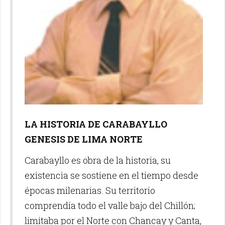
LA HISTORIA DE CARABAYLLO
GENESIS DE LIMA NORTE
Carabayllo es obra de la historia, su
existencia se sostiene en el tiempo desde
épocas milenarias. Su territorio
comprendía todo el valle bajo del Chillón;
limitaba por el Norte con Chancay y Canta,