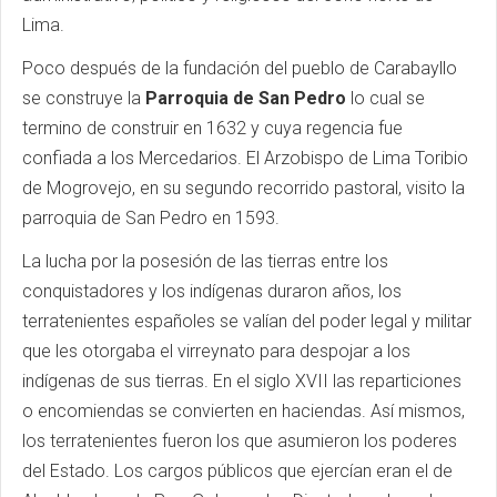
Lima.
Poco después de la fundación del pueblo de Carabayllo
se construye la
Parroquia de San Pedro
lo cual se
termino de construir en 1632 y cuya regencia fue
confiada a los Mercedarios. El Arzobispo de Lima Toribio
de Mogrovejo, en su segundo recorrido pastoral, visito la
parroquia de San Pedro en 1593.
La lucha por la posesión de las tierras entre los
conquistadores y los indígenas duraron años, los
terratenientes españoles se valían del poder legal y militar
que les otorgaba el virreynato para despojar a los
indígenas de sus tierras. En el siglo XVII las reparticiones
o encomiendas se convierten en haciendas. Así mismos,
los terratenientes fueron los que asumieron los poderes
del Estado. Los cargos públicos que ejercían eran el de