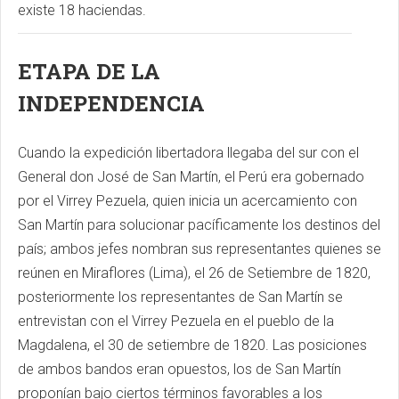
existe 18 haciendas.
ETAPA DE LA
INDEPENDENCIA
Cuando la expedición libertadora llegaba del sur con el
General don José de San Martín, el Perú era gobernado
por el Virrey Pezuela, quien inicia un acercamiento con
San Martín para solucionar pacíficamente los destinos del
país; ambos jefes nombran sus representantes quienes se
reúnen en Miraflores (Lima), el 26 de Setiembre de 1820,
posteriormente los representantes de San Martín se
entrevistan con el Virrey Pezuela en el pueblo de la
Magdalena, el 30 de setiembre de 1820. Las posiciones
de ambos bandos eran opuestos, los de San Martín
proponían bajo ciertos términos favorables a los