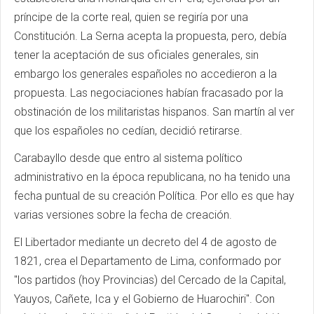
príncipe de la corte real, quien se regiría por una
Constitución. La Serna acepta la propuesta, pero, debía
tener la aceptación de sus oficiales generales, sin
embargo los generales españoles no accedieron a la
propuesta. Las negociaciones habían fracasado por la
obstinación de los militaristas hispanos. San martín al ver
que los españoles no cedían, decidió retirarse.
Carabayllo desde que entro al sistema político
administrativo en la época republicana, no ha tenido una
fecha puntual de su creación Política. Por ello es que hay
varias versiones sobre la fecha de creación.
El Libertador mediante un decreto del 4 de agosto de
1821, crea el Departamento de Lima, conformado por
"los partidos (hoy Provincias) del Cercado de la Capital,
Yauyos, Cañete, Ica y el Gobierno de Huarochiri". Con