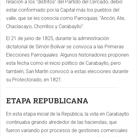
relación a los "distritos" del Partido del Cercado, debió
estar conformado por la Capital más los pueblos del
valle, que se les conocía como Parroquias: "Ancón, Ate,
Chaclacayo, Chorrillos y Carabayllo".
El 21 de junio de 1825, durante la administración
dictatorial de Simón Bolívar se convoca a las Primeras
Elecciones Parroquiales. Algunos historiadores proponen
esta fecha como el inicio político de Carabayllo, pero
también, San Martín convocó a estas elecciones durante
su Protectorado, en 1821.
ETAPA REPUBLICANA
En esta etapa inicial de la República, la vida en Carabayllo
continuaba girando alrededor de las haciendas, que
fueron variando por procesos de gestiones comerciales