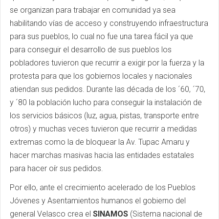
se organizan para trabajar en comunidad ya sea
habilitando vías de acceso y construyendo infraestructura
para sus pueblos, lo cual no fue una tarea fácil ya que
para conseguir el desarrollo de sus pueblos los
pobladores tuvieron que recurrir a exigir por la fuerza y la
protesta para que los gobiernos locales y nacionales
atiendan sus pedidos. Durante las década de los ´60, ´70,
y ´80 la población lucho para conseguir la instalación de
los servicios básicos (luz, agua, pistas, transporte entre
otros) y muchas veces tuvieron que recurrir a medidas
extremas como la de bloquear la Av. Tupac Amaru y
hacer marchas masivas hacia las entidades estatales
para hacer oír sus pedidos.
Por ello, ante el crecimiento acelerado de los Pueblos
Jóvenes y Asentamientos humanos el gobierno del
general Velasco crea el
SINAMOS
(Sistema nacional de