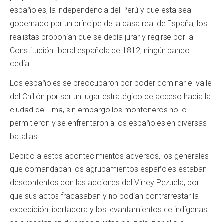
españoles, la independencia del Perú y que esta sea
gobernado por un príncipe de la casa real de España; los
realistas proponían que se debía jurar y regirse por la
Constitución liberal española de 1812, ningún bando
cedía.
Los españoles se preocuparon por poder dominar el valle
del Chillón por ser un lugar estratégico de acceso hacia la
ciudad de Lima, sin embargo los montoneros no lo
permitieron y se enfrentaron a los españoles en diversas
batallas.
Debido a estos acontecimientos adversos, los generales
que comandaban los agrupamientos españoles estaban
descontentos con las acciones del Virrey Pezuela, por
que sus actos fracasaban y no podían contrarrestar la
expedición libertadora y los levantamientos de indígenas