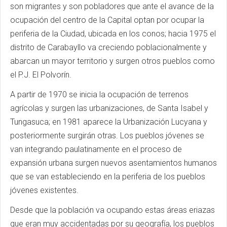
son migrantes y son pobladores que ante el avance de la
ocupación del centro de la Capital optan por ocupar la
periferia de la Ciudad, ubicada en los conos; hacia 1975 el
distrito de Carabayllo va creciendo poblacionalmente y
abarcan un mayor territorio y surgen otros pueblos como
el P.J. El Polvorín.
A partir de 1970 se inicia la ocupación de terrenos
agrícolas y surgen las urbanizaciones, de Santa Isabel y
Tungasuca; en 1981 aparece la Urbanización Lucyana y
posteriormente surgirán otras. Los pueblos jóvenes se
van integrando paulatinamente en el proceso de
expansión urbana surgen nuevos asentamientos humanos
que se van estableciendo en la periferia de los pueblos
jóvenes existentes.
Desde que la población va ocupando estas áreas eriazas
que eran muy accidentadas por su geografía, los pueblos