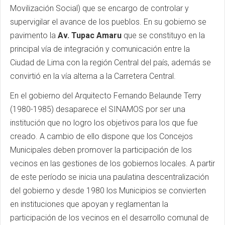
Movilización Social) que se encargo de controlar y
supervigilar el avance de los pueblos. En su gobierno se
pavimento la
Av. Tupac Amaru
que se constituyo en la
principal vía de integración y comunicación entre la
Ciudad de Lima con la región Central del país, además se
convirtió en la vía alterna a la Carretera Central.
En el gobierno del Arquitecto Fernando Belaunde Terry
(1980-1985) desaparece el SINAMOS por ser una
institución que no logro los objetivos para los que fue
creado. A cambio de ello dispone que los Concejos
Municipales deben promover la participación de los
vecinos en las gestiones de los gobiernos locales. A partir
de este período se inicia una paulatina descentralización
del gobierno y desde 1980 los Municipios se convierten
en instituciones que apoyan y reglamentan la
participación de los vecinos en el desarrollo comunal de