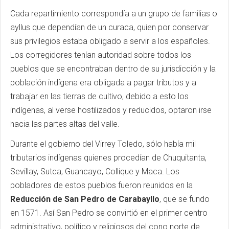
Cada repartimiento correspondía a un grupo de familias o
ayllus que dependían de un curaca, quien por conservar
sus privilegios estaba obligado a servir a los españoles.
Los corregidores tenían autoridad sobre todos los
pueblos que se encontraban dentro de su jurisdicción y la
población indígena era obligada a pagar tributos y a
trabajar en las tierras de cultivo, debido a esto los
indígenas, al verse hostilizados y reducidos, optaron irse
hacia las partes altas del valle.
Durante el gobierno del Virrey Toledo, sólo había mil
tributarios indígenas quienes procedían de Chuquitanta,
Sevillay, Sutca, Guancayo, Collique y Maca. Los
pobladores de estos pueblos fueron reunidos en la
Reducción de San Pedro de Carabayllo
, que se fundo
en 1571. Así San Pedro se convirtió en el primer centro
administrativo, político y religiosos del cono norte de