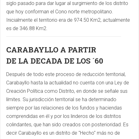
siglo pasado para dar lugar al surgimiento de los distrito
que hoy conforman el Cono norte metropolitano.
Inicialmente el territorio era de 974.50 Km2, actualmente
es de 346.88 Km2.
CARABAYLLO A PARTIR
DE LA DECADA DE LOS ´60
Después de todo este proceso de reducción territorial,
Carabayllo hasta la actualidad no cuenta con una Ley de
Creación Política como Distrito, en donde se señale sus
límites. Su jurisdicción territorial se ha determinado
siempre por las relaciones de los fundos y haciendas
comprendidas en él y por los linderos de los distritos
colindantes, que han sido creados con posterioridad. Es
decir Carabayllo es un distrito de "Hecho" más no de