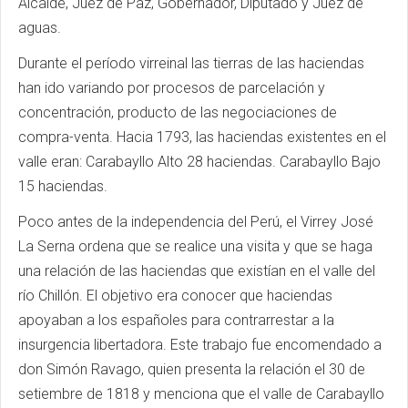
Alcalde, Juez de Paz, Gobernador, Diputado y Juez de
aguas.
Durante el período virreinal las tierras de las haciendas
han ido variando por procesos de parcelación y
concentración, producto de las negociaciones de
compra-venta. Hacia 1793, las haciendas existentes en el
valle eran: Carabayllo Alto 28 haciendas. Carabayllo Bajo
15 haciendas.
Poco antes de la independencia del Perú, el Virrey José
La Serna ordena que se realice una visita y que se haga
una relación de las haciendas que existían en el valle del
río Chillón. El objetivo era conocer que haciendas
apoyaban a los españoles para contrarrestar a la
insurgencia libertadora. Este trabajo fue encomendado a
don Simón Ravago, quien presenta la relación el 30 de
setiembre de 1818 y menciona que el valle de Carabayllo