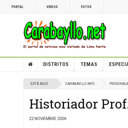
PORTAL
VIDEOS
FOTOS
DISTRITOS
TEMAS
ESPECI
ESTÁ AQUÍ:
CARABAYLLO INFO
PERSONAJ
Historiador Pro
22 NOVIEMBRE 2006