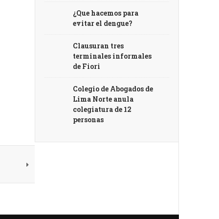
¿Que hacemos para
evitar el dengue?
Clausuran tres
terminales informales
de Fiori
Colegio de Abogados de
Lima Norte anula
colegiatura de 12
personas