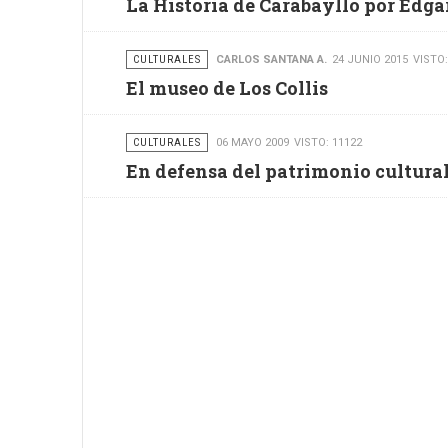
La Historia de Carabayllo por Edga
CULTURALES
CARLOS SANTANA A.
24 JUNIO 2015
VISTO:
El museo de Los Collis
CULTURALES
06 MAYO 2009
VISTO: 11122
En defensa del patrimonio cultura