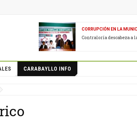
CORRUPCIÓN EN LA MUNIC
Contraloría descabeza a 
ALES
CARABAYLLO INFO
rico