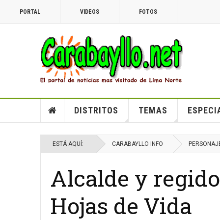
PORTAL
VIDEOS
FOTOS
DISTRITOS
TEMAS
ESPECI
ESTÁ AQUÍ:
CARABAYLLO INFO
PERSONAJ
Alcalde y regido
Hojas de Vida