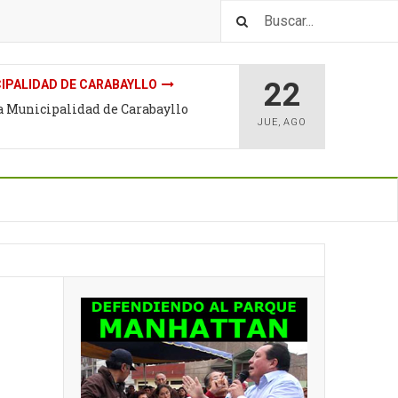
22
IPALIDAD DE CARABAYLLO
la Municipalidad de Carabayllo
JUE
,
AGO