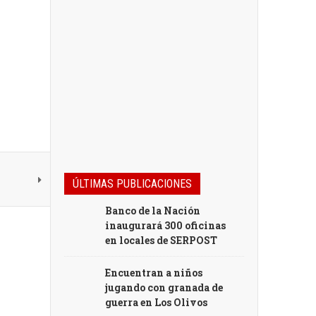
ÚLTIMAS PUBLICACIONES
Banco de la Nación
inaugurará 300 oficinas
en locales de SERPOST
Encuentran a niños
jugando con granada de
guerra en Los Olivos