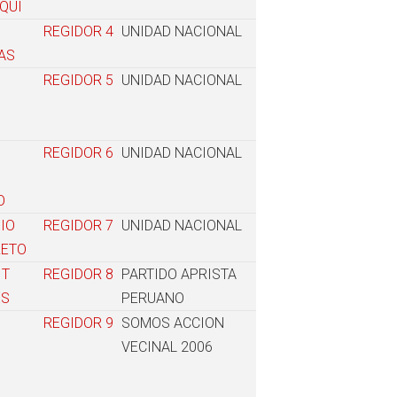
QUI
REGIDOR
4
UNIDAD NACIONAL
AS
REGIDOR
5
UNIDAD NACIONAL
REGIDOR
6
UNIDAD NACIONAL
O
IO
REGIDOR
7
UNIDAD NACIONAL
RETO
IT
REGIDOR
8
PARTIDO APRISTA
ES
PERUANO
REGIDOR
9
SOMOS ACCION
VECINAL 2006