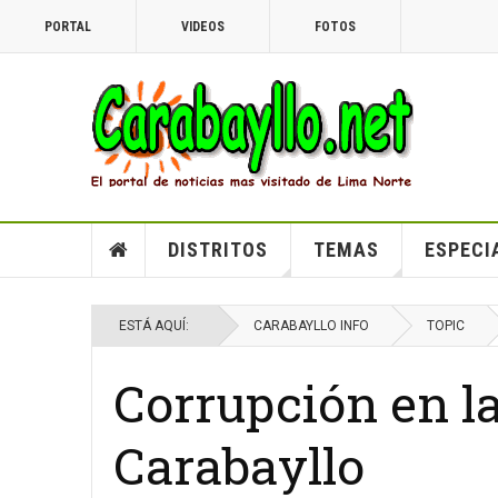
PORTAL
VIDEOS
FOTOS
DISTRITOS
TEMAS
ESPECI
ESTÁ AQUÍ:
CARABAYLLO INFO
TOPIC
Corrupción en l
Carabayllo