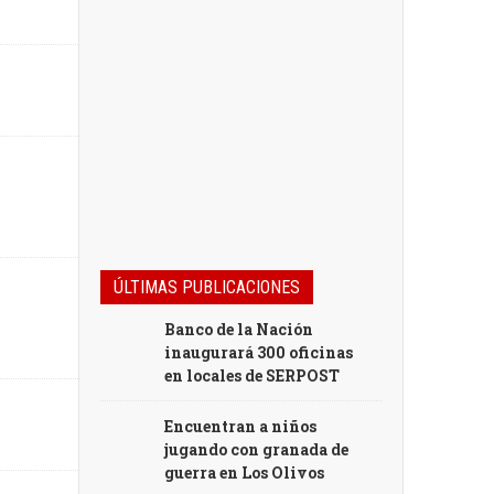
ÚLTIMAS PUBLICACIONES
Banco de la Nación
inaugurará 300 oficinas
en locales de SERPOST
Encuentran a niños
jugando con granada de
guerra en Los Olivos