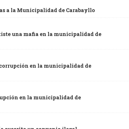
as a la Municipalidad de Carabayllo
xiste una mafia en la municipalidad de
 corrupción en la municipalidad de
rupción en la municipalidad de