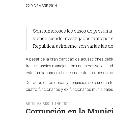
22 DICIEMBRE 2014
Son numerosos los casos de presunta 
vienen siendo investigados tanto por e
República, asimismo, son varias las de
A pesar de la gran cantidad de acusaciones debi
tres instancias manejan con una excesiva lentitu
estarían pagando a fin de que estos procesos no
De todos estos casos y denuncias solo uno ha te
cuatro funcionarios y ex funcionarios municipales
ARTICLES ABOUT THE TOPIC
Corrupción en la Munici