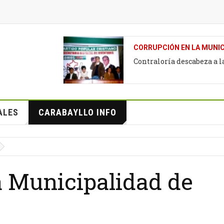
CORRUPCIÓN EN LA MUNIC
Contraloría descabeza a 
ALES
CARABAYLLO INFO
a Municipalidad de