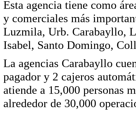
Esta agencia tiene como área
y comerciales más importan
Luzmila, Urb. Carabayllo, 
Isabel, Santo Domingo, Col
La agencias Carabayllo cuent
pagador y 2 cajeros automáti
atiende a 15,000 personas 
alrededor de 30,000 operaci