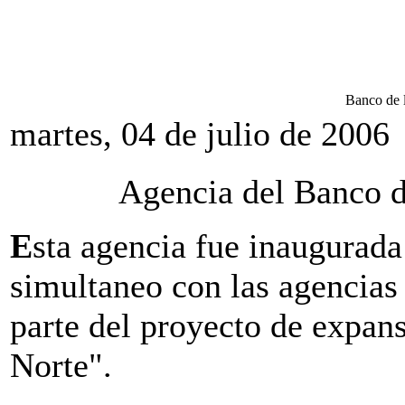
Banco de 
martes, 04 de julio de 2006
Agencia del Banco d
E
sta agencia fue inaugurada
simultaneo con las agencia
parte del proyecto de expa
Norte".