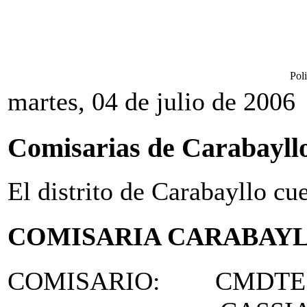
Pol
martes, 04 de julio de 2006
Comisarias de Carabayll
El distrito de Carabayllo cu
COMISARIA CARABAY
COMISARIO: CMDTE. 