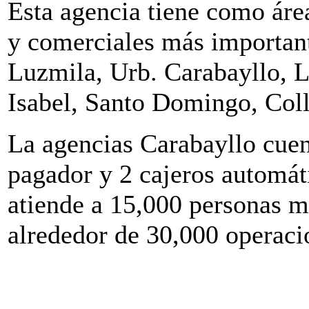
Esta agencia tiene como área
y comerciales más importan
Luzmila, Urb. Carabayllo, 
Isabel, Santo Domingo, Col
La agencias Carabayllo cuent
pagador y 2 cajeros automáti
atiende a 15,000 personas 
alrededor de 30,000 operaci