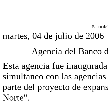
Banco de 
martes, 04 de julio de 2006
Agencia del Banco d
E
sta agencia fue inaugurada
simultaneo con las agencia
parte del proyecto de expa
Norte".