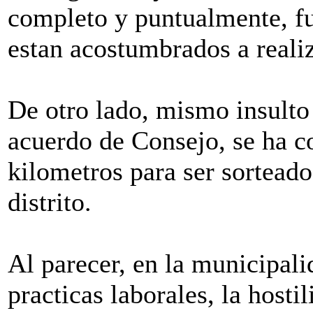
completo y puntualmente, fu
estan acostumbrados a realiz
De otro lado, mismo insulto 
acuerdo de Consejo, se ha 
kilometros para ser sorteado
distrito.
Al parecer, en la municipali
practicas laborales, la hosti