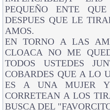
PEQUEÑO ENTE QUE
DESPUES QUE LE TIR
AMOS.
EN TORNO A LAS AM
CLOACA NO ME QUED
TODOS USTEDES JU
COBARDES QUE A LO 
ES A UNA MUJER Y
CORRETEAN A LOS TIR
BUSCA DEL "FAVORCITO