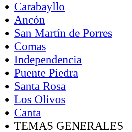
Carabayllo
Ancón
San Martín de Porres
Comas
Independencia
Puente Piedra
Santa Rosa
Los Olivos
Canta
TEMAS GENERALES