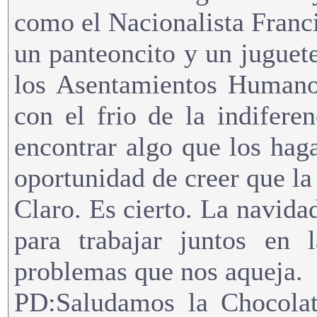
como el Nacionalista Franc
un panteoncito y un juguete
los Asentamientos Humanos
con el frio de la indifere
encontrar algo que los haga 
oportunidad de creer que la
Claro. Es cierto. La navida
para trabajar juntos en 
problemas que nos aqueja.
PD:Saludamos la Chocolat