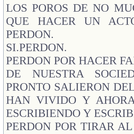
LOS POROS DE NO MU
QUE HACER UN ACTO
PERDON.
SI.PERDON.
PERDON POR HACER FA
DE NUESTRA SOCIE
PRONTO SALIERON DE
HAN VIVIDO Y AHOR
ESCRIBIENDO Y ESCRIB
PERDON POR TIRAR A