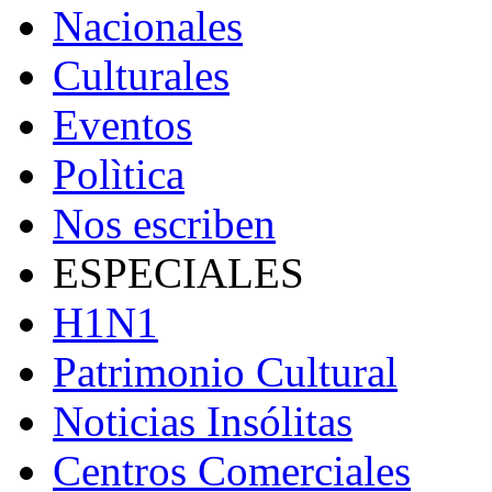
Nacionales
Culturales
Eventos
Polìtica
Nos escriben
ESPECIALES
H1N1
Patrimonio Cultural
Noticias Insólitas
Centros Comerciales