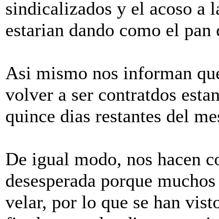
sindicalizados y el acoso a l
estarian dando como el pan 
Asi mismo nos informan que 
volver a ser contratdos estan
quince dias restantes del me
De igual modo, nos hacen co
desesperada porque muchos t
velar, por lo que se han vist