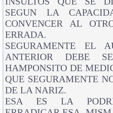
INSULTOS QUE SE D
SEGUN LA CAPACID
CONVENCER AL OTRO
ERRADA.
SEGURAMENTE EL A
ANTERIOR DEBE S
HAMPONSITO DE MEDIO
QUE SEGURAMENTE NO
DE LA NARIZ.
ESA ES LA PODR
ERRADICAR,ESA MISM