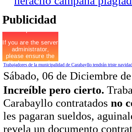
heraclio campana plagiado
Publicidad
Trabajadores de la municipalidad de Carabayllo tendrán triste navida
Sábado, 06 de Diciembre de
Increíble pero cierto.
Traba
Carabayllo contratados
no c
les pagaran sueldos, aguinal
revela un documento contrat