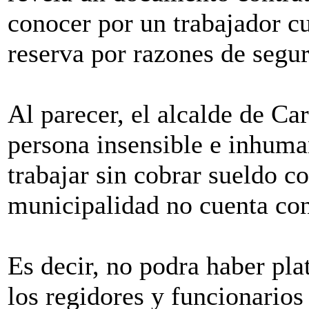
conocer por un trabajador 
reserva por razones de segur
Al parecer, el alcalde de Ca
persona insensible e inhuman
trabajar sin cobrar sueldo c
municipalidad no cuenta con
Es decir, no podra haber plat
los regidores y funcionarios