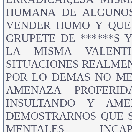
HUMANA DE ALGUNOS
VENDER HUMO Y QUE
GRUPETE DE ******S 
LA MISMA VALENT
SITUACIONES REALMEN
POR LO DEMAS NO ME
AMENAZA PROFERI
INSULTANDO Y AM
DEMOSTRARNOS QUE S
MENTALES INC