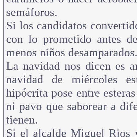
semáforos.
Si los candidatos converti
con lo prometido antes de
menos niños desamparados
La navidad nos dicen es a
navidad de miércoles es
hipócrita pose entre estera
ni pavo que saborear a dife
tienen.
Si el alcalde Miguel Rios 