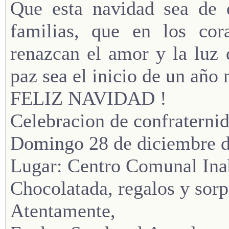
Que esta navidad sea de d
familias, que en los co
renazcan el amor y la luz 
paz sea el inicio de un año 
FELIZ NAVIDAD !
Celebracion de confraterni
Domingo 28 de diciembre de
Lugar: Centro Comunal Inab
Chocolatada, regalos y sorp
Atentamente,