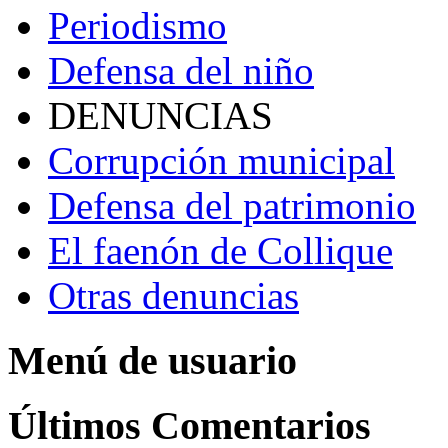
Periodismo
Defensa del niño
DENUNCIAS
Corrupción municipal
Defensa del patrimonio
El faenón de Collique
Otras denuncias
Menú de usuario
Últimos Comentarios