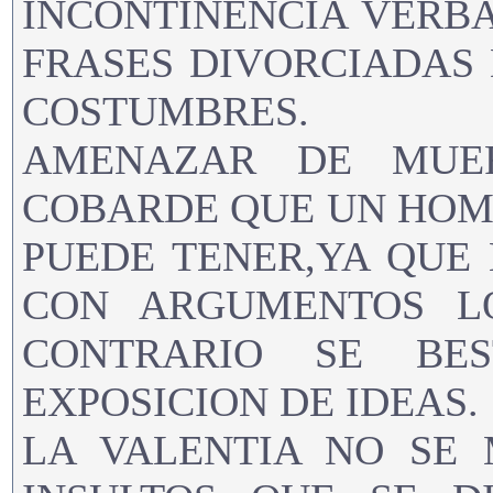
INCONTINENCIA VERBA
FRASES DIVORCIADAS
COSTUMBRES.
AMENAZAR DE MUE
COBARDE QUE UN HOMB
PUEDE TENER,YA QUE 
CON ARGUMENTOS L
CONTRARIO SE BES
EXPOSICION DE IDEAS.
LA VALENTIA NO SE 