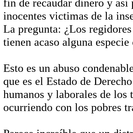
fin de recaudar dinero y asi
inocentes victimas de la inse
La pregunta: ¿Los regidores 
tienen acaso alguna especie
Esto es un abuso condenable
que es el Estado de Derecho
humanos y laborales de los 
ocurriendo con los pobres tr