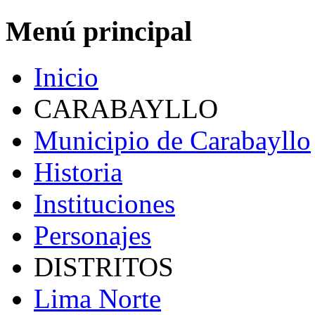
Menú principal
Inicio
CARABAYLLO
Municipio de Carabayllo
Historia
Instituciones
Personajes
DISTRITOS
Lima Norte