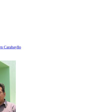
en Carabayllo