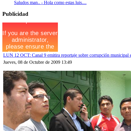
Saludos man.. - Hola como estas luis....
Publicidad
LUN 12 OCT: Canal 9 emitira reportaje sobre corrupción municipal 
Jueves, 08 de Octubre de 2009 13:49