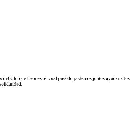
s del Club de Leones, el cual presido podemos juntos ayudar a los
solidaridad.