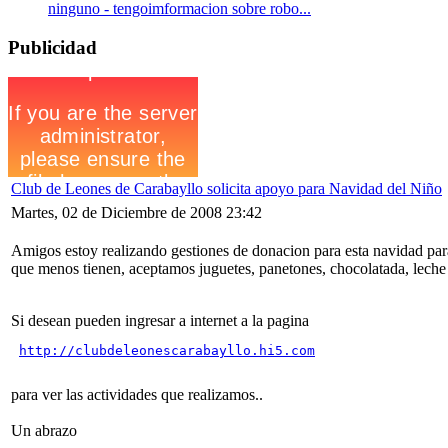
ninguno - tengoimformacion sobre robo...
Publicidad
Club de Leones de Carabayllo solicita apoyo para Navidad del Niño
Martes, 02 de Diciembre de 2008 23:42
Amigos estoy realizando gestiones de donacion para esta navidad par
que menos tienen, aceptamos juguetes, panetones, chocolatada, leche 
Si desean pueden ingresar a internet a la pagina
http://clubdeleonescarabayllo.hi5.com
para ver las actividades que realizamos..
Un abrazo