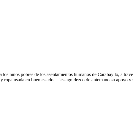
a los niños pobres de los asentamientos humanos de Carabayllo, a trave
y ropa usada en buen estado.... les agradezco de antemano su apoyo y 