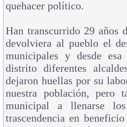
quehacer político.
Han transcurrido 29 años 
devolviera al pueblo el de
municipales y desde esa
distrito diferentes alcal
dejaron huellas por su labo
nuestra población, pero t
municipal a llenarse los
trascendencia en beneficio