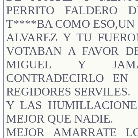
PERRITO FALDERO 
T****BA COMO ESO,UN 
ALVAREZ Y TU FUERO
VOTABAN A FAVOR D
MIGUEL Y JAMA
CONTRADECIRLO EN
REGIDORES SERVILES.
Y LAS HUMILLACIONE
MEJOR QUE NADIE.
MEJOR AMARRATE L