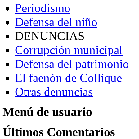
Periodismo
Defensa del niño
DENUNCIAS
Corrupción municipal
Defensa del patrimonio
El faenón de Collique
Otras denuncias
Menú de usuario
Últimos Comentarios