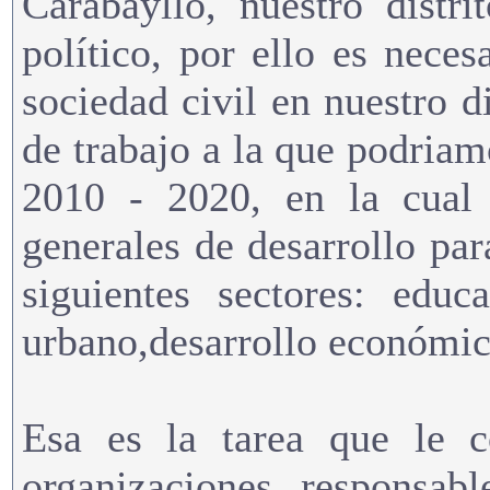
Carabayllo, nuestro distr
político, por ello es neces
sociedad civil en nuestro 
de trabajo a la que podri
2010 - 2020, en la cual 
generales de desarrollo pa
siguientes sectores: educa
urbano,desarrollo económico
Esa es la tarea que le c
organizaciones responsabl