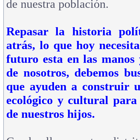
de nuestra población.
Repasar la historia polí
atrás, lo que hoy necesit
futuro esta en las manos 
de nosotros, debemos bus
que ayuden a construir un
ecológico y cultural para
de nuestros hijos.