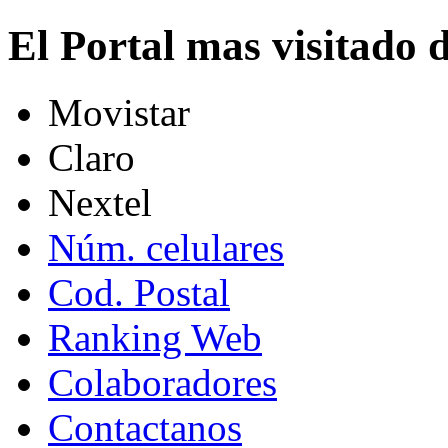
El Portal mas visitado
Movistar
Claro
Nextel
Núm. celulares
Cod. Postal
Ranking Web
Colaboradores
Contactanos