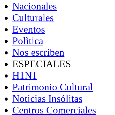
Nacionales
Culturales
Eventos
Polìtica
Nos escriben
ESPECIALES
H1N1
Patrimonio Cultural
Noticias Insólitas
Centros Comerciales