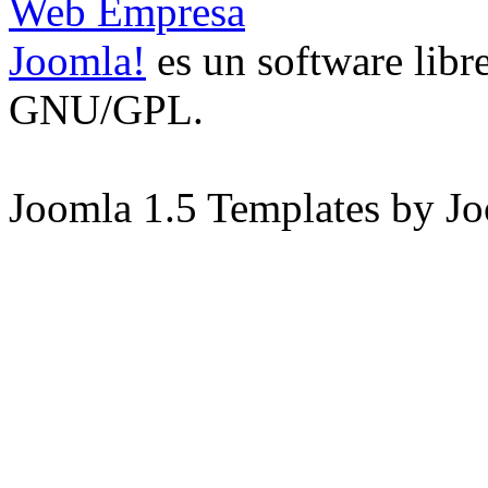
Web Empresa
Joomla!
es un software libre
GNU/GPL.
Joomla 1.5 Templates by J