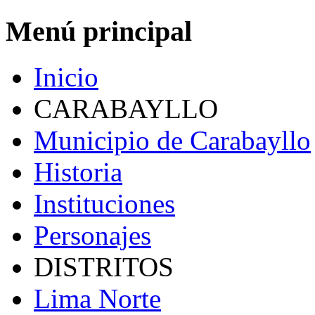
Menú principal
Inicio
CARABAYLLO
Municipio de Carabayllo
Historia
Instituciones
Personajes
DISTRITOS
Lima Norte