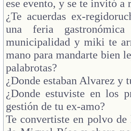
ese evento, y se te invitó a 
¿Te acuerdas ex-regidoruc
una feria gastronómica
municipalidad y miki te ar
mano para mandarte bien le
palabrotas?
¿Donde estaban Alvarez y t
¿Donde estuviste en los p
gestión de tu ex-amo?
Te convertiste en polvo de l