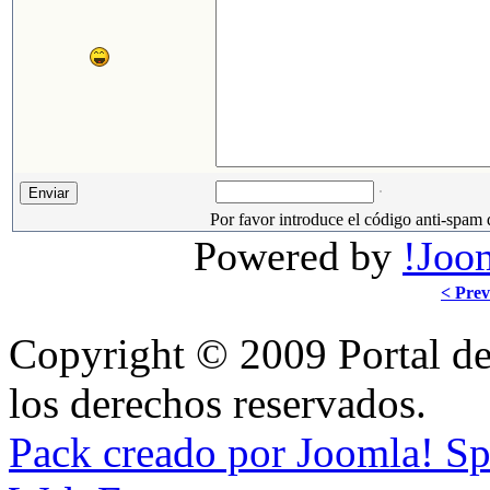
Por favor introduce el código anti-spam 
Powered by
!Joo
< Prev
Copyright © 2009 Portal de
los derechos reservados.
Pack creado por Joomla! S