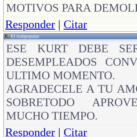
MOTIVOS PARA DEMOL
Responder
|
Citar
El Antipopular
ESE KURT DEBE SE
DESEMPLEADOS CONV
ULTIMO MOMENTO.
AGRADECELE A TU AM
SOBRETODO APROV
MUCHO TIEMPO.
Responder
|
Citar