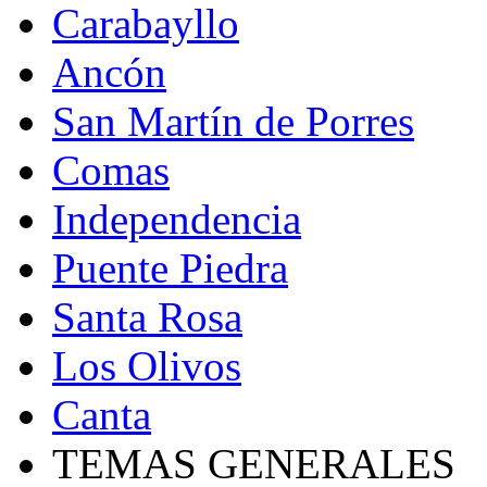
Carabayllo
Ancón
San Martín de Porres
Comas
Independencia
Puente Piedra
Santa Rosa
Los Olivos
Canta
TEMAS GENERALES