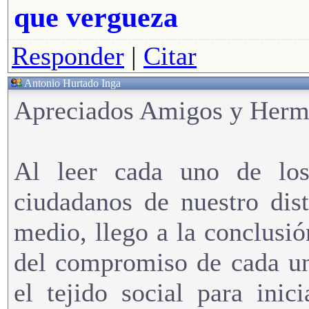
que vergueza
Responder
|
Citar
Antonio Hurtado Inga
Apreciados Amigos y Herm
Al leer cada uno de los
ciudadanos de nuestro dist
medio, llego a la conclusió
del compromiso de cada un
el tejido social para ini