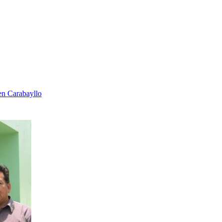
en Carabayllo