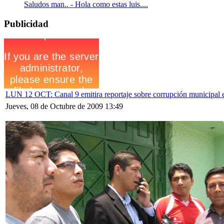
Saludos man.. - Hola como estas luis....
Publicidad
LUN 12 OCT: Canal 9 emitira reportaje sobre corrupción municipal 
Jueves, 08 de Octubre de 2009 13:49