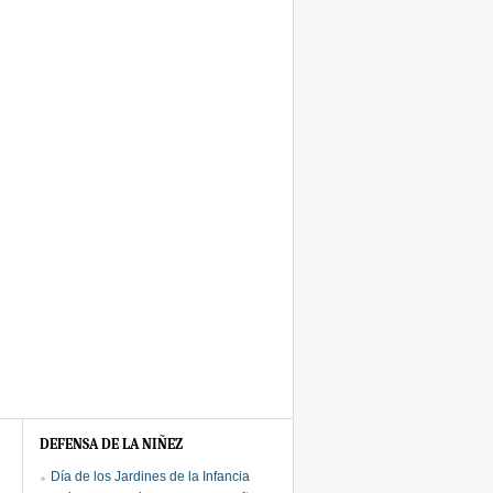
DEFENSA DE LA NIÑEZ
Día de los Jardines de la Infancia