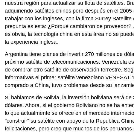
nuestra región para actualizar su flota de satélites. B
adquiriendo satélites chinos pero después en el 2005 
trabajar con los ingleses, con la firma Surrey Satellite
pregunta es esta: ¿Porqué cambiaron de proveedor? .
es obvia, la tecnología china en esta área no se pue
la experiencia inglesa.
Argentina tiene planes de invertir 270 millones de dól
próximo satélite de telecomunicaciones. Venezuela e
de comprar otro satélite de observación terrestre. Se
informativas el primer satélite venezolano VENESAT-1
comprado a China, tuvo problemas desde su lanzamie
Si hablamos de Bolivia, la inversión boliviana será de
dólares. Ahora, si el gobierno Boliviano no se ha ente
lo que actualmente se ofrece en el mercado internacio
"construir" su satélite con apoyo de la Republica Chin
felicitaciones, pero creo que muchos de los peruanos