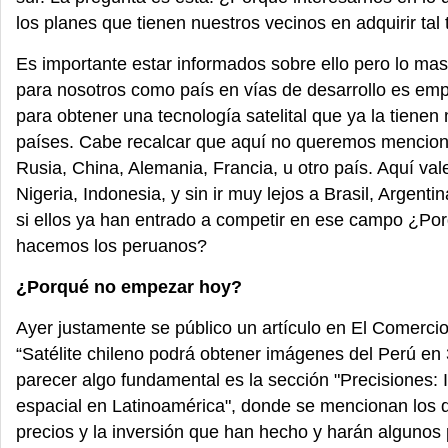
los planes que tienen nuestros vecinos en adquirir tal
Es importante estar informados sobre ello pero lo ma
para nosotros como país en vías de desarrollo es emp
para obtener una tecnología satelital que ya la tienen
países. Cabe recalcar que aquí no queremos mencio
Rusia, China, Alemania, Francia, u otro país. Aquí va
Nigeria, Indonesia, y sin ir muy lejos a Brasil, Argenti
si ellos ya han entrado a competir en ese campo ¿Por
hacemos los peruanos?
¿Porqué no empezar hoy?
Ayer justamente se público un artículo en El Comercio 
“Satélite chileno podrá obtener imágenes del Perú en 
parecer algo fundamental es la sección "Precisiones: 
espacial en Latinoamérica", donde se mencionan los d
precios y la inversión que han hecho y harán algunos