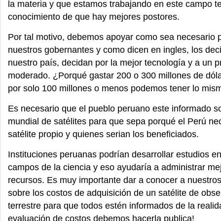
la materia y que estamos trabajando en este campo 
conocimiento de que hay mejores postores.
Por tal motivo, debemos apoyar como sea necesario 
nuestros gobernantes y como dicen en ingles, los dec
nuestro país, decidan por la mejor tecnología y a un p
moderado. ¿Porqué gastar 200 o 300 millones de dólar
por solo 100 millones o menos podemos tener lo mis
Es necesario que el pueblo peruano este informado s
mundial de satélites para que sepa porqué el Perú ne
satélite propio y quienes serian los beneficiados.
Instituciones peruanas podrían desarrollar estudios en
campos de la ciencia y eso ayudaría a administrar me
recursos. Es muy importante dar a conocer a nuestro
sobre los costos de adquisición de un satélite de obs
terrestre para que todos estén informados de la realid
evaluación de costos debemos hacerla publica!