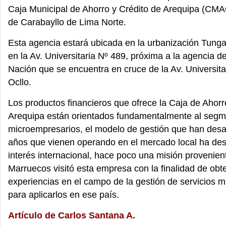
Caja Municipal de Ahorro y Crédito de Arequipa (CMAC)
de Carabayllo de Lima Norte.
Esta agencia estará ubicada en la urbanización Tunga
en la Av. Universitaria Nº 489, próxima a la agencia d
Nación que se encuentra en cruce de la Av. Universit
Ocllo.
Los productos financieros que ofrece la Caja de Ahorr
Arequipa están orientados fundamentalmente al segm
microempresarios, el modelo de gestión que han desa
años que vienen operando en el mercado local ha des
interés internacional, hace poco una misión provenien
Marruecos visitó esta empresa con la finalidad de obt
experiencias en el campo de la gestión de servicios m
para aplicarlos en ese país.
Artículo de Carlos Santana A.