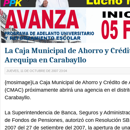
La Caja Municipal de Ahorro y Crédi
Arequipa en Carabayllo
JUEVES, 11 DE OCTUBRE DE 2007 23:04
{mosimage}La Caja Municipal de Ahorro y Crédito de 
(CMAC) próximamente abrirá una agencia en el distrit
Carabayllo.
La Superintendencia de Banca, Seguros y Administra
de Fondos de Pensiones, autorizó con Resolución SB
2007 del 27 de setiembre del 2007, la apertura de una