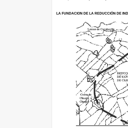
LA FUNDACION DE LA REDUCCIÓN DE IN