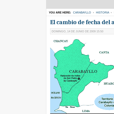
YOU ARE HERE:
CARABAYLLO
HISTORIA
El cambio de fecha del 
DOMINGO, 14 DE JUNIO DE 2009 15:50