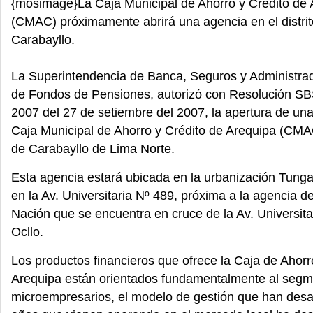
{mosimage}La Caja Municipal de Ahorro y Crédito de 
(CMAC) próximamente abrirá una agencia en el distrit
Carabayllo.
La Superintendencia de Banca, Seguros y Administra
de Fondos de Pensiones, autorizó con Resolución SB
2007 del 27 de setiembre del 2007, la apertura de una
Caja Municipal de Ahorro y Crédito de Arequipa (CMAC)
de Carabayllo de Lima Norte.
Esta agencia estará ubicada en la urbanización Tunga
en la Av. Universitaria Nº 489, próxima a la agencia d
Nación que se encuentra en cruce de la Av. Universit
Ocllo.
Los productos financieros que ofrece la Caja de Ahorr
Arequipa están orientados fundamentalmente al segm
microempresarios, el modelo de gestión que han desa