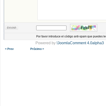
Por favor introduce el código anti-spam que puedes le
Powered by
!JoomlaComment 4.0alpha3
< Prev
Próximo >