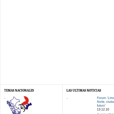
TEMAS NACIONALES
LAS ULTIMAS NOTICIAS
Forum: 'Lim
Norte, ciuda
futuro'
13.12.10