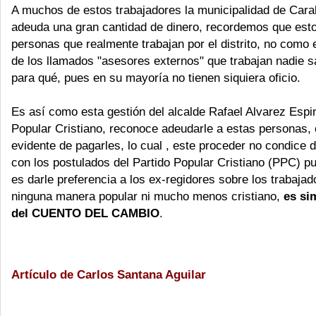
A muchos de estos trabajadores la municipalidad de Carab
adeuda una gran cantidad de dinero, recordemos que est
personas que realmente trabajan por el distrito, no como 
de los llamados "asesores externos" que trabajan nadie 
para qué, pues en su mayoría no tienen siquiera oficio.
Es así como esta gestión del alcalde Rafael Alvarez Espi
Popular Cristiano, reconoce adeudarle a estas personas, c
evidente de pagarles, lo cual , este proceder no condice
con los postulados del Partido Popular Cristiano (PPC) p
es darle preferencia a los ex-regidores sobre los trabaja
ninguna manera popular ni mucho menos cristiano,
es si
del CUENTO DEL CAMBIO
.
Artículo de Carlos Santana Aguilar