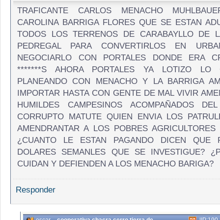
TRAFICANTE CARLOS MENACHO MUHLBAUE
CAROLINA BARRIGA FLORES QUE SE ESTAN A
TODOS LOS TERRENOS DE CARABAYLLO DE L
PEDREGAL PARA CONVERTIRLOS EN URBA
NEGOCIARLO CON PORTALES DONDE ERA C
*******S AHORA PORTALES YA LOTIZO LO
PLANEANDO CON MENACHO Y LA BARRIGA AMB
IMPORTAR HASTA CON GENTE DE MAL VIVIR AME
HUMILDES CAMPESINOS ACOMPAÑADOS DEL
CORRUPTO MATUTE QUIEN ENVIA LOS PATRUL
AMENDRANTAR A LOS POBRES AGRICULTORES 
¿CUANTO LE ESTAN PAGANDO DICEN QUE R
DOLARES SEMANLES QUE SE INVESTIGUE? ¿
CUIDAN Y DEFIENDEN A LOS MENACHO BARIGA?
Responder