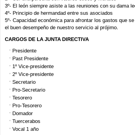
3º- El león siempre asiste a las reuniones con su dama l
4º- Principio de hermandad entre sus asociados
5º- Capacidad económica para afrontar los gastos que se
el buen desempeño de nuestro servicio al prójimo.
CARGOS DE LA JUNTA DIRECTIVA
Presidente
Past Presidente
1º Vice-presidente
2º Vice-presidente
Secretario
Pro-Secretario
Tesorero
Pro-Tesorero
Domador
Tuercerabos
Vocal 1 año