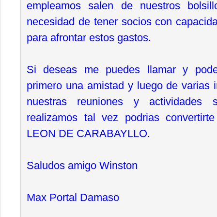
empleamos salen de nuestros bolsill
necesidad de tener socios con capacid
para afrontar estos gastos.
Si deseas me puedes llamar y podem
primero una amistad y luego de varias i
nuestras reuniones y actividades s
realizamos tal vez podrias convertirt
LEON DE CARABAYLLO.
Saludos amigo Winston
Max Portal Damaso