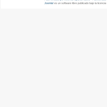
Joomla!
es un software libre publicado bajo la licenc