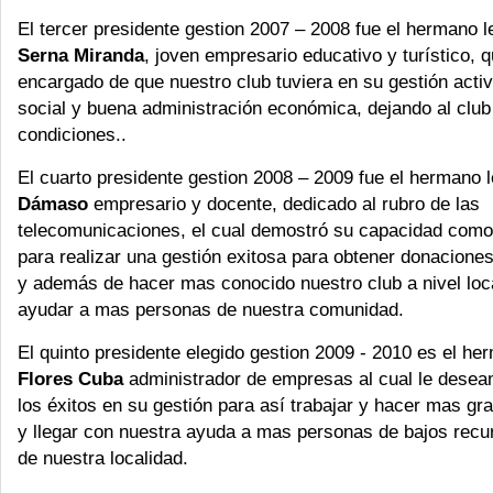
El tercer presidente gestion 2007 – 2008 fue el hermano 
Serna Miranda
, joven empresario educativo y turístico, q
encargado de que nuestro club tuviera en su gestión acti
social y buena administración económica, dejando al club
condiciones..
El cuarto presidente gestion 2008 – 2009 fue el hermano 
Dámaso
empresario y docente, dedicado al rubro de las
telecomunicaciones, el cual demostró su capacidad com
para realizar una gestión exitosa para obtener donacione
y además de hacer mas conocido nuestro club a nivel loc
ayudar a mas personas de nuestra comunidad.
El quinto presidente elegido gestion 2009 - 2010 es el h
Flores Cuba
administrador de empresas al cual le desea
los éxitos en su gestión para así trabajar y hacer mas gr
y llegar con nuestra ayuda a mas personas de bajos rec
de nuestra localidad.