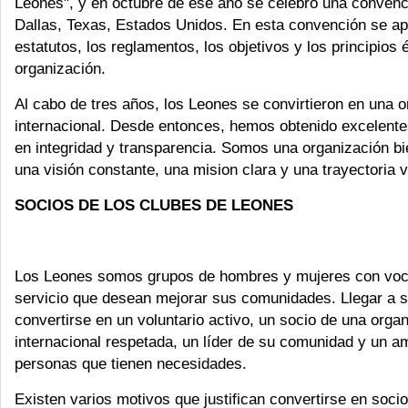
Leones", y en octubre de ese año se celebró una convenc
Dallas, Texas, Estados Unidos. En esta convención se ap
estatutos, los reglamentos, los objetivos y los principios é
organización.
Al cabo de tres años, los Leones se convirtieron en una 
internacional. Desde entonces, hemos obtenido excelentes
en integridad y transparencia. Somos una organización bie
una visión constante, una mision clara y una trayectoria v
SOCIOS DE LOS CLUBES DE LEONES
Los Leones somos grupos de hombres y mujeres con voc
servicio que desean mejorar sus comunidades. Llegar a se
convertirse en un voluntario activo, un socio de una orga
internacional respetada, un líder de su comunidad y un a
personas que tienen necesidades.
Existen varios motivos que justifican convertirse en soci