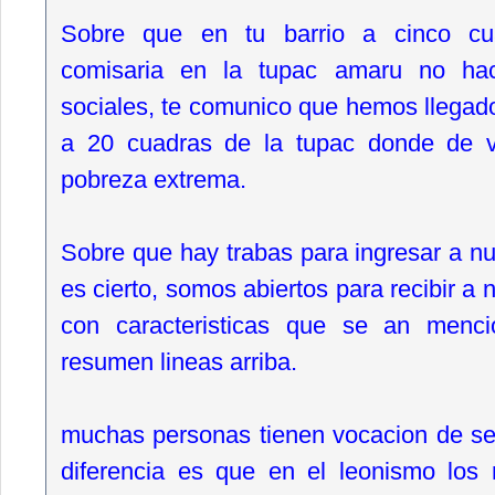
Sobre que en tu barrio a cinco cu
comisaria en la tupac amaru no ha
sociales, te comunico que hemos llegado
a 20 cuadras de la tupac donde de v
pobreza extrema.
Sobre que hay trabas para ingresar a nu
es cierto, somos abiertos para recibir a
con caracteristicas que se an menc
resumen lineas arriba.
muchas personas tienen vocacion de ser
diferencia es que en el leonismo los 