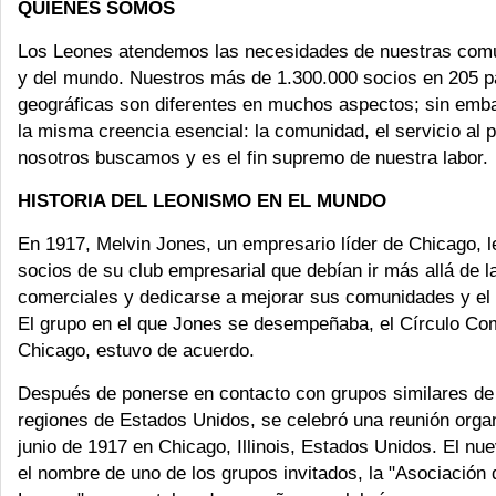
QUIENES SOMOS
Los Leones atendemos las necesidades de nuestras comu
y del mundo. Nuestros más de 1.300.000 socios en 205 p
geográficas son diferentes en muchos aspectos; sin emb
la misma creencia esencial: la comunidad, el servicio al p
nosotros buscamos y es el fin supremo de nuestra labor.
HISTORIA DEL LEONISMO EN EL MUNDO
En 1917, Melvin Jones, un empresario líder de Chicago, le
socios de su club empresarial que debían ir más allá de l
comerciales y dedicarse a mejorar sus comunidades y el
El grupo en el que Jones se desempeñaba, el Círculo Co
Chicago, estuvo de acuerdo.
Después de ponerse en contacto con grupos similares de 
regiones de Estados Unidos, se celebró una reunión organ
junio de 1917 en Chicago, Illinois, Estados Unidos. El nu
el nombre de uno de los grupos invitados, la "Asociación