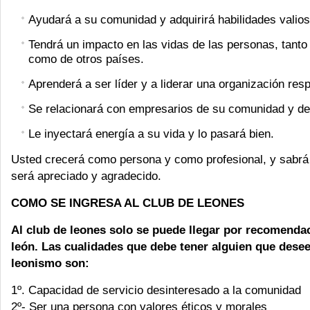
Ayudará a su comunidad y adquirirá habilidades valios
Tendrá un impacto en las vidas de las personas, tanto
como de otros países.
Aprenderá a ser líder y a liderar una organización res
Se relacionará con empresarios de su comunidad y de
Le inyectará energía a su vida y lo pasará bien.
Usted crecerá como persona y como profesional, y sabrá
será apreciado y agradecido.
COMO SE INGRESA AL CLUB DE LEONES
Al club de leones solo se puede llegar por recomenda
león. Las cualidades que debe tener alguien que desee
leonismo son:
1º. Capacidad de servicio desinteresado a la comunidad
2º- Ser una persona con valores éticos y morales