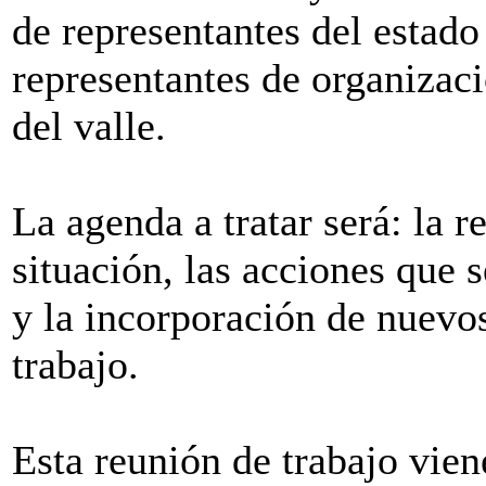
de representantes del estado
representantes de organizaci
del valle.
La agenda a tratar será: la r
situación, las acciones que
y la incorporación de nuevo
trabajo.
Esta reunión de trabajo vien