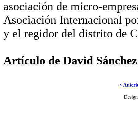
asociación de micro-empres
Asociación Internacional po
y el regidor del distrito de
Artículo de David Sánchez
< Anteri
Desig