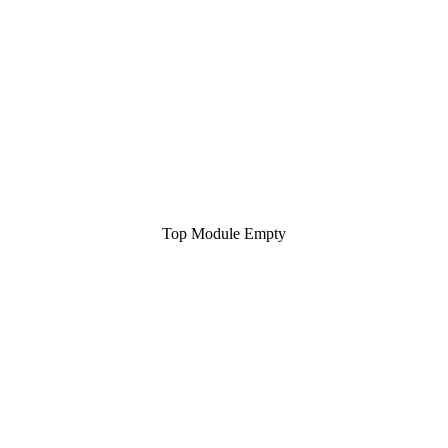
Top Module Empty