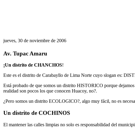
jueves, 30 de noviembre de 2006
Av. Tupac Amaru
¡Un distrito de CHANCHOS
!
Este es el distrito de Carabayllo de Lima Norte cuyo slogan 
Está probado de que somos un distrito HISTORICO porque dejamos que
realidad son pocos los que conocen Huacoy, no?.
¿Pero somos un distrito ECOLOGICO?, algo muy fácil, no es necesari
Un distrito de COCHINOS
El mantener las calles limpias no solo es responsabilidad del municip