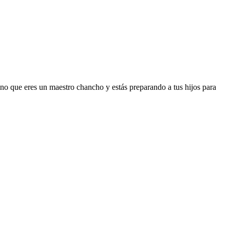
 sino que eres un maestro chancho y estás preparando a tus hijos para