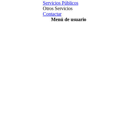
Servicios Públicos
Otros Servicios
Contactar
Menú de usuario