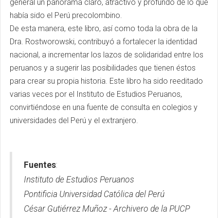
general un panorama claro, atractivo y profundo de lo que
había sido el Perú precolombino.
De esta manera, este libro, así como toda la obra de la
Dra. Rostworowski, contribuyó a fortalecer la identidad
nacional, a incrementar los lazos de solidaridad entre los
peruanos y a sugerir las posibilidades que tienen éstos
para crear su propia historia. Este libro ha sido reeditado
varias veces por el Instituto de Estudios Peruanos,
convirtiéndose en una fuente de consulta en colegios y
universidades del Perú y el extranjero.
Fuentes
:
Instituto de Estudios Peruanos
Pontificia Universidad Católica del Perú
César Gutiérrez Muñoz - Archivero de la PUCP