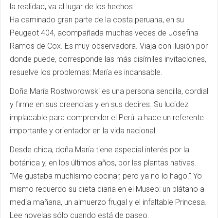
la realidad, va al lugar de los hechos.
Ha caminado gran parte de la costa peruana, en su
Peugeot 404, acompañada muchas veces de Josefina
Ramos de Cox. Es muy observadora. Viaja con ilusión por
donde puede, corresponde las más disímiles invitaciones,
resuelve los problemas: María es incansable.
Doña María Rostworowski es una persona sencilla, cordial
y firme en sus creencias y en sus decires. Su lucidez
implacable para comprender el Perú la hace un referente
importante y orientador en la vida nacional.
Desde chica, doña María tiene especial interés por la
botánica y, en los últimos años, por las plantas nativas.
"Me gustaba muchísimo cocinar, pero ya no lo hago." Yo
mismo recuerdo su dieta diaria en el Museo: un plátano a
media mañana, un almuerzo frugal y el infaltable Princesa.
Lee novelas sólo cuando está de paseo.