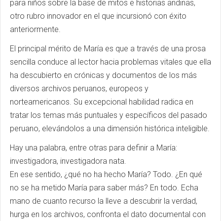
para niños sobre la base de mitos e historias andinas,
otro rubro innovador en el que incursionó con éxito
anteriormente.
El principal mérito de María es que a través de una prosa
sencilla conduce al lector hacia problemas vitales que ella
ha descubierto en crónicas y documentos de los más
diversos archivos peruanos, europeos y
norteamericanos. Su excepcional habilidad radica en
tratar los temas más puntuales y específicos del pasado
peruano, elevándolos a una dimensión histórica inteligible.
Hay una palabra, entre otras para definir a María:
investigadora, investigadora nata.
En ese sentido, ¿qué no ha hecho María? Todo. ¿En qué
no se ha metido María para saber más? En todo. Echa
mano de cuanto recurso la lleve a descubrir la verdad,
hurga en los archivos, confronta el dato documental con