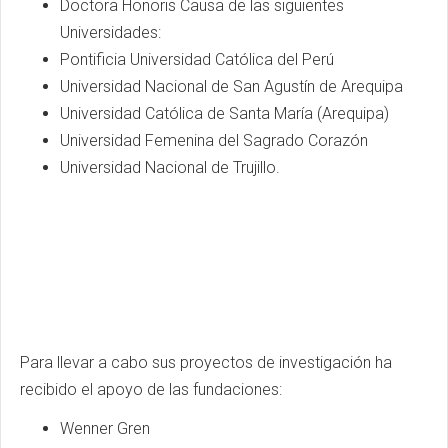
Doctora Honoris Causa de las siguientes
Universidades:
Pontificia Universidad Católica del Perú
Universidad Nacional de San Agustín de Arequipa
Universidad Católica de Santa María (Arequipa)
Universidad Femenina del Sagrado Corazón
Universidad Nacional de Trujillo.
Para llevar a cabo sus proyectos de investigación ha
recibido el apoyo de las fundaciones:
Wenner Gren