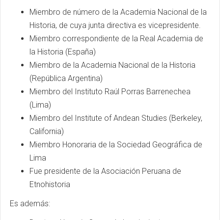
Miembro de número de la Academia Nacional de la
Historia, de cuya junta directiva es vicepresidente.
Miembro correspondiente de la Real Academia de
la Historia (España)
Miembro de la Academia Nacional de la Historia
(República Argentina)
Miembro del Instituto Raúl Porras Barrenechea
(Lima)
Miembro del Institute of Andean Studies (Berkeley,
California)
Miembro Honoraria de la Sociedad Geográfica de
Lima
Fue presidente de la Asociación Peruana de
Etnohistoria
Es además: