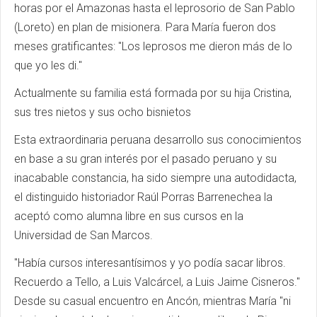
horas por el Amazonas hasta el leprosorio de San Pablo
(Loreto) en plan de misionera. Para María fueron dos
meses gratificantes: "Los leprosos me dieron más de lo
que yo les di."
Actualmente su familia está formada por su hija Cristina,
sus tres nietos y sus ocho bisnietos
Esta extraordinaria peruana desarrollo sus conocimientos
en base a su gran interés por el pasado peruano y su
inacabable constancia, ha sido siempre una autodidacta,
el distinguido historiador Raúl Porras Barrenechea la
aceptó como alumna libre en sus cursos en la
Universidad de San Marcos.
"Había cursos interesantísimos y yo podía sacar libros.
Recuerdo a Tello, a Luis Valcárcel, a Luis Jaime Cisneros."
Desde su casual encuentro en Ancón, mientras María "ni