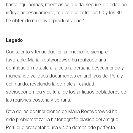
hasta aquí nomás, mientras se pueda, seguiré. La edad no
influye necesariamente, te diré que entre los 60 y los 80
he obtenido mi mayor productividad."
Legado
Con talento y tenacidad, en un medio no siempre
favorable, María Rostworowski ha realizado una
contribución notable a la cultura peruana descubriendo y
manejando valiosos documentos en archivos del Perú y
del mundo, revelando la compleja realidad
socioeconómica y cultural de los antiguos pobladores de
las regiones costeña y serrana.
Otra de las contribuciones de María Rostworowski ha
sido problematizar la historiografía clásica del antiguo
Perú que presentaba una visión demasiado perfecta,