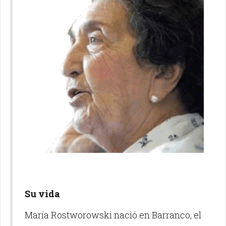
Su vida
María Rostworowski nació en Barranco, el