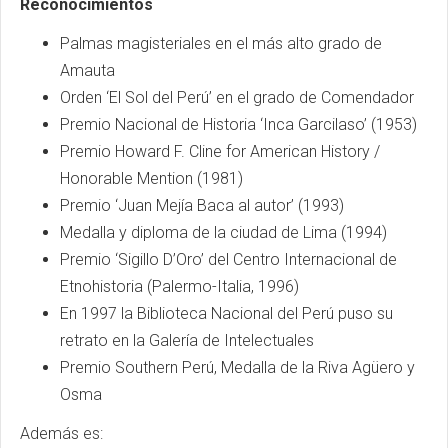
Reconocimientos
Palmas magisteriales en el más alto grado de
Amauta
Orden ‘El Sol del Perú’ en el grado de Comendador
Premio Nacional de Historia ‘Inca Garcilaso’ (1953)
Premio Howard F. Cline for American History /
Honorable Mention (1981)
Premio ‘Juan Mejía Baca al autor’ (1993)
Medalla y diploma de la ciudad de Lima (1994)
Premio ‘Sigillo D’Oro’ del Centro Internacional de
Etnohistoria (Palermo-Italia, 1996)
En 1997 la Biblioteca Nacional del Perú puso su
retrato en la Galería de Intelectuales
Premio Southern Perú, Medalla de la Riva Agüero y
Osma
Además es: