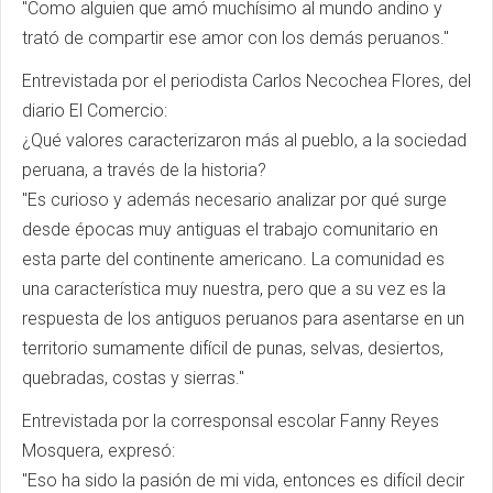
"Como alguien que amó muchísimo al mundo andino y
trató de compartir ese amor con los demás peruanos."
Entrevistada por el periodista Carlos Necochea Flores, del
diario El Comercio:
¿Qué valores caracterizaron más al pueblo, a la sociedad
peruana, a través de la historia?
"Es curioso y además necesario analizar por qué surge
desde épocas muy antiguas el trabajo comunitario en
esta parte del continente americano. La comunidad es
una característica muy nuestra, pero que a su vez es la
respuesta de los antiguos peruanos para asentarse en un
territorio sumamente difícil de punas, selvas, desiertos,
quebradas, costas y sierras."
Entrevistada por la corresponsal escolar Fanny Reyes
Mosquera, expresó:
"Eso ha sido la pasión de mi vida, entonces es difícil decir