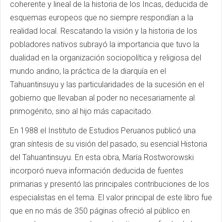
coherente y lineal de la historia de los Incas, deducida de
esquemas europeos que no siempre respondían a la
realidad local. Rescatando la visión y la historia de los
pobladores nativos subrayó la importancia que tuvo la
dualidad en la organización sociopolítica y religiosa del
mundo andino, la práctica de la diarquía en el
Tahuantinsuyu y las particularidades de la sucesión en el
gobierno que llevaban al poder no necesariamente al
primogénito, sino al hijo más capacitado.
En 1988 el Instituto de Estudios Peruanos publicó una
gran síntesis de su visión del pasado, su esencial Historia
del Tahuantinsuyu. En esta obra, María Rostworowski
incorporó nueva información deducida de fuentes
primarias y presentó las principales contribuciones de los
especialistas en el tema. El valor principal de este libro fue
que en no más de 350 páginas ofreció al público en