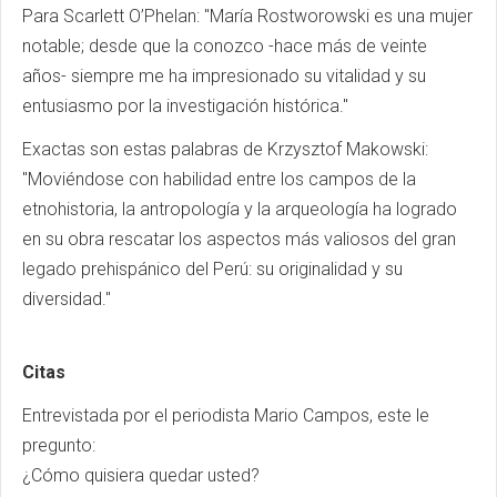
Para Scarlett O’Phelan: "María Rostworowski es una mujer
notable; desde que la conozco -hace más de veinte
años- siempre me ha impresionado su vitalidad y su
entusiasmo por la investigación histórica."
Exactas son estas palabras de Krzysztof Makowski:
"Moviéndose con habilidad entre los campos de la
etnohistoria, la antropología y la arqueología ha logrado
en su obra rescatar los aspectos más valiosos del gran
legado prehispánico del Perú: su originalidad y su
diversidad."
Citas
Entrevistada por el periodista Mario Campos, este le
pregunto:
¿Cómo quisiera quedar usted?