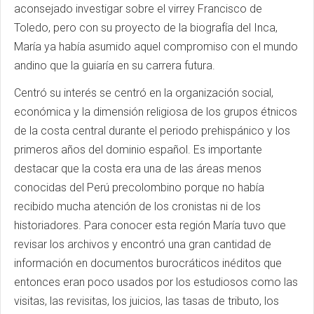
aconsejado investigar sobre el virrey Francisco de
Toledo, pero con su proyecto de la biografía del Inca,
María ya había asumido aquel compromiso con el mundo
andino que la guiaría en su carrera futura.
Centró su interés se centró en la organización social,
económica y la dimensión religiosa de los grupos étnicos
de la costa central durante el periodo prehispánico y los
primeros años del dominio español. Es importante
destacar que la costa era una de las áreas menos
conocidas del Perú precolombino porque no había
recibido mucha atención de los cronistas ni de los
historiadores. Para conocer esta región María tuvo que
revisar los archivos y encontró una gran cantidad de
información en documentos burocráticos inéditos que
entonces eran poco usados por los estudiosos como las
visitas, las revisitas, los juicios, las tasas de tributo, los