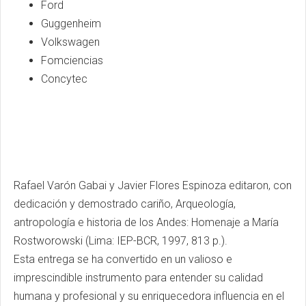
Ford
Guggenheim
Volkswagen
Fomciencias
Concytec
Rafael Varón Gabai y Javier Flores Espinoza editaron, con
dedicación y demostrado cariño, Arqueología,
antropología e historia de los Andes: Homenaje a María
Rostworowski (Lima: IEP-BCR, 1997, 813 p.).
Esta entrega se ha convertido en un valioso e
imprescindible instrumento para entender su calidad
humana y profesional y su enriquecedora influencia en el