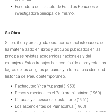
Fundadora del Instituto de Estudios Peruanos e
investigadora principal del mismo.
Su Obra
Su prolífica y prestigiada obra como etnohistoriadora se
ha materializado en libros y artículos publicados en las
principales revistas académicas nacionales y del
extranjero. Estos trabajos han contribuido a proyectar los
logros de los antiguos peruanos y a formar una identidad
histórica del Perú contemporáneo.
Pachacutec Ynca Yupanqui (1953)
Pesos y medidas en el Perú pre-hispánico (1960)
Curacas y sucesiones: costa norte (1961)
Los ascendientes de Pumacahua (1963)