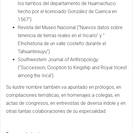
los tambos del departamento de Huamachuco
hecho por el licenciado González de Cuenca en
1567")
Revista del Museo Nacional ("Nuevos datos sobre
tenencia de tierras reales en el Incario" y "
Etnohistoria de un valle costeño durante el
Tahuantinsuyu")
Southwestern Journal of Anthropology
("Succession, Cooption to Kingship and Royal Incest
among the Inca").
Su ilustre nombre también va apuntado en prólogos, en
compilaciones temáticas, en homenajes a colegas, en
actas de congresos, en entrevistas de diversa índole y en
otras tantas colaboraciones de su especialidad.