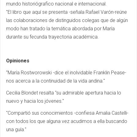
mundo historiógrafico nacional e internacional.
"El libro que aquí se presenta -señala Rafael Varón-reúne
las colaboraciones de distinguidos colegas que de algún
modo han tratado la temática abordada por María
durante su fecunda trayectoria académica.
Opiniones
"María Rostworowski -dice el inolvidable Franklin Pease-
nos acerca a la continuidad de la vida andina."
Cecilia Blondet resalta "su admirable apertura hacia lo
nuevo y hacia los jóvenes."
"Compartió sus conocimientos -confiesa Amalia Castelli-
con todos los que alguna vez acudimos a ella buscando
una guía."