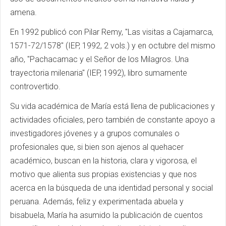
amena.
En 1992 publicó con Pilar Remy, "Las visitas a Cajamarca,
1571-72/1578" (IEP, 1992, 2 vols.) y en octubre del mismo
año, "Pachacamac y el Señor de los Milagros. Una
trayectoria milenaria" (IEP, 1992), libro sumamente
controvertido.
Su vida académica de María está llena de publicaciones y
actividades oficiales, pero también de constante apoyo a
investigadores jóvenes y a grupos comunales o
profesionales que, si bien son ajenos al quehacer
académico, buscan en la historia, clara y vigorosa, el
motivo que alienta sus propias existencias y que nos
acerca en la búsqueda de una identidad personal y social
peruana. Además, feliz y experimentada abuela y
bisabuela, María ha asumido la publicación de cuentos