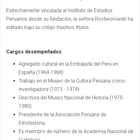
Estrechamente vinculada al Instituto de Estudios
Peruanos desde su fundación, la señora Rostworowski ha
editado bajo su cobijo muchos títulos.
Cargos desempeñados
Agregado cultural en la Embajada del Perú en
España (1964-1968)
Trabajo en el Museo de la Cultura Peruana como
investigadora (1973 - 1974)
Directora del Museo Nacional de Historia (1975-
1980)
Presidenta de la Asociación Peruana de
Etnohistoria.
Es miembro de número de la Academia Nacional de
la Historia.