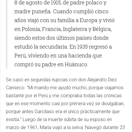
8 de agosto de 1915, de padre polaco y
madre puneña. Cuando cumplió cinco
años viajó con su familia a Europa y vivió
en Polonia, Francia, Inglaterra y Bélgica,
siendo estos dos últimos países donde
estudió la secundaria. En 1935 regresó a
Perú, viviendo en una hacienda que
compró su padre en Huánuco.
Se caso en segundas nupcias con don Alejandro Diez
Canseco. "Mi marido me ayudó mucho, porque viajamos
bastante por el Perú y me compraba todas las crónicas
que en ese momento casi por primera vez se divulgaban,
porque antes Garcilaso era el único prácticamente que
existía." Luego de la muerte súbita de su esposo en
marzo de 1961, María viajó a la selva. Navegó durante 23