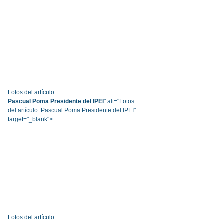
Fotos del artículo:
Pascual Poma Presidente del IPEI
" alt="Fotos
del artículo: Pascual Poma Presidente del IPEI"
target="_blank">
Fotos del artículo: