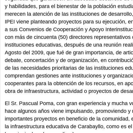
y habilidades, para el bienestar de la población estudia
merecen la atención de las instituciones de desarrollo,
IPEI viene planteando proyectos para su ejecución, e
a sus Convenios de Cooperación y Apoyo Interinstituc
con más de cincuenta (50) directores representativos 
instituciones educativas, después de una reunión real
Agosto del 2009, que fué de gran importancia, de artic
debate, concertación y de organización, en contribució
de las necesidades prioritarias de las instituciones ed
comprendan gestiones ante instituciones y organizaci
cooperantes para la obtención de los recursos, en ap
obra de infraestructura, actividad o proyectos de desar
El Sr. Pascual Poma, con gran experiencia y mucha v
hace algunos años viene impulsando, promoviendo y 
importantes proyectos en beneficio de la comunidad, 
la infraestructura educativa de Carabayllo, como es el 