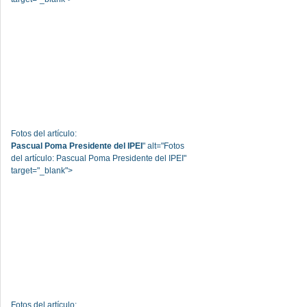
Fotos del artículo:
Pascual Poma Presidente del IPEI
" alt="Fotos
del artículo: Pascual Poma Presidente del IPEI"
target="_blank">
Fotos del artículo: