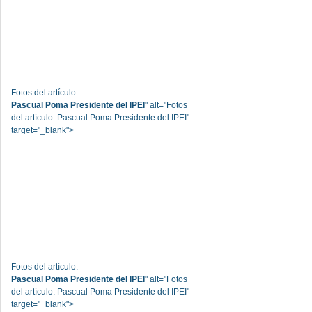
Fotos del artículo:
Pascual Poma Presidente del IPEI
" alt="Fotos
del artículo: Pascual Poma Presidente del IPEI"
target="_blank">
Fotos del artículo:
Pascual Poma Presidente del IPEI
" alt="Fotos
del artículo: Pascual Poma Presidente del IPEI"
target="_blank">