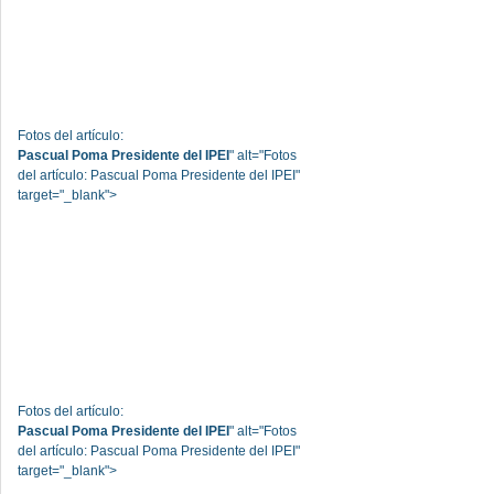
Fotos del artículo:
Pascual Poma Presidente del IPEI
" alt="Fotos
del artículo: Pascual Poma Presidente del IPEI"
target="_blank">
Fotos del artículo:
Pascual Poma Presidente del IPEI
" alt="Fotos
del artículo: Pascual Poma Presidente del IPEI"
target="_blank">