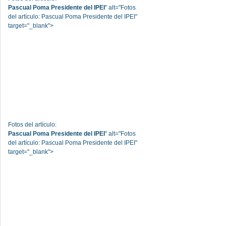
Pascual Poma Presidente del IPEI
" alt="Fotos
del artículo: Pascual Poma Presidente del IPEI"
target="_blank">
Fotos del artículo:
Pascual Poma Presidente del IPEI
" alt="Fotos
del artículo: Pascual Poma Presidente del IPEI"
target="_blank">