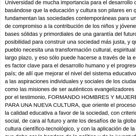
Universidad de mucha importancia para el desarrollo 
basándose que la educación y cultura son pilares en 
fundamentan las sociedades contemporáneas para u
de compromiso a la contribución de los niños y jóven
bases sólidas y primordiales de una garantía del futuro
posibilidad para construir una sociedad más justa, y 
pueblo necesita una transformación cultural, espiritua
largo plazo, y eso sólo puede hacerse a través de la 
es factor clave para el desarrollo humano y el progre
país; de allí que mejorar el nivel del sistema educati
a las aspiraciones individuales y sociales de los ciud
como las misiones de ser auténticos evangelizadores 
por el testimonio, FORMANDO HOMBRES Y MUJE
PARA UNA NUEVA CULTURA, que oriente el proceso 
la calidad educativa a favor de la sociedad, con criterio
social, de cara al futuro y ante los desafíos de la globa
cultura científico-tecnológico, y con la aplicación de 