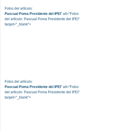
Fotos del artículo:
Pascual Poma Presidente del IPEI
" alt="Fotos
del artículo: Pascual Poma Presidente del IPEI"
target="_blank">
Fotos del artículo:
Pascual Poma Presidente del IPEI
" alt="Fotos
del artículo: Pascual Poma Presidente del IPEI"
target="_blank">