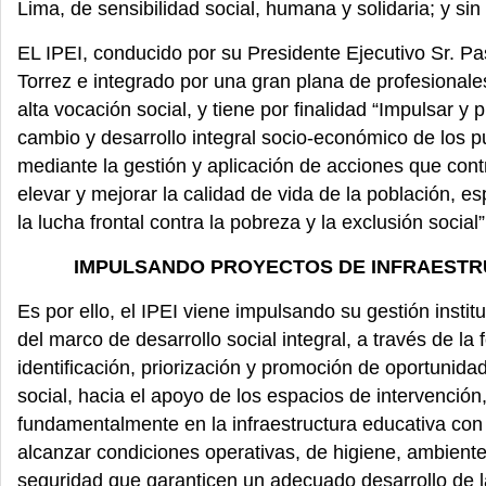
Lima, de sensibilidad social, humana y solidaria; y sin 
EL IPEI, conducido por su Presidente Ejecutivo Sr. 
Torrez e integrado por una gran plana de profesionale
alta vocación social, y tiene por finalidad “Impulsar y 
cambio y desarrollo integral socio-económico de los p
mediante la gestión y aplicación de acciones que cont
elevar y mejorar la calidad de vida de la población, e
la lucha frontal contra la pobreza y la exclusión social”
IMPULSANDO PROYECTOS DE INFRAEST
Es por ello, el IPEI viene impulsando su gestión instit
del marco de desarrollo social integral, a través de la 
identificación, priorización y promoción de oportunida
social, hacia el apoyo de los espacios de intervención
fundamentalmente en la infraestructura educativa con 
alcanzar condiciones operativas, de higiene, ambient
seguridad que garanticen un adecuado desarrollo de 