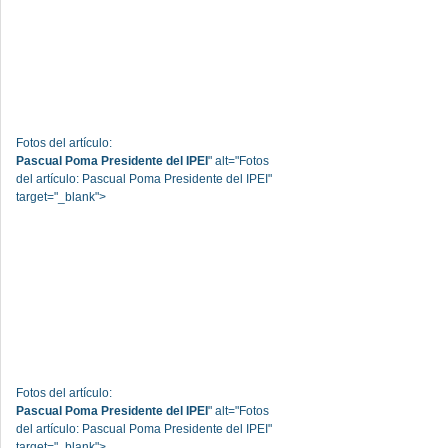
Fotos del artículo:
Pascual Poma Presidente del IPEI
" alt="Fotos
del artículo: Pascual Poma Presidente del IPEI"
target="_blank">
Fotos del artículo:
Pascual Poma Presidente del IPEI
" alt="Fotos
del artículo: Pascual Poma Presidente del IPEI"
target="_blank">