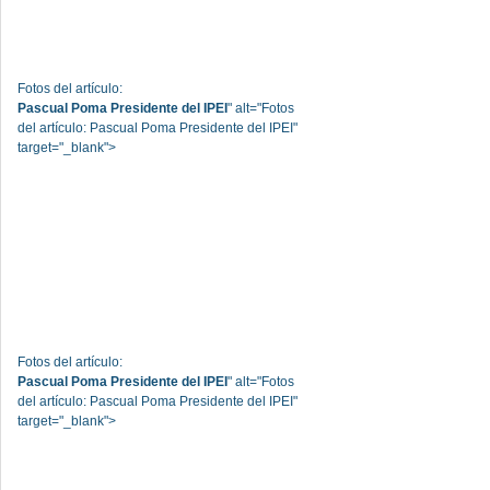
Fotos del artículo:
Pascual Poma Presidente del IPEI
" alt="Fotos
del artículo: Pascual Poma Presidente del IPEI"
target="_blank">
Fotos del artículo:
Pascual Poma Presidente del IPEI
" alt="Fotos
del artículo: Pascual Poma Presidente del IPEI"
target="_blank">