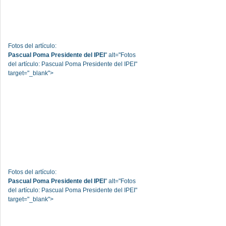
Fotos del artículo:
Pascual Poma Presidente del IPEI
" alt="Fotos
del artículo: Pascual Poma Presidente del IPEI"
target="_blank">
Fotos del artículo:
Pascual Poma Presidente del IPEI
" alt="Fotos
del artículo: Pascual Poma Presidente del IPEI"
target="_blank">