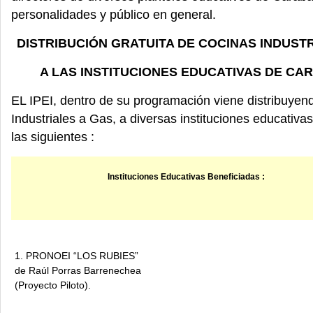
personalidades y público en general.
DISTRIBUCIÓN GRATUITA DE COCINAS INDUST
A LAS INSTITUCIONES EDUCATIVAS DE CA
EL IPEI, dentro de su programación viene distribuyen
Industriales a Gas, a diversas instituciones educativas 
las siguientes :
Instituciones Educativas Beneficiadas :
1. PRONOEI “LOS RUBIES”
de Raúl Porras Barrenechea
(Proyecto Piloto).