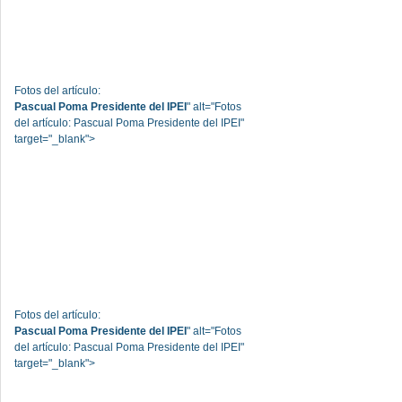
Fotos del artículo:
Pascual Poma Presidente del IPEI
" alt="Fotos
del artículo: Pascual Poma Presidente del IPEI"
target="_blank">
Fotos del artículo:
Pascual Poma Presidente del IPEI
" alt="Fotos
del artículo: Pascual Poma Presidente del IPEI"
target="_blank">