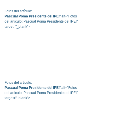
Fotos del artículo:
Pascual Poma Presidente del IPEI
" alt="Fotos
del artículo: Pascual Poma Presidente del IPEI"
target="_blank">
Fotos del artículo:
Pascual Poma Presidente del IPEI
" alt="Fotos
del artículo: Pascual Poma Presidente del IPEI"
target="_blank">