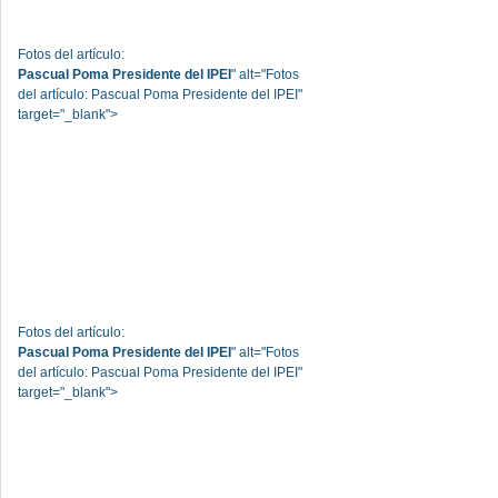
Fotos del artículo:
Pascual Poma Presidente del IPEI
" alt="Fotos
del artículo: Pascual Poma Presidente del IPEI"
target="_blank">
Fotos del artículo:
Pascual Poma Presidente del IPEI
" alt="Fotos
del artículo: Pascual Poma Presidente del IPEI"
target="_blank">