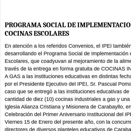
PROGRAMA SOCIAL DE IMPLEMENTACIO
COCINAS ESCOLARES
En atención a los referidos Convenios, el IPEI tambié
desarrollando el Programa Social de Implementación
Escolares, que coadyuvan al mejoramiento de la alime
través de la entrega en forma gratuita de COCINA
A GAS a las instituciones educativas en distintas fec
por el Presidente Ejecutivo del IPEI, Sr. Pascual Pom
caso que se entregó a las instituciones educativas de 
cantidad de diez (10) cocinas industriales a gas y una 
Iglesia Alianza Cristiana y Misionera de Carabayllo, e
Celebración del Primer Aniversario Institucional del IPE
Viernes 15 de Enero del presente año, con la concurr
directores de diversos planteles educativos de Carabay