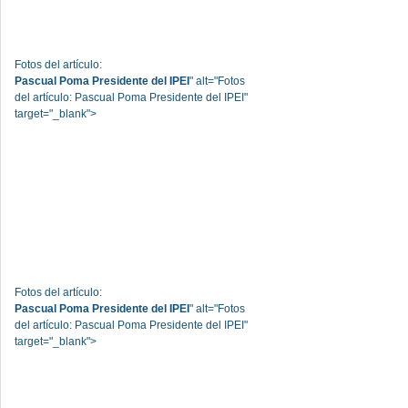
Fotos del artículo:
Pascual Poma Presidente del IPEI
" alt="Fotos
del artículo: Pascual Poma Presidente del IPEI"
target="_blank">
Fotos del artículo:
Pascual Poma Presidente del IPEI
" alt="Fotos
del artículo: Pascual Poma Presidente del IPEI"
target="_blank">