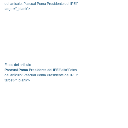
del artículo: Pascual Poma Presidente del IPEI"
target="_blank">
Fotos del artículo:
Pascual Poma Presidente del IPEI
" alt="Fotos
del artículo: Pascual Poma Presidente del IPEI"
target="_blank">