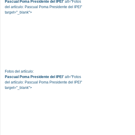
Pascual Poma Presidente del IPEI
" alt="Fotos
del artículo: Pascual Poma Presidente del IPEI"
target="_blank">
Fotos del artículo:
Pascual Poma Presidente del IPEI
" alt="Fotos
del artículo: Pascual Poma Presidente del IPEI"
target="_blank">