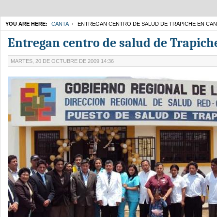
YOU ARE HERE:
CANTA
ENTREGAN CENTRO DE SALUD DE TRAPICHE EN CAN
Entregan centro de salud de Trapich
MARTES, 20 DE OCTUBRE DE 2009 14:36