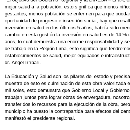
mejor salud a la población, esto significa que menos niñ
gestantes, menos población se enfermen para que pueda
oportunidad de progreso e inserción social, hay que resalt
inversión en salud en los últimos 5 años, habría sido me
cambio en esta gestión la inversión en salud es de 14 % e
años, lo cual demuestra una enorme responsabilidad y sen
de trabajo en la Región Lima, esto significa que tendrem
establecimientos de salud, mejor equipados e infraestructu
dr. Ángel Irribari.
La Educación y Salud son los pilares del estado y preci
muestra de esto es culminación de esta obra valorizada 
mil soles, esto demuestra que Gobierno Local y Gobierno
trabajan juntos para lograr obras de envergadura, nosot
transferidos lo recursos para la ejecución de la obra, per
municipio ha puesto la contrapartida para efectos del cent
manifestó el presidente regional.