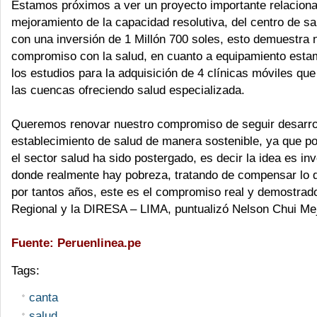
Estamos próximos a ver un proyecto importante relaciona
mejoramiento de la capacidad resolutiva, del centro de 
con una inversión de 1 Millón 700 soles, esto demuestra 
compromiso con la salud, en cuanto a equipamiento est
los estudios para la adquisición de 4 clínicas móviles que
las cuencas ofreciendo salud especializada.
Queremos renovar nuestro compromiso de seguir desarro
establecimiento de salud de manera sostenible, ya que 
el sector salud ha sido postergado, es decir la idea es inv
donde realmente hay pobreza, tratando de compensar lo q
por tantos años, este es el compromiso real y demostrad
Regional y la DIRESA – LIMA, puntualizó Nelson Chui Mej
Fuente: Peruenlinea.pe
Tags:
canta
salud