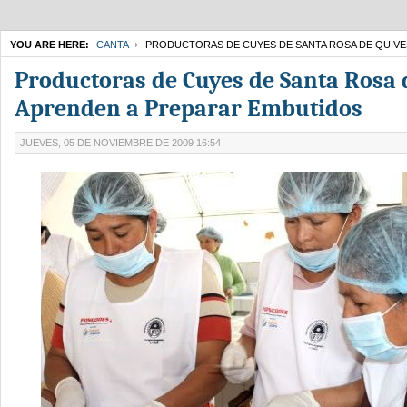
YOU ARE HERE:
CANTA
PRODUCTORAS DE CUYES DE SANTA ROSA DE QUIVE
Productoras de Cuyes de Santa Rosa 
Aprenden a Preparar Embutidos
JUEVES, 05 DE NOVIEMBRE DE 2009 16:54