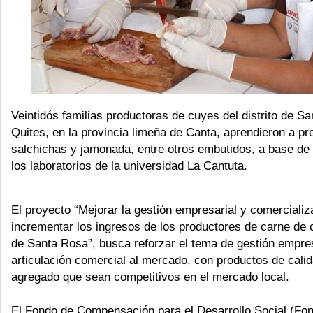
Veintidós familias productoras de cuyes del distrito de S
Quites, en la provincia limeña de Canta, aprendieron a pr
salchichas y jamonada, entre otros embutidos, a base de
los laboratorios de la universidad La Cantuta.
El proyecto “Mejorar la gestión empresarial y comercializ
incrementar los ingresos de los productores de carne de c
de Santa Rosa”, busca reforzar el tema de gestión empres
articulación comercial al mercado, con productos de calid
agregado que sean competitivos en el mercado local.
El Fondo de Compensación para el Desarrollo Social (Fon