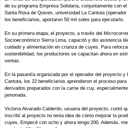
de su programa Empresa Solidaria, conjuntamente con el
Santa Rosa de Quives, universidad La Cantuta (operador 
los beneficiarios, aportaron 50 mil soles para ejecutarlo.
En su primera etapa, el proyecto, a través del Microcorre
Socioeconómico Sierra Lima, capacitó y dio asistencia té
cuidado y alimentación en crianza de cuyes. Para reforza
sostenibilidad, los productores se capacitan ahora en est
ventas.
En la pasantía organizada por el operador del proyecto y 
Cantuta, los 22 beneficiarios aprendieron el proceso para
derivados preparados con la carne de cuy, especialmente
jamonada.
Victoria Alvarado Calderón, usuaria del proyecto, contó 
inscribí al proyecto no tenia idea de cómo mejorar la pro
cuyes. Empecé con ocho y ahora tengo 200. Además, m